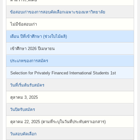
ข้อสอบเก่าของการสอบคัดเลือกเฉพาะของมหาวิทยาลัย
ไม่มีข้อสอบเก่า
เดือน ปีที่เข้าศึกษา (ช่วงใบไม้ผลิ)
เข้าศึกษา 2026 ปีเมษายน
ประเภทของการสมัคร
Selection for Privately Financed International Students 1st
วันที่เริ่มต้นรับสมัคร
ตุลาคม 3, 2025
วันปิดรับสมัคร
ตุลาคม 22, 2025 (ตามที่ระบุในวันที่ประทับตราเอกสาร)
วันสอบคัดเลือก