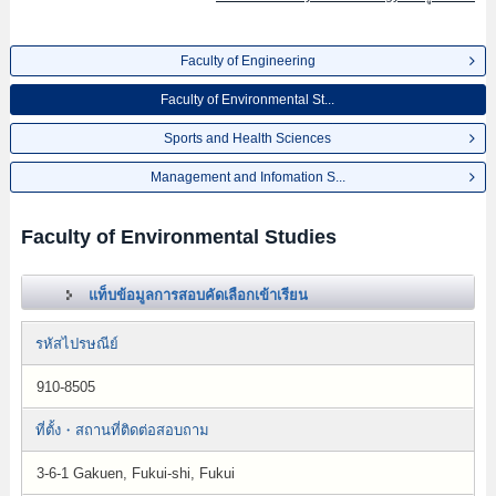
Faculty of Engineering
Faculty of Environmental St...
Sports and Health Sciences
Management and Infomation S...
Faculty of Environmental Studies
แท็บข้อมูลการสอบคัดเลือกเข้าเรียน
รหัสไปรษณีย์
910-8505
ที่ตั้ง・สถานที่ติดต่อสอบถาม
3-6-1 Gakuen, Fukui-shi, Fukui