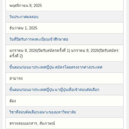
พฤศจิกายน 8, 2025
วันประกาศผลสอบ
ธันวาคม 1, 2025
วันที่ปิดรับการลงทะเบียนเข้าศึกษาต่อ
มกราคม 8, 2026(ปิดรับสมัครครั้งที่ 1) มกราคม 8, 2026(ปิดรับสมัคร
ครั้งที่ 2)
ขั้นตอนก่อนมาประเทศญี่ปุ่น-สมัครโดยตรงจากต่างประเทศ
สามารถ
ขั้นตอนก่อนมาประเทศญี่ปุ่น-มาญี่ปุ่นเพื่อเข้าสอบคัดเลือก
ต้อง
วิชาที่สอบคัดเลือกเฉพาะของมหาวิทยาลัย
ตรวจสอบเอกสาร, สัมภาษณ์