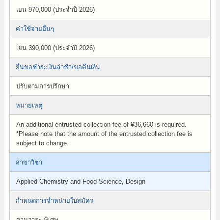
เยน 970,000 (ประจำปี 2026)
ค่าใช้จ่ายอื่นๆ
เยน 390,000 (ประจำปี 2026)
ยื่นขอชำระเงินล่าช้า/ขอคืนเงิน
ปรับตามการปรึกษา
หมายเหตุ
An additional entrusted collection fee of ¥36,660 is required.
*Please note that the amount of the entrusted collection fee is
subject to change.
สาขาวิชา
Applied Chemistry and Food Science, Design
กำหนดการจำหน่ายใบสมัคร
ตามวาระ,พิเศษ