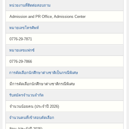
หน่วยงานที่ติดต่อสอบถาม
Admission and PR Office, Admissions Center
หมายเลขโทรศัพท์
0776-29-7871
หมายเลขแฟกซ์
0776-29-7866
การคัดเลือกนักศึกษาต่างชาติเป็นกรณีพิเศษ
มีการคัดเลือกนักศึกษาต่างชาติกรณีพิเศษ
รับสมัครจำนวนจำกัด
จำนวนน้อยคน (ประจำปี 2026)
จำนวนคนที่เข้าสอบคัดเลือก
8คน (ประจำปี 2025)