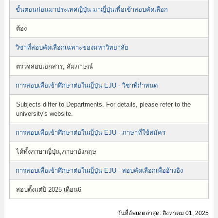
ขั้นตอนก่อนมาประเทศญี่ปุ่น-มาญี่ปุ่นเพื่อเข้าสอบคัดเลือก
ต้อง
วิชาที่สอบคัดเลือกเฉพาะของมหาวิทยาลัย
ตรวจสอบเอกสาร, สัมภาษณ์
การสอบเพื่อเข้าศึกษาต่อในญี่ปุ่น EJU - วิชาที่กำหนด
Subjects differ to Departments. For details, please refer to the
university's website.
การสอบเพื่อเข้าศึกษาต่อในญี่ปุ่น EJU - ภาษาที่ใช้สมัคร
ได้ทั้งภาษาญี่ปุ่น,ภาษาอังกฤษ
การสอบเพื่อเข้าศึกษาต่อในญี่ปุ่น EJU - สอบคัดเลือกเพื่ออ้างอิง
สอบตั้งแต่ปี 2025 เดือน6
วันที่อัพเดตล่าสุด: สิงหาคม 01, 2025