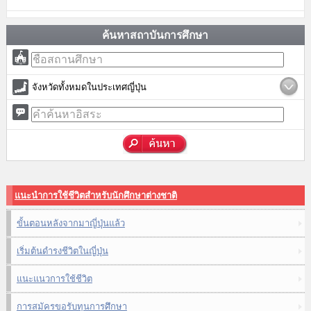
ค้นหาสถาบันการศึกษา
จังหวัดทั้งหมดในประเทศญี่ปุ่น
แนะนำการใช้ชีวิตสำหรับนักศึกษาต่างชาติ
ขั้นตอนหลังจากมาญี่ปุ่นแล้ว
เริ่มต้นดำรงชีวิตในญี่ปุ่น
แนะแนวการใช้ชีวิต
การสมัครขอรับทุนการศึกษา