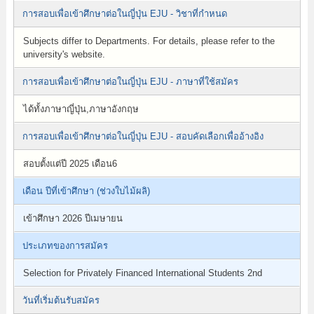
การสอบเพื่อเข้าศึกษาต่อในญี่ปุ่น EJU - วิชาที่กำหนด
Subjects differ to Departments. For details, please refer to the
university's website.
การสอบเพื่อเข้าศึกษาต่อในญี่ปุ่น EJU - ภาษาที่ใช้สมัคร
ได้ทั้งภาษาญี่ปุ่น,ภาษาอังกฤษ
การสอบเพื่อเข้าศึกษาต่อในญี่ปุ่น EJU - สอบคัดเลือกเพื่ออ้างอิง
สอบตั้งแต่ปี 2025 เดือน6
เดือน ปีที่เข้าศึกษา (ช่วงใบไม้ผลิ)
เข้าศึกษา 2026 ปีเมษายน
ประเภทของการสมัคร
Selection for Privately Financed International Students 2nd
วันที่เริ่มต้นรับสมัคร