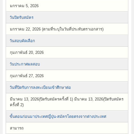
มกราคม 5, 2026
วันปิดรับสมัคร
มกราคม 22, 2026 (ตามที่ระบุในวันที่ประทับตราเอกสาร)
วันสอบคัดเลือก
กุมภาพันธ์ 20, 2026
วันประกาศผลสอบ
กุมภาพันธ์ 27, 2026
วันที่ปิดรับการลงทะเบียนเข้าศึกษาต่อ
มีนาคม 13, 2026(ปิดรับสมัครครั้งที่ 1) มีนาคม 13, 2026(ปิดรับสมัคร
ครั้งที่ 2)
ขั้นตอนก่อนมาประเทศญี่ปุ่น-สมัครโดยตรงจากต่างประเทศ
สามารถ