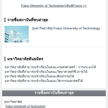
Fukui University of Technologyกลับสู่ด้านบน >>
รายชื่อสถาบันที่พบล่าสุด
[มหาวิทยาลัย]
Fukui University of Technology
มหาวิทยาลัยพันธมิตร
มหาวิทยาลัยที่สามารถเข้าเรียนในคณะเกษตรศาสตร์・การประมงได้
มหาวิทยาลัยที่สามารถเข้าเรียนในคณะวิทยาศาสตร์ชีวภาพได้
มหาวิทยาลัยที่สามารถเข้าเรียนในคณะศิลปกรรมได้
มหาวิทยาลัยที่สามารถเข้าเรียนในคณะวิศวกรรมศาสตร์ได้
รายชื่อสถาบันที่พบล่าสุด
[มหาวิทยาลัย]
Fukui University of Technology