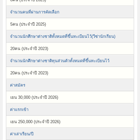
จำนวนคนที่ผ่านการคัดเลือก
5คน (ประจำปี 2025)
จำนวนนักศึกษาต่างชาติทั้งหมดที่ขึ้นทะเบียนไว้(วีซ่านักเรียน)
20คน (ประจำปี 2023)
จำนวนนักศึกษาต่างชาติทุนส่วนตัวทั้งหมดที่ขึ้นทะเบียนไว้
20คน (ประจำปี 2023)
ค่าสมัคร
เยน 30,000 (ประจำปี 2026)
ค่าแรกเข้า
เยน 250,000 (ประจำปี 2026)
ค่าเล่าเรียน/ปี