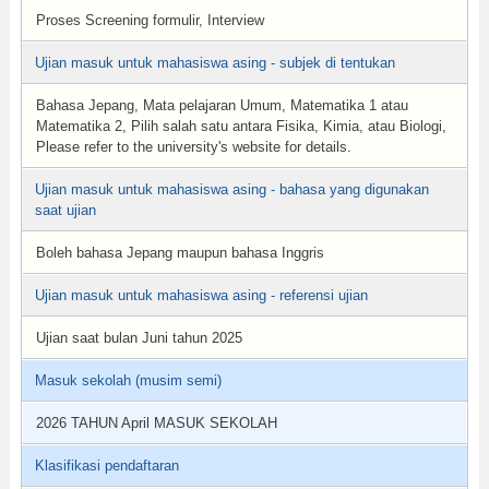
Proses Screening formulir, Interview
Ujian masuk untuk mahasiswa asing - subjek di tentukan
Bahasa Jepang, Mata pelajaran Umum, Matematika 1 atau
Matematika 2, Pilih salah satu antara Fisika, Kimia, atau Biologi,
Please refer to the university's website for details.
Ujian masuk untuk mahasiswa asing - bahasa yang digunakan
saat ujian
Boleh bahasa Jepang maupun bahasa Inggris
Ujian masuk untuk mahasiswa asing - referensi ujian
Ujian saat bulan Juni tahun 2025
Masuk sekolah (musim semi)
2026 TAHUN April MASUK SEKOLAH
Klasifikasi pendaftaran