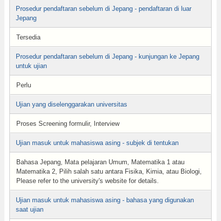
Prosedur pendaftaran sebelum di Jepang - pendaftaran di luar
Jepang
Tersedia
Prosedur pendaftaran sebelum di Jepang - kunjungan ke Jepang
untuk ujian
Perlu
Ujian yang diselenggarakan universitas
Proses Screening formulir, Interview
Ujian masuk untuk mahasiswa asing - subjek di tentukan
Bahasa Jepang, Mata pelajaran Umum, Matematika 1 atau
Matematika 2, Pilih salah satu antara Fisika, Kimia, atau Biologi,
Please refer to the university's website for details.
Ujian masuk untuk mahasiswa asing - bahasa yang digunakan
saat ujian