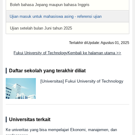
Boleh bahasa Jepang maupun bahasa Inggris
Ujian masuk untuk mahasiswa asing - referensi ujian
Ujian setelah bulan Juni tahun 2025
Terlakhir diUpdate: Agustus 01, 2025
Fukui University of TechnologyKembali ke halaman utama >>
Daftar sekolah yang terakhir diliat
[Universitas]
Fukui University of Technology
Universitas terkait
Ke univeritas yang bisa mempelajari Ekonomi, manajemen, dan