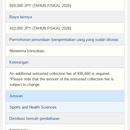
920,000 JPY (TAHUN FISKAL 2026)
Biaya lainnya
410,000 JPY (TAHUN FISKAL 2026)
Permohonan penundaan /pengembalian uang yang sudah dilunas
Menerima konsultasi
Keterangan
An additional entrusted collection fee of ¥36,660 is required.
*Please note that the amount of the entrusted collection fee is
subject to change.
Jurusan
Sports and Health Sciences
Distribusi formulir pendaftaran
kapan saja