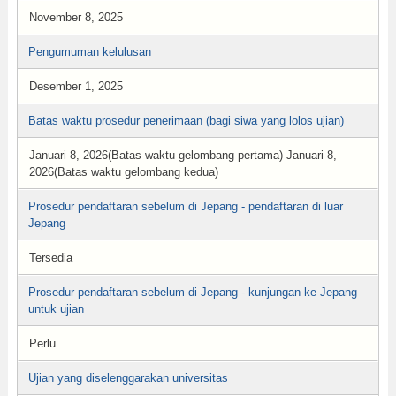
November 8, 2025
Pengumuman kelulusan
Desember 1, 2025
Batas waktu prosedur penerimaan (bagi siwa yang lolos ujian)
Januari 8, 2026(Batas waktu gelombang pertama) Januari 8,
2026(Batas waktu gelombang kedua)
Prosedur pendaftaran sebelum di Jepang - pendaftaran di luar
Jepang
Tersedia
Prosedur pendaftaran sebelum di Jepang - kunjungan ke Jepang
untuk ujian
Perlu
Ujian yang diselenggarakan universitas