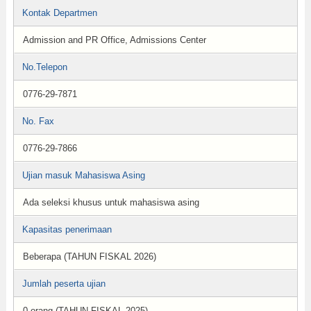
Kontak Departmen
Admission and PR Office, Admissions Center
No.Telepon
0776-29-7871
No. Fax
0776-29-7866
Ujian masuk Mahasiswa Asing
Ada seleksi khusus untuk mahasiswa asing
Kapasitas penerimaan
Beberapa (TAHUN FISKAL 2026)
Jumlah peserta ujian
0 orang (TAHUN FISKAL 2025)