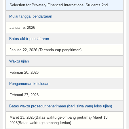
Selection for Privately Financed International Students 2nd
Mulai tanggal pendaftaran
Januari 5, 2026
Batas akhir pendaftaran
Januari 22, 2026 (Tertanda cap pengiriman)
Waktu ujian
Februari 20, 2026
Pengumuman kelulusan
Februari 27, 2026
Batas waktu prosedur penerimaan (bagi siwa yang lolos ujian)
Maret 13, 2026(Batas waktu gelombang pertama) Maret 13,
2026(Batas waktu gelombang kedua)