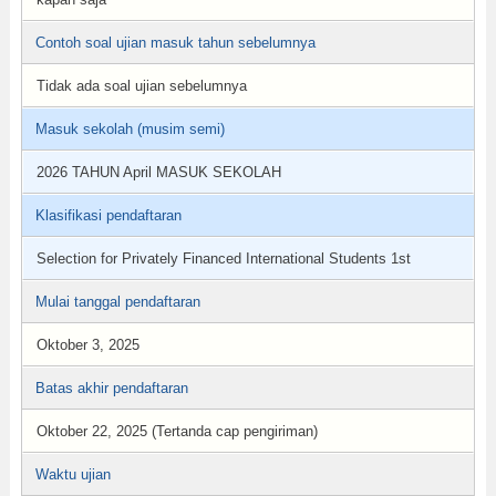
Contoh soal ujian masuk tahun sebelumnya
Tidak ada soal ujian sebelumnya
Masuk sekolah (musim semi)
2026 TAHUN April MASUK SEKOLAH
Klasifikasi pendaftaran
Selection for Privately Financed International Students 1st
Mulai tanggal pendaftaran
Oktober 3, 2025
Batas akhir pendaftaran
Oktober 22, 2025 (Tertanda cap pengiriman)
Waktu ujian