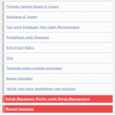
Prosedur Setelah Datang di Jepang
Kehidupan di Jepang
Tips untuk Kehidupan Yang Lebih Menyenangkan
Pendaftaran untuk Beasiswa
Kerja Paruh Waktu
Visa
Tantangan dalam kegiatan pertukaran
Bagian konsultasi
Hal-hal yang harus diperhatikan saat kelulusan
Kuliah Manajemen Resiko untuk Warga Mancanegara
Mencari beasiswa