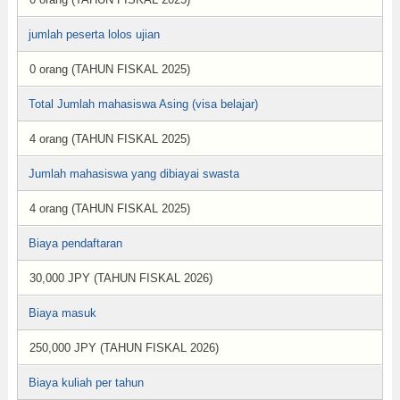
jumlah peserta lolos ujian
0 orang (TAHUN FISKAL 2025)
Total Jumlah mahasiswa Asing (visa belajar)
4 orang (TAHUN FISKAL 2025)
Jumlah mahasiswa yang dibiayai swasta
4 orang (TAHUN FISKAL 2025)
Biaya pendaftaran
30,000 JPY (TAHUN FISKAL 2026)
Biaya masuk
250,000 JPY (TAHUN FISKAL 2026)
Biaya kuliah per tahun