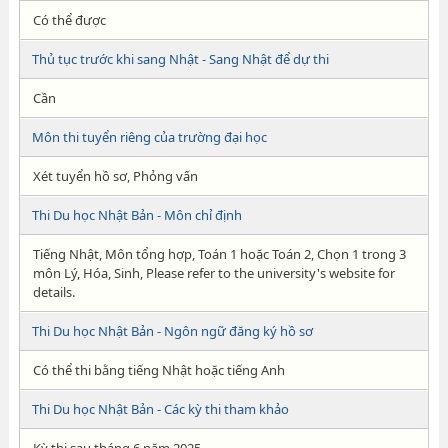
Có thể được
Thủ tục trước khi sang Nhật - Sang Nhật để dự thi
Cần
Môn thi tuyển riêng của trường đại học
Xét tuyển hồ sơ, Phỏng vấn
Thi Du học Nhật Bản - Môn chỉ định
Tiếng Nhật, Môn tổng hợp, Toán 1 hoặc Toán 2, Chọn 1 trong 3
môn Lý, Hóa, Sinh, Please refer to the university's website for
details.
Thi Du học Nhật Bản - Ngôn ngữ đăng ký hồ sơ
Có thể thi bằng tiếng Nhật hoặc tiếng Anh
Thi Du học Nhật Bản - Các kỳ thi tham khảo