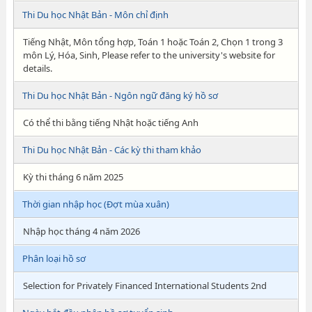
Thi Du học Nhật Bản - Môn chỉ định
Tiếng Nhật, Môn tổng hợp, Toán 1 hoặc Toán 2, Chọn 1 trong 3
môn Lý, Hóa, Sinh, Please refer to the university's website for
details.
Thi Du học Nhật Bản - Ngôn ngữ đăng ký hồ sơ
Có thể thi bằng tiếng Nhật hoặc tiếng Anh
Thi Du học Nhật Bản - Các kỳ thi tham khảo
Kỳ thi tháng 6 năm 2025
Thời gian nhập học (Đợt mùa xuân)
Nhập học tháng 4 năm 2026
Phân loại hồ sơ
Selection for Privately Financed International Students 2nd