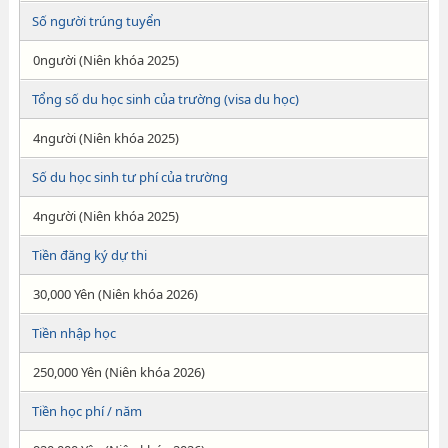
Số người trúng tuyển
0người (Niên khóa 2025)
Tổng số du học sinh của trường (visa du học)
4người (Niên khóa 2025)
Số du học sinh tư phí của trường
4người (Niên khóa 2025)
Tiền đăng ký dự thi
30,000 Yên (Niên khóa 2026)
Tiền nhập học
250,000 Yên (Niên khóa 2026)
Tiền học phí / năm