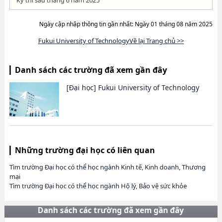
Kỳ thi sau tháng 6 năm 2025
Ngày cập nhập thông tin gần nhất: Ngày 01 tháng 08 năm 2025
Fukui University of TechnologyVề lại Trang chủ >>
Danh sách các trường đã xem gần đây
[Đại học]
Fukui University of Technology
Những trường đại học có liên quan
Tìm trường Đại học có thể học ngành Kinh tế, Kinh doanh, Thương
mại
Tìm trường Đại học có thể học ngành Hộ lý, Bảo vệ sức khỏe
Danh sách các trường đã xem gần đây