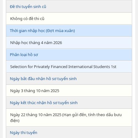
Đề thi tuyển sinh cũ
Không có đề thi cũ
Thời gian nhập học (Đợt mùa xuân)
Nhập học tháng 4 năm 2026
Phân loại hồ sơ
Selection for Privately Financed International Students 1st
Ngày bắt đầu nhận hồ sơ tuyển sinh
Ngày 3 tháng 10 năm 2025
Ngày kết thúc nhận hồ sơ tuyển sinh
Ngày 22 tháng 10 năm 2025 (Hạn gửi đến, tính theo dấu bưu
điện)
Ngày thi tuyển