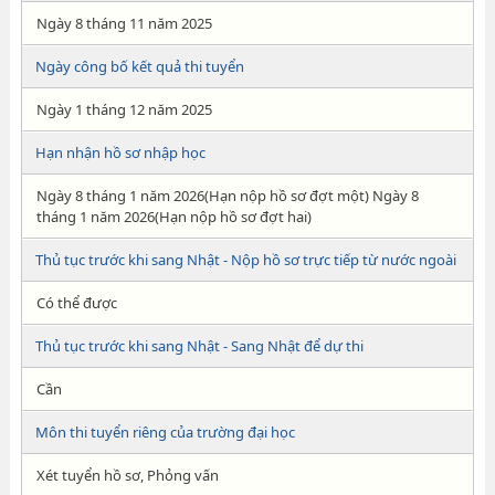
Ngày 8 tháng 11 năm 2025
Ngày công bố kết quả thi tuyển
Ngày 1 tháng 12 năm 2025
Hạn nhận hồ sơ nhập học
Ngày 8 tháng 1 năm 2026(Hạn nộp hồ sơ đợt một) Ngày 8
tháng 1 năm 2026(Hạn nộp hồ sơ đợt hai)
Thủ tục trước khi sang Nhật - Nộp hồ sơ trực tiếp từ nước ngoài
Có thể được
Thủ tục trước khi sang Nhật - Sang Nhật để dự thi
Cần
Môn thi tuyển riêng của trường đại học
Xét tuyển hồ sơ, Phỏng vấn