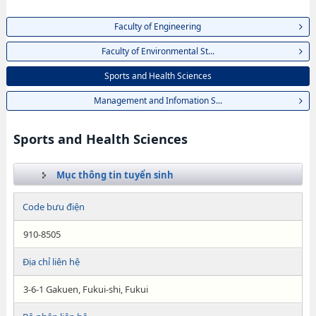
Faculty of Engineering
Faculty of Environmental St...
Sports and Health Sciences
Management and Infomation S...
Sports and Health Sciences
Mục thông tin tuyển sinh
Code bưu điện
910-8505
Địa chỉ liên hệ
3-6-1 Gakuen, Fukui-shi, Fukui