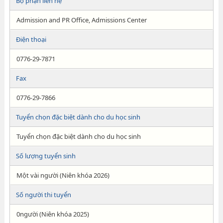
Bộ phận liên hệ
Admission and PR Office, Admissions Center
Điện thoại
0776-29-7871
Fax
0776-29-7866
Tuyển chọn đặc biệt dành cho du học sinh
Tuyển chọn đặc biệt dành cho du học sinh
Số lượng tuyển sinh
Một vài người (Niên khóa 2026)
Số người thi tuyển
0người (Niên khóa 2025)