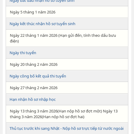
Ngày bắt đầu nhận hồ sơ tuyển sinh
Ngày 5 tháng 1 năm 2026
Ngày kết thúc nhận hồ sơ tuyển sinh
Ngày 22 tháng 1 năm 2026 (Hạn gửi đến, tính theo dấu bưu
điện)
Ngày thi tuyển
Ngày 20 tháng 2 năm 2026
Ngày công bố kết quả thi tuyển
Ngày 27 tháng 2 năm 2026
Hạn nhận hồ sơ nhập học
Ngày 13 tháng 3 năm 2026(Hạn nộp hồ sơ đợt một) Ngày 13
tháng 3 năm 2026(Hạn nộp hồ sơ đợt hai)
Thủ tục trước khi sang Nhật - Nộp hồ sơ trực tiếp từ nước ngoài