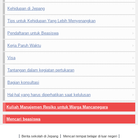
Kehidupan di Jepang
Tips untuk Kehidupan Yang Lebih Menyenangkan
Pendaftaran untuk Beasiswa
Kerja Paruh Waktu
Visa
Tantangan dalam kegiatan pertukaran
Bagian konsultasi
Hal-hal yang harus diperhatikan saat kelulusan
Kuliah Manajemen Resiko untuk Warga Mancanegara
Mencari beasiswa
Berita sekolah di Jepang
Mencari tempat belajar di luar negeri