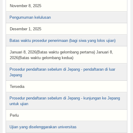
November 8, 2025
Pengumuman kelulusan
Desember 1, 2025
Batas waktu prosedur penerimaan (bagi siwa yang lolos ujian)
Januari 8, 2026(Batas waktu gelombang pertama) Januari 8,
2026(Batas waktu gelombang kedua)
Prosedur pendaftaran sebelum di Jepang - pendaftaran di luar
Jepang
Tersedia
Prosedur pendaftaran sebelum di Jepang - kunjungan ke Jepang
untuk ujian
Perlu
Ujian yang diselenggarakan universitas