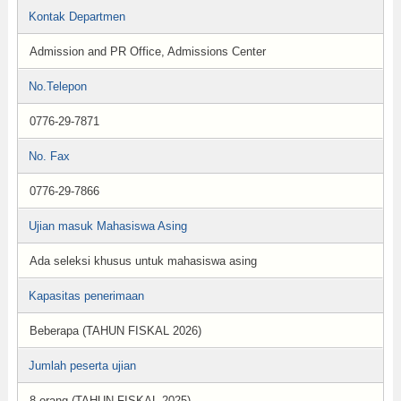
Kontak Departmen
Admission and PR Office, Admissions Center
No.Telepon
0776-29-7871
No. Fax
0776-29-7866
Ujian masuk Mahasiswa Asing
Ada seleksi khusus untuk mahasiswa asing
Kapasitas penerimaan
Beberapa (TAHUN FISKAL 2026)
Jumlah peserta ujian
8 orang (TAHUN FISKAL 2025)