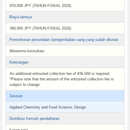
970,000 JPY (TAHUN FISKAL 2026)
Biaya lainnya
390,000 JPY (TAHUN FISKAL 2026)
Permohonan penundaan /pengembalian uang yang sudah dilunas
Menerima konsultasi
Keterangan
An additional entrusted collection fee of ¥36,660 is required.
*Please note that the amount of the entrusted collection fee is
subject to change.
Jurusan
Applied Chemistry and Food Science, Design
Distribusi formulir pendaftaran
kapan saja