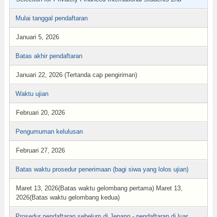
Mulai tanggal pendaftaran
Januari 5, 2026
Batas akhir pendaftaran
Januari 22, 2026 (Tertanda cap pengiriman)
Waktu ujian
Februari 20, 2026
Pengumuman kelulusan
Februari 27, 2026
Batas waktu prosedur penerimaan (bagi siwa yang lolos ujian)
Maret 13, 2026(Batas waktu gelombang pertama) Maret 13,
2026(Batas waktu gelombang kedua)
Prosedur pendaftaran sebelum di Jepang - pendaftaran di luar