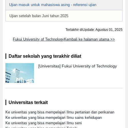
Ujian masuk untuk mahasiswa asing - referensi ujian
Ujian setelah bulan Juni tahun 2025
Terlakhir diUpdate: Agustus 01, 2025
Fukui University of TechnologyKembali ke halaman utama >>
Daftar sekolah yang terakhir diliat
[Universitas]
Fukui University of Technology
Universitas terkait
Ke univeritas yang bisa mempelajari Ilmu pertanian dan perikanan
Ke univeritas yang bisa mempelajari Ilmu sains kehidupan
Ke univeritas yang bisa mempelajari Ilmu seni