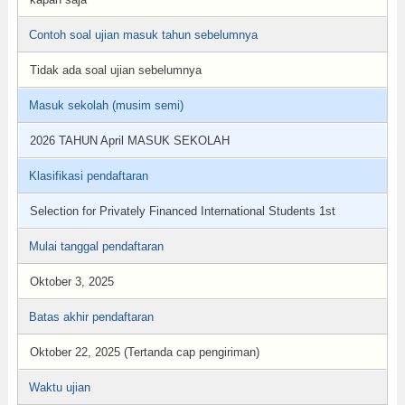
Contoh soal ujian masuk tahun sebelumnya
Tidak ada soal ujian sebelumnya
Masuk sekolah (musim semi)
2026 TAHUN April MASUK SEKOLAH
Klasifikasi pendaftaran
Selection for Privately Financed International Students 1st
Mulai tanggal pendaftaran
Oktober 3, 2025
Batas akhir pendaftaran
Oktober 22, 2025 (Tertanda cap pengiriman)
Waktu ujian