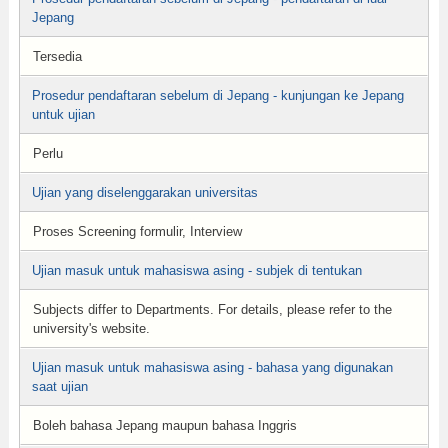
Jepang
Tersedia
Prosedur pendaftaran sebelum di Jepang - kunjungan ke Jepang
untuk ujian
Perlu
Ujian yang diselenggarakan universitas
Proses Screening formulir, Interview
Ujian masuk untuk mahasiswa asing - subjek di tentukan
Subjects differ to Departments. For details, please refer to the
university's website.
Ujian masuk untuk mahasiswa asing - bahasa yang digunakan
saat ujian
Boleh bahasa Jepang maupun bahasa Inggris