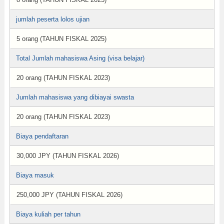
jumlah peserta lolos ujian
5 orang (TAHUN FISKAL 2025)
Total Jumlah mahasiswa Asing (visa belajar)
20 orang (TAHUN FISKAL 2023)
Jumlah mahasiswa yang dibiayai swasta
20 orang (TAHUN FISKAL 2023)
Biaya pendaftaran
30,000 JPY (TAHUN FISKAL 2026)
Biaya masuk
250,000 JPY (TAHUN FISKAL 2026)
Biaya kuliah per tahun