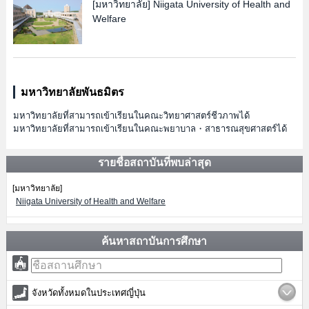
[มหาวิทยาลัย]
Niigata University of Health and
Welfare
มหาวิทยาลัยพันธมิตร
มหาวิทยาลัยที่สามารถเข้าเรียนในคณะวิทยาศาสตร์ชีวภาพได้
มหาวิทยาลัยที่สามารถเข้าเรียนในคณะพยาบาล・สาธารณสุขศาสตร์ได้
รายชื่อสถาบันที่พบล่าสุด
[มหาวิทยาลัย]
Niigata University of Health and Welfare
ค้นหาสถาบันการศึกษา
จังหวัดทั้งหมดในประเทศญี่ปุ่น