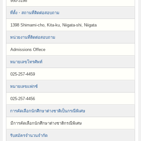
950-3198
ที่ตั้ง・สถานที่ติดต่อสอบถาม
1398 Shimami-cho, Kita-ku, Niigata-shi, Niigata
หน่วยงานที่ติดต่อสอบถาม
Admissions Offece
หมายเลขโทรศัพท์
025-257-4459
หมายเลขแฟกซ์
025-257-4456
การคัดเลือกนักศึกษาต่างชาติเป็นกรณีพิเศษ
มีการคัดเลือกนักศึกษาต่างชาติกรณีพิเศษ
รับสมัครจำนวนจำกัด