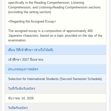
specifically in the Reading Comprehension, Listening
Comprehension, and Listening-Reading Comprehension sections
(excluding the writing section).
<Regarding the Assigned Essay>
The assigned essay is a composition of approximately 400
Japanese characters, based on a topic provided on the day of the
examination.
เดือน ปีที่เข้าศึกษา (ช่วงใบไม้ผลิ)
เข้าศึกษา 2027 ปีเมษายน
ประเภทของการสมัคร
Selection for International Students (Second Semester Schedule)
วันที่เริ่มต้นรับสมัคร
ธันวาคม 14, 2026
วันปิดรับสมัคร