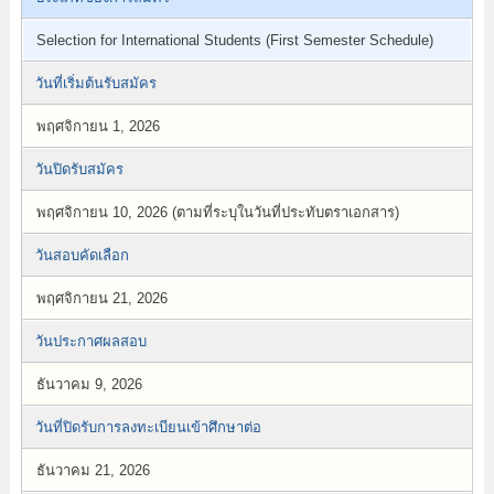
Selection for International Students (First Semester Schedule)
วันที่เริ่มต้นรับสมัคร
พฤศจิกายน 1, 2026
วันปิดรับสมัคร
พฤศจิกายน 10, 2026 (ตามที่ระบุในวันที่ประทับตราเอกสาร)
วันสอบคัดเลือก
พฤศจิกายน 21, 2026
วันประกาศผลสอบ
ธันวาคม 9, 2026
วันที่ปิดรับการลงทะเบียนเข้าศึกษาต่อ
ธันวาคม 21, 2026