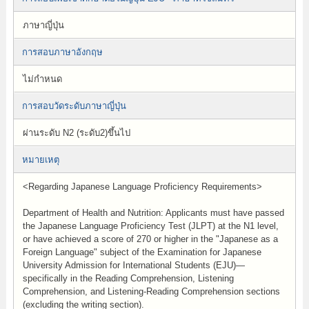
ภาษาญี่ปุ่น
การสอบภาษาอังกฤษ
ไม่กำหนด
การสอบวัดระดับภาษาญี่ปุ่น
ผ่านระดับ N2 (ระดับ2)ขึ้นไป
หมายเหตุ
<Regarding Japanese Language Proficiency Requirements>
Department of Health and Nutrition: Applicants must have passed
the Japanese Language Proficiency Test (JLPT) at the N1 level,
or have achieved a score of 270 or higher in the "Japanese as a
Foreign Language" subject of the Examination for Japanese
University Admission for International Students (EJU)—
specifically in the Reading Comprehension, Listening
Comprehension, and Listening-Reading Comprehension sections
(excluding the writing section).