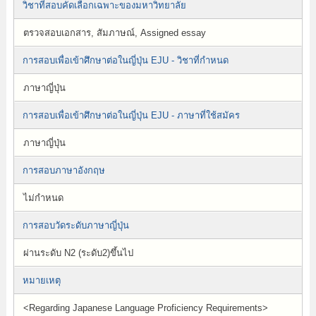
วิชาที่สอบคัดเลือกเฉพาะของมหาวิทยาลัย
ตรวจสอบเอกสาร, สัมภาษณ์, Assigned essay
การสอบเพื่อเข้าศึกษาต่อในญี่ปุ่น EJU - วิชาที่กำหนด
ภาษาญี่ปุ่น
การสอบเพื่อเข้าศึกษาต่อในญี่ปุ่น EJU - ภาษาที่ใช้สมัคร
ภาษาญี่ปุ่น
การสอบภาษาอังกฤษ
ไม่กำหนด
การสอบวัดระดับภาษาญี่ปุ่น
ผ่านระดับ N2 (ระดับ2)ขึ้นไป
หมายเหตุ
<Regarding Japanese Language Proficiency Requirements>