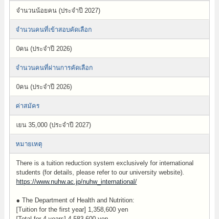
จำนวนน้อยคน (ประจำปี 2027)
จำนวนคนที่เข้าสอบคัดเลือก
0คน (ประจำปี 2026)
จำนวนคนที่ผ่านการคัดเลือก
0คน (ประจำปี 2026)
ค่าสมัคร
เยน 35,000 (ประจำปี 2027)
หมายเหตุ
There is a tuition reduction system exclusively for international
students (for details, please refer to our university website).
https://www.nuhw.ac.jp/nuhw_international/
● The Department of Health and Nutrition:
[Tuition for the first year] 1,358,600 yen
[Total for 4 years] 4,583,600 yen