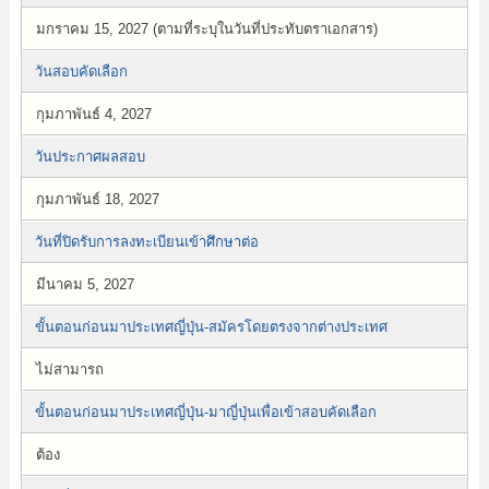
มกราคม 15, 2027 (ตามที่ระบุในวันที่ประทับตราเอกสาร)
วันสอบคัดเลือก
กุมภาพันธ์ 4, 2027
วันประกาศผลสอบ
กุมภาพันธ์ 18, 2027
วันที่ปิดรับการลงทะเบียนเข้าศึกษาต่อ
มีนาคม 5, 2027
ขั้นตอนก่อนมาประเทศญี่ปุ่น-สมัครโดยตรงจากต่างประเทศ
ไม่สามารถ
ขั้นตอนก่อนมาประเทศญี่ปุ่น-มาญี่ปุ่นเพื่อเข้าสอบคัดเลือก
ต้อง