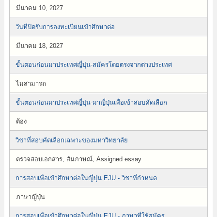
มีนาคม 10, 2027
วันที่ปิดรับการลงทะเบียนเข้าศึกษาต่อ
มีนาคม 18, 2027
ขั้นตอนก่อนมาประเทศญี่ปุ่น-สมัครโดยตรงจากต่างประเทศ
ไม่สามารถ
ขั้นตอนก่อนมาประเทศญี่ปุ่น-มาญี่ปุ่นเพื่อเข้าสอบคัดเลือก
ต้อง
วิชาที่สอบคัดเลือกเฉพาะของมหาวิทยาลัย
ตรวจสอบเอกสาร, สัมภาษณ์, Assigned essay
การสอบเพื่อเข้าศึกษาต่อในญี่ปุ่น EJU - วิชาที่กำหนด
ภาษาญี่ปุ่น
การสอบเพื่อเข้าศึกษาต่อในญี่ปุ่น EJU - ภาษาที่ใช้สมัคร