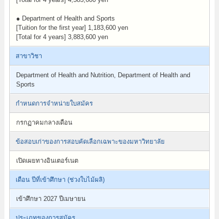
● Department of Health and Sports
[Tuition for the first year] 1,183,600 yen
[Total for 4 years] 3,883,600 yen
สาขาวิชา
Department of Health and Nutrition, Department of Health and
Sports
กำหนดการจำหน่ายใบสมัคร
กรกฏาคมกลางเดือน
ข้อสอบเก่าของการสอบคัดเลือกเฉพาะของมหาวิทยาลัย
เปิดเผยทางอินเตอร์เนต
เดือน ปีที่เข้าศึกษา (ช่วงใบไม้ผลิ)
เข้าศึกษา 2027 ปีเมษายน
ประเภทของการสมัคร