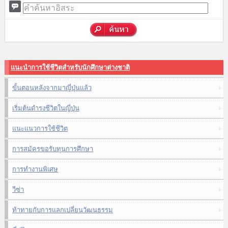
แนะนำการใช้ชีวิตสำหรับนักศึกษาต่างชาติ
ขั้นตอนหลังจากมาญี่ปุ่นแล้ว
เริ่มต้นดำรงชีวิตในญี่ปุ่น
แนะแนวการใช้ชีวิต
การสมัครขอรับทุนการศึกษา
การทำงานพิเศษ
วีซ่า
ท้าทายกับการแลกเปลี่ยนวัฒนธรรม