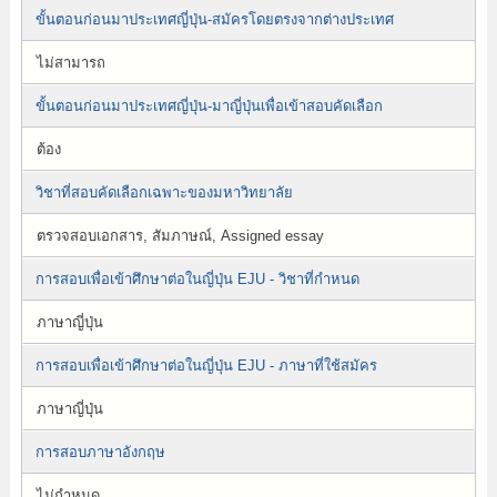
ขั้นตอนก่อนมาประเทศญี่ปุ่น-สมัครโดยตรงจากต่างประเทศ
ไม่สามารถ
ขั้นตอนก่อนมาประเทศญี่ปุ่น-มาญี่ปุ่นเพื่อเข้าสอบคัดเลือก
ต้อง
วิชาที่สอบคัดเลือกเฉพาะของมหาวิทยาลัย
ตรวจสอบเอกสาร, สัมภาษณ์, Assigned essay
การสอบเพื่อเข้าศึกษาต่อในญี่ปุ่น EJU - วิชาที่กำหนด
ภาษาญี่ปุ่น
การสอบเพื่อเข้าศึกษาต่อในญี่ปุ่น EJU - ภาษาที่ใช้สมัคร
ภาษาญี่ปุ่น
การสอบภาษาอังกฤษ
ไม่กำหนด