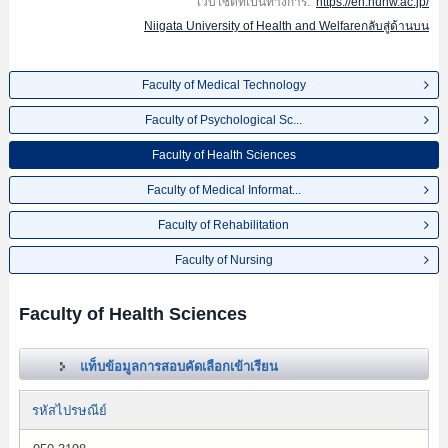
เว็บไซต์ที่เป็นทางการ:
https://en.nuhw.ac.jp/
Niigata University of Health and Welfareกลับสู่ด้านบน
Faculty of Medical Technology
Faculty of Psychological Sc...
Faculty of Health Sciences
Faculty of Medical Informat...
Faculty of Rehabilitation
Faculty of Nursing
Faculty of Health Sciences
แท็บข้อมูลการสอบคัดเลือกเข้าเรียน
รหัสไปรษณีย์