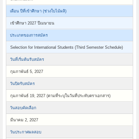
เดือน ปีที่เข้าศึกษา (ช่วงใบไม้ผลิ)
เข้าศึกษา 2027 ปีเมษายน
ประเภทของการสมัคร
Selection for International Students (Third Semester Schedule)
วันที่เริ่มต้นรับสมัคร
กุมภาพันธ์ 5, 2027
วันปิดรับสมัคร
กุมภาพันธ์ 19, 2027 (ตามที่ระบุในวันที่ประทับตราเอกสาร)
วันสอบคัดเลือก
มีนาคม 2, 2027
วันประกาศผลสอบ