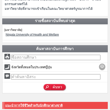
ยกรรมศาสตร์ได้
มหาวิทยาลัยที่สามารถเข้าเรียนในคณะวิทยาศาสตร์บูรณาการได้
รายชื่อสถาบันที่พบล่าสุด
[มหาวิทยาลัย]
Niigata University of Health and Welfare
ค้นหาสถาบันการศึกษา
จังหวัดทั้งหมดในประเทศญี่ปุ่น
แนะนำการใช้ชีวิตสำหรับนักศึกษาต่างชาติ