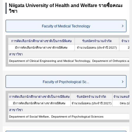
Niigata University of Health and Welfare รายชื่อคณะ
วิชา
Faculty of Medical Technology
การคัดเลือกนักศึกษาต่างชาติเป็นกรณีพิเศษ
รับสมัครจำนวนจำกัด
จำนวนค
มีการคัดเลือกนักศึกษาต่างชาติกรณีพิเศษ
จำนวนน้อยคน (ประจำปี 2027)
2ค
สาขาวิชา
Department of Clinical Engineering and Medical Technology
Department of Orthoptics an
Faculty of Psychological Sc...
การคัดเลือกนักศึกษาต่างชาติเป็นกรณีพิเศษ
รับสมัครจำนวนจำกัด
จำนวนคนที่ผ
มีการคัดเลือกนักศึกษาต่างชาติกรณีพิเศษ
จำนวนน้อยคน (ประจำปี 2027)
0คน (ประ
สาขาวิชา
Department of Social Welfare
Department of Psychological Sciences