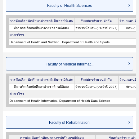
Faculty of Health Sciences
การคัดเลือกนักศึกษาต่างชาติเป็นกรณีพิเศษ
รับสมัครจำนวนจำกัด
จำนวนคนที่ผ
มีการคัดเลือกนักศึกษาต่างชาติกรณีพิเศษ
จำนวนน้อยคน (ประจำปี 2027)
0คน (ประ
สาขาวิชา
Department of Health and Nutrition
Department of Health and Sports
Faculty of Medical Informat...
การคัดเลือกนักศึกษาต่างชาติเป็นกรณีพิเศษ
รับสมัครจำนวนจำกัด
จำนวนคนที่ผ
มีการคัดเลือกนักศึกษาต่างชาติกรณีพิเศษ
จำนวนน้อยคน (ประจำปี 2027)
6คน (ประ
สาขาวิชา
Department of Health Informatics
Department of Health Data Science
Faculty of Rehabilitation
การคัดเลือกนักศึกษาต่างชาติเป็นกรณีพิเศษ
รับสมัครจำนวนจำกั