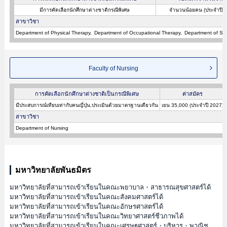
มีการคัดเลือกนักศึกษาต่างชาติกรณีพิเศษ
จำนวนน้อยคน (ประจำปี 
สาขาวิชา
Department of Physical Therapy
Department of Occupational Therapy
Department of Sp
Faculty of Nursing
การคัดเลือกนักศึกษาต่างชาติเป็นกรณีพิเศษ
ค่าสมัคร
มีประสบการณ์เทียบเท่ากับคนญี่ปุ่น,ประเมินด้วยมาตรฐานเดียวกัน
เยน 35,000 (ประจำปี 2027)
สาขาวิชา
Department of Nursing
มหาวิทยาลัยพันธมิตร
มหาวิทยาลัยที่สามารถเข้าเรียนในคณะพยาบาล・สาธารณสุขศาสตร์ได้
มหาวิทยาลัยที่สามารถเข้าเรียนในคณะสังคมศาสตร์ได้
มหาวิทยาลัยที่สามารถเข้าเรียนในคณะอักษรศาสตร์ได้
มหาวิทยาลัยที่สามารถเข้าเรียนในคณะวิทยาศาสตร์ชีวภาพได้
มหาวิทยาลัยที่สามารถเข้าเรียนในคณะเศรษฐศาสตร์・บริหาร・พาณิช