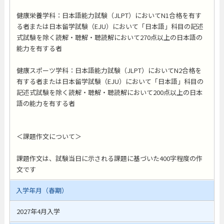
健康栄養学科：日本語能力試験（JLPT）においてN1合格を有す
る者または日本留学試験（EJU）において「日本語」科目の記述
式試験を除く読解・聴解・聴読解において270点以上の日本語の
能力を有する者
健康スポーツ学科：日本語能力試験（JLPT）においてN2合格を
有する者または日本留学試験（EJU）において「日本語」科目の
記述式試験を除く読解・聴解・聴読解において200点以上の日本
語の能力を有する者
＜課題作文について＞
課題作文は、試験当日に示される課題に基づいた400字程度の作
文です
入学年月（春期）
2027年4月入学