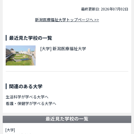
最終更新日: 2026年07月02日
新潟医療福祉大学トップページへ >>
最近見た学校の一覧
[大学]
新潟医療福祉大学
関連のある大学
生活科学が学べる大学へ
看護・保健学が学べる大学へ
最近見た学校の一覧
[大学]