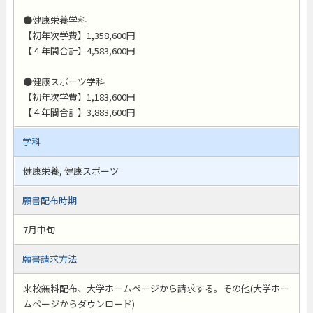
●健康栄養学科
【初年次学費】1,358,600円
【４年間合計】4,583,600円
●健康スポーツ学科
【初年次学費】1,183,600円
【４年間合計】3,883,600円
学科
健康栄養, 健康スポーツ
願書配布時期
7月中旬
願書請求方法
来校無料配布、大学ホームページから請求する。その他(大学ホー
ムページからダウンロード)