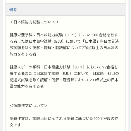
備考
＜日本語能力試験について＞
健康栄養学科：日本語能力試験（JLPT）においてN1合格を有す
る者または日本留学試験（EJU）において「日本語」科目の記述
式試験を除く読解・聴解・聴読解において270点以上の日本語の
能力を有する者
健康スポーツ学科：日本語能力試験（JLPT）においてN2合格を
有する者または日本留学試験（EJU）において「日本語」科目の
記述式試験を除く読解・聴解・聴読解において200点以上の日本
語の能力を有する者
＜課題作文について＞
課題作文は、試験当日に示される課題に基づいた400字程度の作
文です