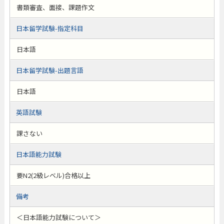
書類審査、面接、課題作文
日本留学試験-指定科目
日本語
日本留学試験-出題言語
日本語
英語試験
課さない
日本語能力試験
要N2(2級レベル)合格以上
備考
＜日本語能力試験について＞