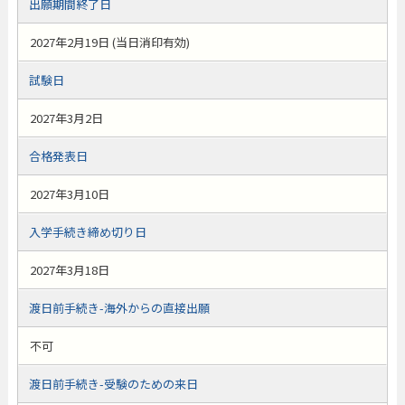
出願期間終了日
2027年2月19日 (当日消印有効)
試験日
2027年3月2日
合格発表日
2027年3月10日
入学手続き締め切り日
2027年3月18日
渡日前手続き-海外からの直接出願
不可
渡日前手続き-受験のための来日