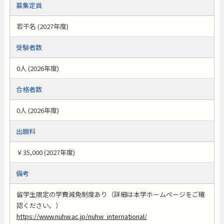
募集定員
若干名 (2027年度)
受験者数
0人 (2026年度)
合格者数
0人 (2026年度)
出願料
￥35,000 (2027年度)
備考
留学生限定の学費減免制度あり（詳細は本学ホームページをご確
認ください。）
https://www.nuhw.ac.jp/nuhw_international/