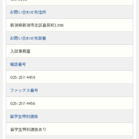
お問い合わせ先住所
新潟県新潟市北区島見町1398
お問い合わせ先部署
入試事務室
電話番号
025-257-4459
ファックス番号
025-257-4456
留学生特別選抜
留学生特別選抜あり