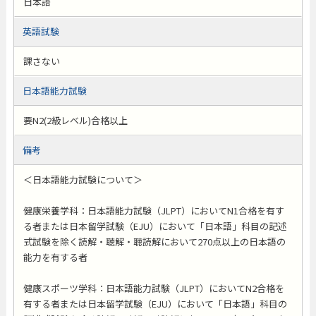
日本語
英語試験
課さない
日本語能力試験
要N2(2級レベル)合格以上
備考
＜日本語能力試験について＞
健康栄養学科：日本語能力試験（JLPT）においてN1合格を有す
る者または日本留学試験（EJU）において「日本語」科目の記述
式試験を除く読解・聴解・聴読解において270点以上の日本語の
能力を有する者
健康スポーツ学科：日本語能力試験（JLPT）においてN2合格を
有する者または日本留学試験（EJU）において「日本語」科目の