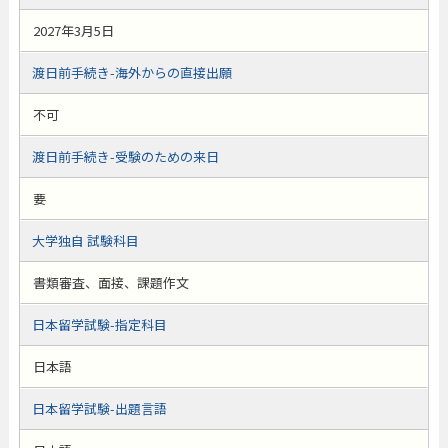
2027年3月5日
渡日前手続き-海外からの直接出願
不可
渡日前手続き-受験のための来日
要
大学独自 試験科目
書類審査、面接、課題作文
日本留学試験-指定科目
日本語
日本留学試験-出題言語