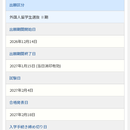
出願区分
外国人留学生選抜 Ⅱ期
出願期間開始日
2026年12月14日
出願期間終了日
2027年1月15日 (当日消印有効)
試験日
2027年2月4日
合格発表日
2027年2月18日
入学手続き締め切り日