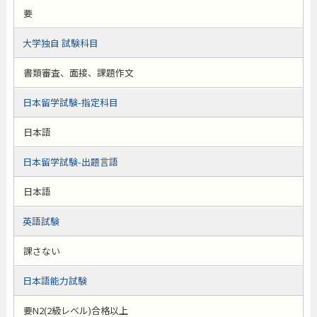
要
大学独自 試験科目
書類審査、面接、課題作文
日本留学試験-指定科目
日本語
日本留学試験-出題言語
日本語
英語試験
課さない
日本語能力試験
要N2(2級レベル)合格以上