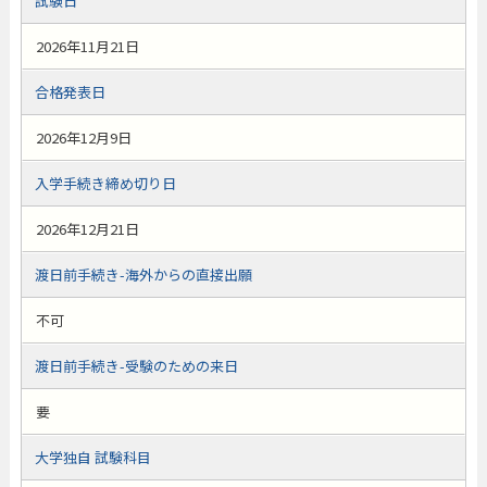
試験日
2026年11月21日
合格発表日
2026年12月9日
入学手続き締め切り日
2026年12月21日
渡日前手続き-海外からの直接出願
不可
渡日前手続き-受験のための来日
要
大学独自 試験科目