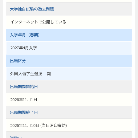
大学独自試験の過去問題
インターネットで公開している
入学年月（春期）
2027年4月入学
出願区分
外国人留学生選抜 Ⅰ期
出願期間開始日
2026年11月1日
出願期間終了日
2026年11月10日 (当日消印有効)