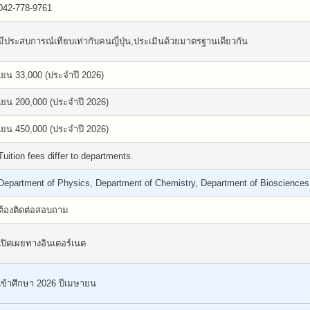
042-778-9761
มีประสบการณ์เทียบเท่ากับคนญี่ปุ่น,ประเมินด้วยมาตรฐานเดียวกัน
เยน 33,000 (ประจำปี 2026)
เยน 200,000 (ประจำปี 2026)
เยน 450,000 (ประจำปี 2026)
Tuition fees differ to departments.
Department of Physics, Department of Chemistry, Department of Biosciences
ต้องติดต่อสอบถาม
เปิดเผยทางอินเตอร์เนต
เข้าศึกษา 2026 ปีเมษายน