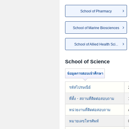
School of Pharmacy
School of Marine Biosciences
School of Allied Health Sci...
School of Science
รหัสไปรษณีย์
ที่ตั้ง・สถานที่ติดต่อสอบถาม
หน่วยงานที่ติดต่อสอบถาม
หมายเลขโทรศัพท์