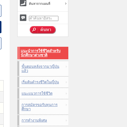
ค้นหาจากแผนที่
แนะนำการใช้ชีวิตสำหรับ
นักศึกษาต่างชาติ
ขั้นตอนหลังจากมาญี่ปุ่น
แล้ว
เริ่มต้นดำรงชีวิตในญี่ปุ่น
แนะแนวการใช้ชีวิต
การสมัครขอรับทุนการ
ศึกษา
การทำงานพิเศษ