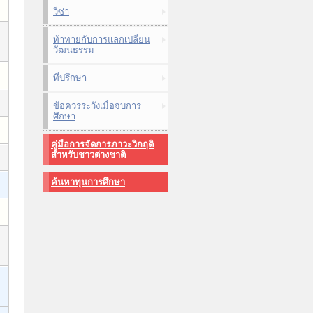
วีซ่า
ท้าทายกับการแลกเปลี่ยน
วัฒนธรรม
ที่ปรึกษา
ข้อควรระวังเมื่อจบการ
ศึกษา
คู่มือการจัดการภาวะวิกฤติ
สำหรับชาวต่างชาติ
ค้นหาทุนการศึกษา