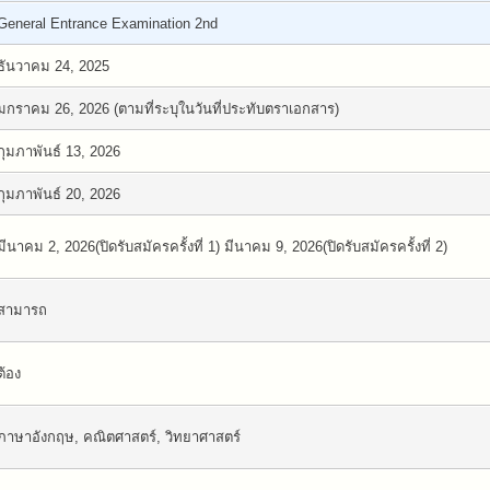
General Entrance Examination 2nd
ธันวาคม 24, 2025
มกราคม 26, 2026 (ตามที่ระบุในวันที่ประทับตราเอกสาร)
กุมภาพันธ์ 13, 2026
กุมภาพันธ์ 20, 2026
มีนาคม 2, 2026(ปิดรับสมัครครั้งที่ 1) มีนาคม 9, 2026(ปิดรับสมัครครั้งที่ 2)
สามารถ
ต้อง
ภาษาอังกฤษ, คณิตศาสตร์, วิทยาศาสตร์