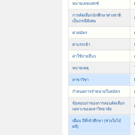
หมายเลขแฟกซ์
การคัดเลือกนักศึกษาต่างชาติ
เป็นกรณีพิเศษ
ค่าสมัคร
ค่าแรกเข้า
ค่าใช้จ่ายอื่นๆ
หมายเหตุ
สาขาวิชา
กำหนดการจำหน่ายใบสมัคร
ข้อสอบเก่าของการสอบคัดเลือก
เฉพาะของมหาวิทยาลัย
เดือน ปีที่เข้าศึกษา (ช่วงใบไม้
ผลิ)