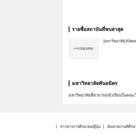
รายชื่อสถาบันที่พบล่าสุด
[มหาวิทยาลัย]
Kitasa
มหาวิทยาลัยพันธมิตร
มหาวิทยาลัยที่สามารถเข้าเรียนในคณะว
ข่าวสารการศึกษาต่อญี่ปุ่น
ค้นหาสถานที่ศึกษ