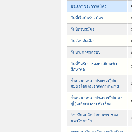
ประเภทของการสมัคร
วันที่เริ่มต้นรับสมัคร
วันปิดรับสมัคร
วันสอบคัดเลือก
วันประกาศผลสอบ
วันที่ปิดรับการลงทะเบียนเข้า
ศึกษาต่อ
ขั้นตอนก่อนมาประเทศญี่ปุ่น-
สมัครโดยตรงจากต่างประเทศ
ขั้นตอนก่อนมาประเทศญี่ปุ่น-มา
ญี่ปุ่นเพื่อเข้าสอบคัดเลือก
วิชาที่สอบคัดเลือกเฉพาะของ
มหาวิทยาลัย