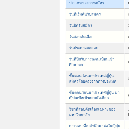
ประเภทของการสมัคร
วันที่เริ่มต้นรับสมัคร
วันปิดรับสมัคร
วันสอบคัดเลือก
วันประกาศผลสอบ
วันที่ปิดรับการลงทะเบียนเข้า
ศึกษาต่อ
ขั้นตอนก่อนมาประเทศญี่ปุ่น-
สมัครโดยตรงจากต่างประเทศ
ขั้นตอนก่อนมาประเทศญี่ปุ่น-มา
ญี่ปุ่นเพื่อเข้าสอบคัดเลือก
วิชาที่สอบคัดเลือกเฉพาะของ
มหาวิทยาลัย
การสอบเพื่อเข้าศึกษาต่อในญี่ปุ่น