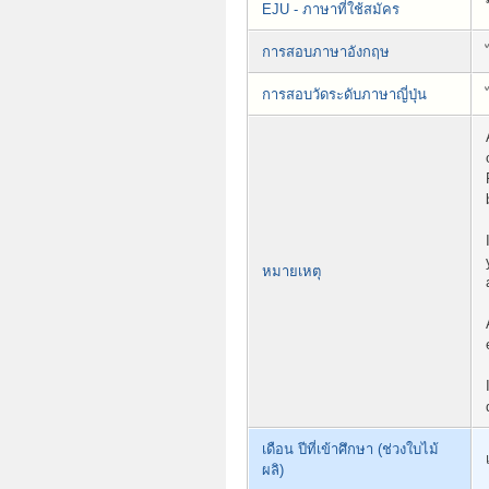
EJU - ภาษาที่ใช้สมัคร
การสอบภาษาอังกฤษ
การสอบวัดระดับภาษาญี่ปุ่น
หมายเหตุ
เดือน ปีที่เข้าศึกษา (ช่วงใบไม้
ผลิ)