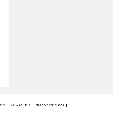
รชนี
แผนผังเว็บไซต์
ข้อตกลงการใช้บริการ