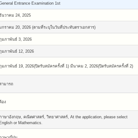
General Entrance Examination 1st
ธันวาคม 24, 2025
มกราคม 20, 2026 (ตามที่ระบุในวันที่ประทับตราเอกสาร)
กุมภาพันธ์ 3, 2026
กุมภาพันธ์ 12, 2026
กุมภาพันธ์ 19, 2026(ปิดรับสมัครครั้งที่ 1) มีนาคม 2, 2026(ปิดรับสมัครครั้งที่ 2)
สามารถ
ต้อง
ภาษาอังกฤษ, คณิตศาสตร์, วิทยาศาสตร์, At the application, please select
English or Mathematics.
ภาษาญี่ปุ่น