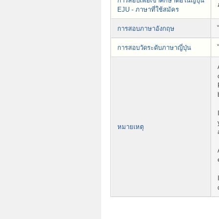
การสอบเพื่อเข้าศึกษาต่อในญี่ปุ่น
EJU - ภาษาที่ใช้สมัคร
การสอบภาษาอังกฤษ
การสอบวัดระดับภาษาญี่ปุ่น
หมายเหตุ