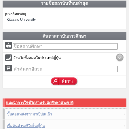
รายชื่อสถาบันที่พบล่าสุด
[มหาวิทยาลัย]
Kitasato University
ค้นหาสถาบันการศึกษา
จังหวัดทั้งหมดในประเทศญี่ปุ่น
แนะนำการใช้ชีวิตสำหรับนักศึกษาต่างชาติ
ขั้นตอนหลังจากมาญี่ปุ่นแล้ว
เริ่มต้นดำรงชีวิตในญี่ปุ่น