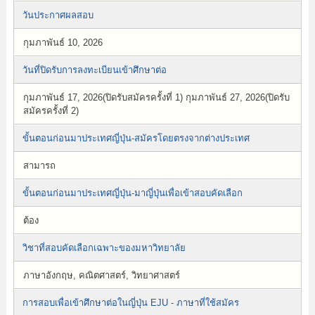
วันประกาศผลสอบ
กุมภาพันธ์ 10, 2026
วันที่ปิดรับการลงทะเบียนเข้าศึกษาต่อ
กุมภาพันธ์ 17, 2026(ปิดรับสมัครครั้งที่ 1) กุมภาพันธ์ 27, 2026(ปิดรับ
สมัครครั้งที่ 2)
ขั้นตอนก่อนมาประเทศญี่ปุ่น-สมัครโดยตรงจากต่างประเทศ
สามารถ
ขั้นตอนก่อนมาประเทศญี่ปุ่น-มาญี่ปุ่นเพื่อเข้าสอบคัดเลือก
ต้อง
วิชาที่สอบคัดเลือกเฉพาะของมหาวิทยาลัย
ภาษาอังกฤษ, คณิตศาสตร์, วิทยาศาสตร์
การสอบเพื่อเข้าศึกษาต่อในญี่ปุ่น EJU - ภาษาที่ใช้สมัคร