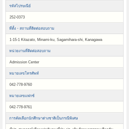
รหัสไปรษณีย์
252-0373
ที่ตั้ง・สถานที่ติดต่อสอบถาม
1-15-1 Kitazato, Minami-ku, Sagamihara-shi, Kanagawa
หน่วยงานที่ติดต่อสอบถาม
Admission Center
หมายเลขโทรศัพท์
042-778-9760
หมายเลขแฟกซ์
042-778-9761
การคัดเลือกนักศึกษาต่างชาติเป็นกรณีพิเศษ