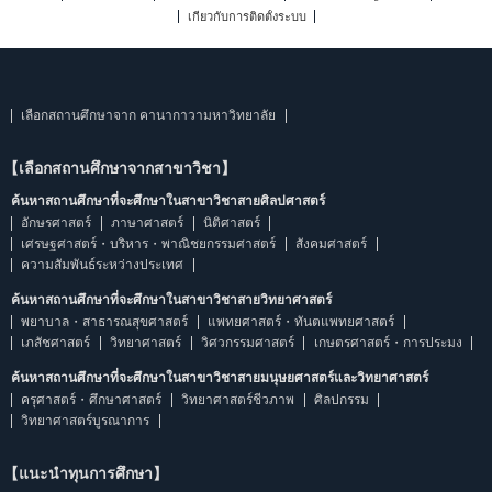
เกี่ยวกับการติดตั้งระบบ
เลือกสถานศึกษาจาก คานากาวามหาวิทยาลัย
【เลือกสถานศึกษาจากสาขาวิชา】
ค้นหาสถานศึกษาที่จะศึกษาในสาขาวิชาสายศิลปศาสตร์
อักษรศาสตร์
ภาษาศาสตร์
นิติศาสตร์
เศรษฐศาสตร์・บริหาร・พาณิชยกรรมศาสตร์
สังคมศาสตร์
ความสัมพันธ์ระหว่างประเทศ
ค้นหาสถานศึกษาที่จะศึกษาในสาขาวิชาสายวิทยาศาสตร์
พยาบาล・สาธารณสุขศาสตร์
แพทยศาสตร์・ทันตแพทยศาสตร์
เภสัชศาสตร์
วิทยาศาสตร์
วิศวกรรมศาสตร์
เกษตรศาสตร์・การประมง
ค้นหาสถานศึกษาที่จะศึกษาในสาขาวิชาสายมนุษยศาสตร์และวิทยาศาสตร์
ครุศาสตร์・ศึกษาศาสตร์
วิทยาศาสตร์ชีวภาพ
ศิลปกรรม
วิทยาศาสตร์บูรณาการ
【แนะนำทุนการศึกษา】