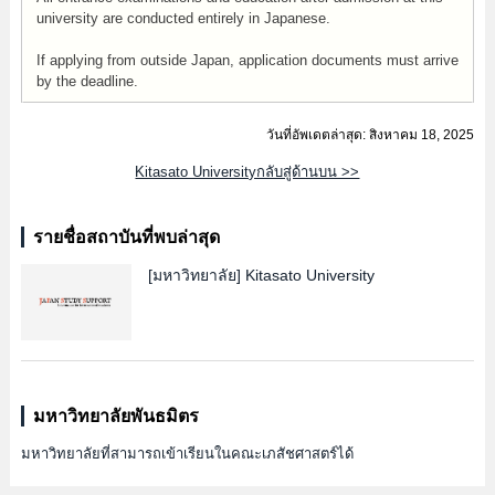
university are conducted entirely in Japanese.
If applying from outside Japan, application documents must arrive
by the deadline.
วันที่อัพเดตล่าสุด: สิงหาคม 18, 2025
Kitasato Universityกลับสู่ด้านบน >>
รายชื่อสถาบันที่พบล่าสุด
[มหาวิทยาลัย]
Kitasato University
มหาวิทยาลัยพันธมิตร
มหาวิทยาลัยที่สามารถเข้าเรียนในคณะเภสัชศาสตร์ได้