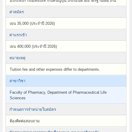
มีประสบการณ์เทียบเท่ากับคนญี่ปุ่น,ประเมินด้วยมาตรฐานเดียวกัน
ค่าสมัคร
เยน 35,000 (ประจำปี 2026)
ค่าแรกเข้า
เยน 400,000 (ประจำปี 2026)
หมายเหตุ
Tuition fee and other expenses differ to departments.
สาขาวิชา
Faculty of Pharmacy, Department of Pharmaceutical Life
Sciences
กำหนดการจำหน่ายใบสมัคร
ต้องติดต่อสอบถาม