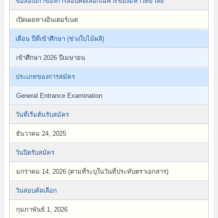
ข้อสอบเก่าของการสอบคัดเลือกเฉพาะของมหาวิทยาลัย
เปิดเผยทางอินเตอร์เนต
เดือน ปีที่เข้าศึกษา (ช่วงใบไม้ผลิ)
เข้าศึกษา 2026 ปีเมษายน
ประเภทของการสมัคร
General Entrance Examination
วันที่เริ่มต้นรับสมัคร
ธันวาคม 24, 2025
วันปิดรับสมัคร
มกราคม 14, 2026 (ตามที่ระบุในวันที่ประทับตราเอกสาร)
วันสอบคัดเลือก
กุมภาพันธ์ 1, 2026