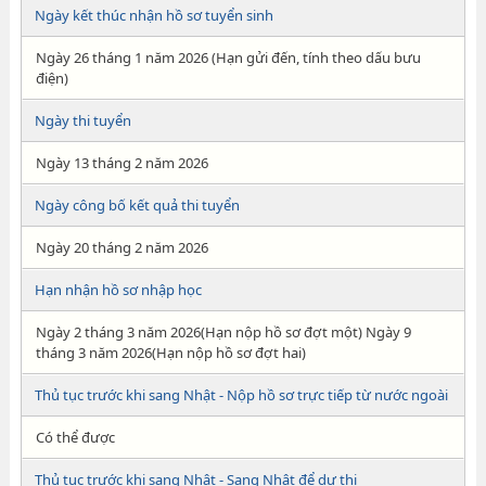
Ngày kết thúc nhận hồ sơ tuyển sinh
Ngày 26 tháng 1 năm 2026 (Hạn gửi đến, tính theo dấu bưu
điện)
Ngày thi tuyển
Ngày 13 tháng 2 năm 2026
Ngày công bố kết quả thi tuyển
Ngày 20 tháng 2 năm 2026
Hạn nhận hồ sơ nhập học
Ngày 2 tháng 3 năm 2026(Hạn nộp hồ sơ đợt một) Ngày 9
tháng 3 năm 2026(Hạn nộp hồ sơ đợt hai)
Thủ tục trước khi sang Nhật - Nộp hồ sơ trực tiếp từ nước ngoài
Có thể được
Thủ tục trước khi sang Nhật - Sang Nhật để dự thi