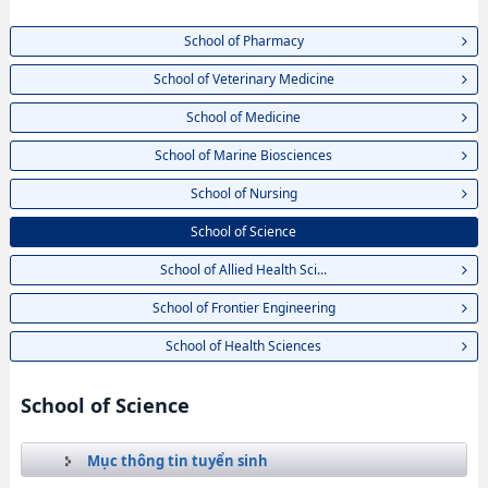
School of Pharmacy
School of Veterinary Medicine
School of Medicine
School of Marine Biosciences
School of Nursing
School of Science
School of Allied Health Sci...
School of Frontier Engineering
School of Health Sciences
School of Science
Mục thông tin tuyển sinh