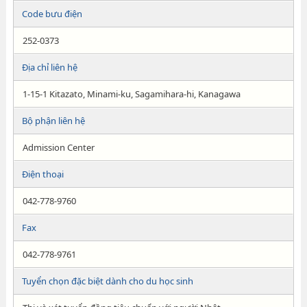
Code bưu điện
252-0373
Địa chỉ liên hệ
1-15-1 Kitazato, Minami-ku, Sagamihara-hi, Kanagawa
Bộ phận liên hệ
Admission Center
Điện thoại
042-778-9760
Fax
042-778-9761
Tuyển chọn đặc biệt dành cho du học sinh