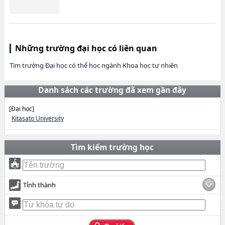
Những trường đại học có liên quan
Tìm trường Đại học có thể học ngành Khoa học tự nhiên
Danh sách các trường đã xem gần đây
[Đại học]
Kitasato University
Tìm kiếm trường học
Tỉnh thành