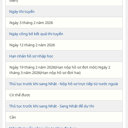
điện)
Ngày thi tuyển
Ngày 3 tháng 2 năm 2026
Ngày công bố kết quả thi tuyển
Ngày 12 tháng 2 năm 2026
Hạn nhận hồ sơ nhập học
Ngày 19 tháng 2 năm 2026(Hạn nộp hồ sơ đợt một) Ngày 2
tháng 3 năm 2026(Hạn nộp hồ sơ đợt hai)
Thủ tục trước khi sang Nhật - Nộp hồ sơ trực tiếp từ nước ngoài
Có thể được
Thủ tục trước khi sang Nhật - Sang Nhật để dự thi
Cần