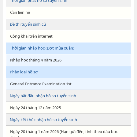
Thời gian phát hồ sơ tuyển sinh
Cần liên hệ
Đề thi tuyển sinh cũ
Công khai trên internet
Thời gian nhập học (Đợt mùa xuân)
Nhập học tháng 4 năm 2026
Phân loại hồ sơ
General Entrance Examination 1st
Ngày bắt đầu nhận hồ sơ tuyển sinh
Ngày 24 tháng 12 năm 2025
Ngày kết thúc nhận hồ sơ tuyển sinh
Ngày 20 tháng 1 năm 2026 (Hạn gửi đến, tính theo dấu bưu