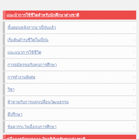
แนะนำการใช้ชีวิตสำหรับนักศึกษาต่างชาติ
ขั้นตอนหลังจากมาญี่ปุ่นแล้ว
เริ่มต้นดำรงชีวิตในญี่ปุ่น
แนะแนวการใช้ชีวิต
การสมัครขอรับทุนการศึกษา
การทำงานพิเศษ
วีซ่า
ท้าทายกับการแลกเปลี่ยนวัฒนธรรม
ที่ปรึกษา
ข้อควรระวังเมื่อจบการศึกษา