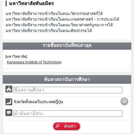
มหาวิทยาลัยพันธมิตร
มหาวิทยาลัยที่สามารถเข้าเรียนในคณะวิศวกรรมศาสตร์ได้
มหาวิทยาลัยที่สามารถเข้าเรียนในคณะเกษตรศาสตร์・การประมงได้
มหาวิทยาลัยที่สามารถเข้าเรียนในคณะวิทยาศาสตร์บูรณาการได้
มหาวิทยาลัยที่สามารถเข้าเรียนในคณะศิลปกรรมได้
รายชื่อสถาบันที่พบล่าสุด
[มหาวิทยาลัย]
Kanagawa Institute of Technology
ค้นหาสถาบันการศึกษา
จังหวัดทั้งหมดในประเทศญี่ปุ่น