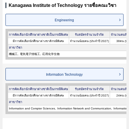
Kanagawa Institute of Technology รายชื่อคณะวิชา
Engineering
การคัดเลือกนักศึกษาต่างชาติเป็นกรณีพิเศษ
รับสมัครจำนวนจำกัด
จำนวนคนที่ผ
มีการคัดเลือกนักศึกษาต่างชาติกรณีพิเศษ
จำนวนน้อยคน (ประจำปี 2027)
38คน (ปร
สาขาวิชา
機械工
電気電子情報工
応用化学生物
Information Technology
การคัดเลือกนักศึกษาต่างชาติเป็นกรณีพิเศษ
รับสมัครจำนวนจำกัด
จำนวนคนที่ผ
มีการคัดเลือกนักศึกษาต่างชาติกรณีพิเศษ
จำนวนน้อยคน (ประจำปี 2027)
24คน (ปร
สาขาวิชา
Information and Compter Sciences
Information Network and Communication
Information