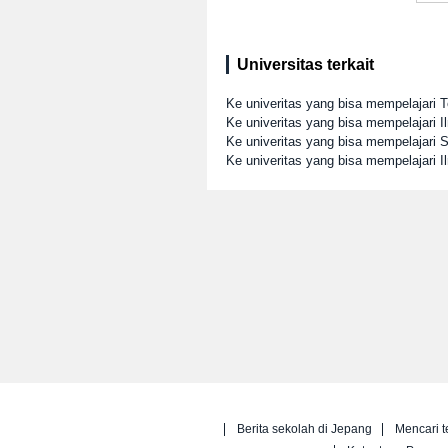
Universitas terkait
Ke univeritas yang bisa mempelajari T
Ke univeritas yang bisa mempelajari I
Ke univeritas yang bisa mempelajari
Ke univeritas yang bisa mempelajari I
Berita sekolah di Jepang
Mencari t