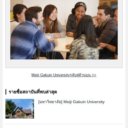
Meiji Gakuin Universityกลับสู่ด้านบน >>
รายชื่อสถาบันที่พบล่าสุด
[มหาวิทยาลัย]
Meiji Gakuin University