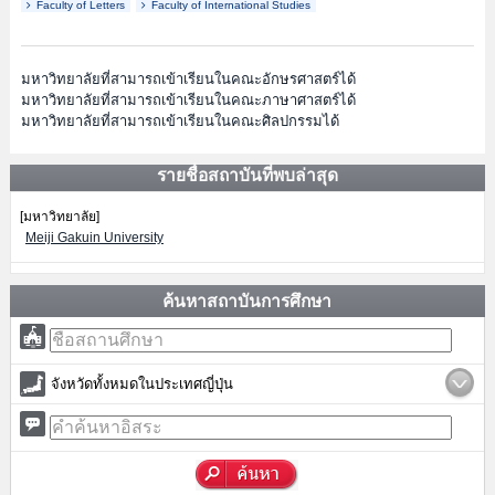
Faculty of Letters
Faculty of International Studies
มหาวิทยาลัยที่สามารถเข้าเรียนในคณะอักษรศาสตร์ได้
มหาวิทยาลัยที่สามารถเข้าเรียนในคณะภาษาศาสตร์ได้
มหาวิทยาลัยที่สามารถเข้าเรียนในคณะศิลปกรรมได้
รายชื่อสถาบันที่พบล่าสุด
[มหาวิทยาลัย]
Meiji Gakuin University
ค้นหาสถาบันการศึกษา
จังหวัดทั้งหมดในประเทศญี่ปุ่น