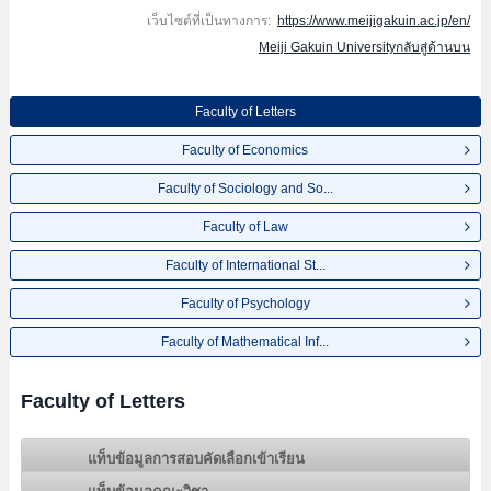
เว็บไซต์ที่เป็นทางการ:
https://www.meijigakuin.ac.jp/en/
Meiji Gakuin Universityกลับสู่ด้านบน
Faculty of Letters
Faculty of Economics
Faculty of Sociology and So...
Faculty of Law
Faculty of International St...
Faculty of Psychology
Faculty of Mathematical Inf...
Faculty of Letters
แท็บข้อมูลการสอบคัดเลือกเข้าเรียน