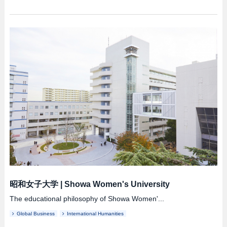
昭和女子大学
|
Showa Women's University
The educational philosophy of Showa Women'...
Global Business
International Humanities