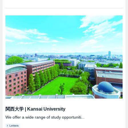
関西大学
|
Kansai University
We offer a wide range of study opportuniti...
Letters