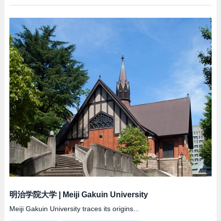
明治学院大学
|
Meiji Gakuin University
Meiji Gakuin University traces its origins...