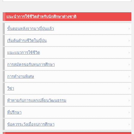
แนะนำการใช้ชีวิตสำหรับนักศึกษาต่างชาติ
ขั้นตอนหลังจากมาญี่ปุ่นแล้ว
เริ่มต้นดำรงชีวิตในญี่ปุ่น
แนะแนวการใช้ชีวิต
การสมัครขอรับทุนการศึกษา
การทำงานพิเศษ
วีซ่า
ท้าทายกับการแลกเปลี่ยนวัฒนธรรม
ที่ปรึกษา
ข้อควรระวังเมื่อจบการศึกษา