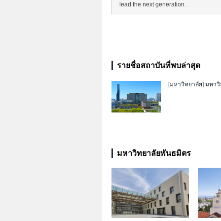
lead the next generation.
รายชื่อสถาบันที่พบล่าสุด
[มหาวิทยาลัย]
มหาวิ
มหาวิทยาลัยพันธมิตร