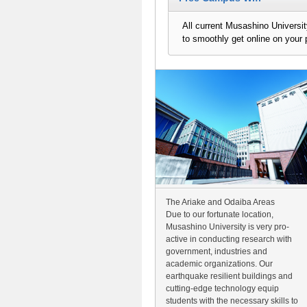
All current Musashino Universi
to smoothly get online on your 
The Ariake and Odaiba Areas
Due to our fortunate location,
Musashino University is very pro-
active in conducting research with
government, industries and
academic organizations. Our
earthquake resilient buildings and
cutting-edge technology equip
students with the necessary skills to