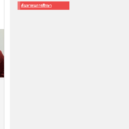
ค้นหาทุนการศึกษา