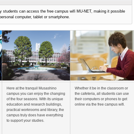
ty students can access the free campus wifi MU-NET, making it possible
personal computer, tablet or smartphone.
Here at the tranquil Musashino
Whether it be in the classroom or
campus you can enjoy the changing
the cafeteria, all students can use
of the four seasons. With its unique
their computers or phones to get
education and research buildings,
online via the free campus wifi.
practical workrooms and library, the
campus truly does have everything
to support your studies.