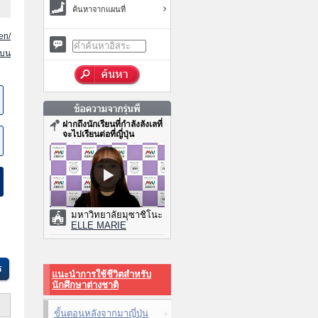
ค้นหาจากแผนที่
en/
นบน
ฝากถึงนักเรียนที่กำลังลังเลที่
จะไปเรียนต่อที่ญี่ปุ่น
มหาวิทยาลัยมุซาชิโนะ
ELLE MARIE
แนะนำการใช้ชีวิตสำหรับ
นักศึกษาต่างชาติ
ขั้นตอนหลังจากมาญี่ปุ่น