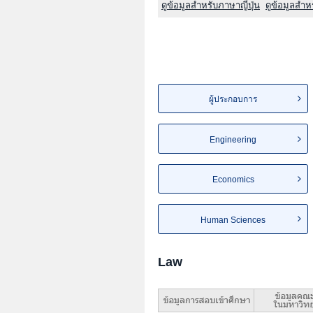
ดูข้อมูลสำหรับภาษาญี่ปุ่น
ดูข้อมูลสำ
ผู้ประกอบการ
Engineering
Economics
Human Sciences
Law