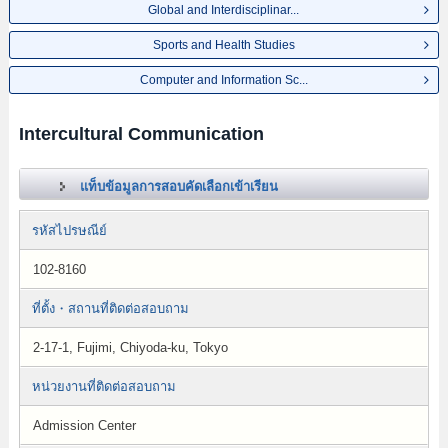
Global and Interdisciplinar...
Sports and Health Studies
Computer and Information Sc...
Intercultural Communication
แท็บข้อมูลการสอบคัดเลือกเข้าเรียน
รหัสไปรษณีย์
102-8160
ที่ตั้ง・สถานที่ติดต่อสอบถาม
2-17-1, Fujimi, Chiyoda-ku, Tokyo
หน่วยงานที่ติดต่อสอบถาม
Admission Center