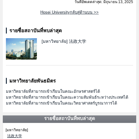
วันที่อัพเดตล่าสุด: มิถุนายน 13, 2025
Hosei Universityกลับสู่ด้านบน >>
รายชื่อสถาบันที่พบล่าสุด
[มหาวิทยาลัย]
法政大学
มหาวิทยาลัยพันธมิตร
มหาวิทยาลัยที่สามารถเข้าเรียนในคณะอักษรศาสตร์ได้
มหาวิทยาลัยที่สามารถเข้าเรียนในคณะความสัมพันธ์ระหว่างประเทศได้
มหาวิทยาลัยที่สามารถเข้าเรียนในคณะวิทยาศาสตร์บูรณาการได้
รายชื่อสถาบันที่พบล่าสุด
[มหาวิทยาลัย]
法政大学