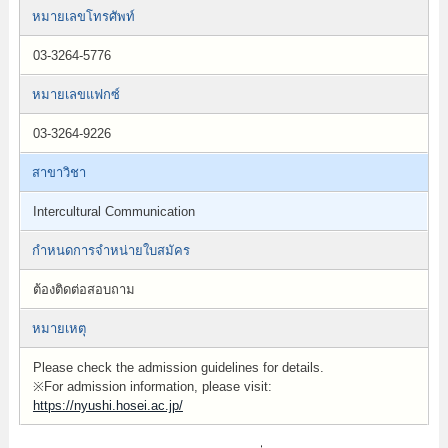
หมายเลขโทรศัพท์
03-3264-5776
หมายเลขแฟกซ์
03-3264-9226
สาขาวิชา
Intercultural Communication
กำหนดการจำหน่ายใบสมัคร
ต้องติดต่อสอบถาม
หมายเหตุ
Please check the admission guidelines for details.
※For admission information, please visit:
https://nyushi.hosei.ac.jp/