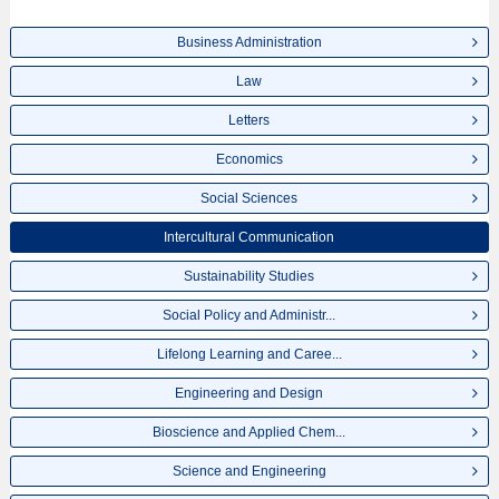
Business Administration
Law
Letters
Economics
Social Sciences
Intercultural Communication
Sustainability Studies
Social Policy and Administr...
Lifelong Learning and Caree...
Engineering and Design
Bioscience and Applied Chem...
Science and Engineering