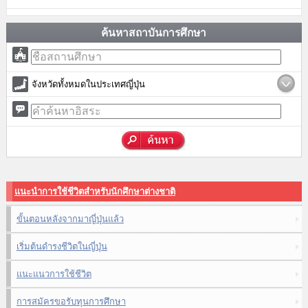
ค้นหาสถาบันการศึกษา
จังหวัดทั้งหมดในประเทศญี่ปุ่น
แนะนำการใช้ชีวิตสำหรับนักศึกษาต่างชาติ
ขั้นตอนหลังจากมาญี่ปุ่นแล้ว
เริ่มต้นดำรงชีวิตในญี่ปุ่น
แนะแนวการใช้ชีวิต
การสมัครขอรับทุนการศึกษา