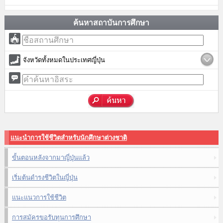
ค้นหาสถาบันการศึกษา
จังหวัดทั้งหมดในประเทศญี่ปุ่น
แนะนำการใช้ชีวิตสำหรับนักศึกษาต่างชาติ
ขั้นตอนหลังจากมาญี่ปุ่นแล้ว
เริ่มต้นดำรงชีวิตในญี่ปุ่น
แนะแนวการใช้ชีวิต
การสมัครขอรับทุนการศึกษา