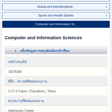
Global and Interdisciplinar...
Sports and Health Studies
Computer and Information Sc...
Computer and Information Sciences
แท็บข้อมูลการสอบคัดเลือกเข้าเรียน
รหัสไปรษณีย์
102-8160
ที่ตั้ง・สถานที่ติดต่อสอบถาม
2-17-1 Fujimi, Chiyoda-ku, Tokyo
หน่วยงานที่ติดต่อสอบถาม
Admission Center