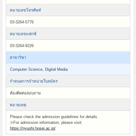
หมายเลขโทรศัพท์
03-3264-5776
หมายเลขแฟกซ์
03-3264-9226
สาขาวิชา
Computer Science, Digital Media
กำหนดการจำหน่ายใบสมัคร
ต้องติดต่อสอบถาม
หมายเหตุ
Please check the admission guidelines for details.
※For admission information, please visit:
https://nyushi.hosei.ac.jp/