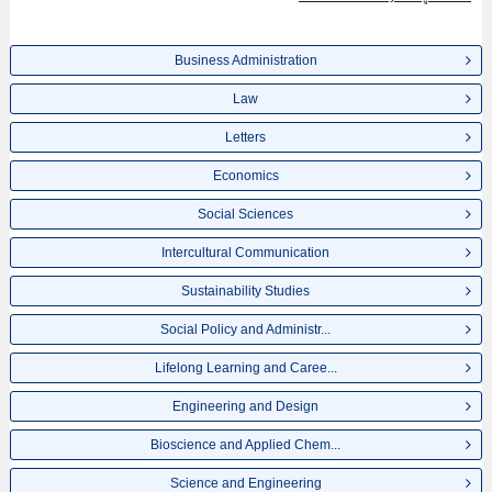
Business Administration
Law
Letters
Economics
Social Sciences
Intercultural Communication
Sustainability Studies
Social Policy and Administr...
Lifelong Learning and Caree...
Engineering and Design
Bioscience and Applied Chem...
Science and Engineering