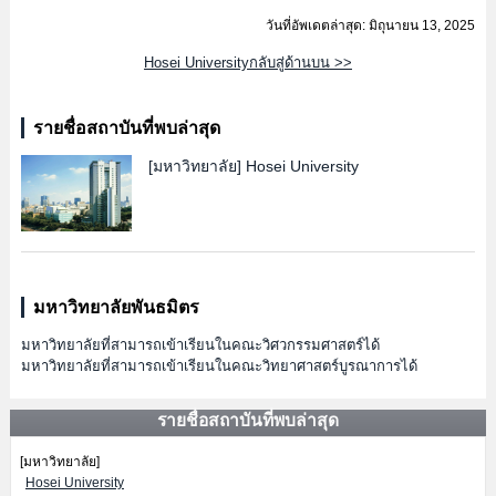
วันที่อัพเดตล่าสุด: มิถุนายน 13, 2025
Hosei Universityกลับสู่ด้านบน >>
รายชื่อสถาบันที่พบล่าสุด
[มหาวิทยาลัย]
Hosei University
มหาวิทยาลัยพันธมิตร
มหาวิทยาลัยที่สามารถเข้าเรียนในคณะวิศวกรรมศาสตร์ได้
มหาวิทยาลัยที่สามารถเข้าเรียนในคณะวิทยาศาสตร์บูรณาการได้
รายชื่อสถาบันที่พบล่าสุด
[มหาวิทยาลัย]
Hosei University