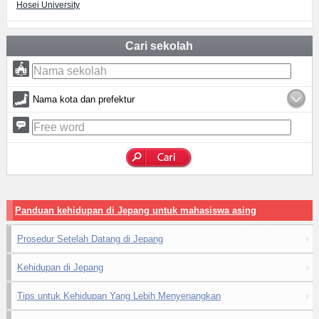
Hosei University
Cari sekolah
Nama kota dan prefektur
Panduan kehidupan di Jepang untuk mahasiswa asing
Prosedur Setelah Datang di Jepang
Kehidupan di Jepang
Tips untuk Kehidupan Yang Lebih Menyenangkan