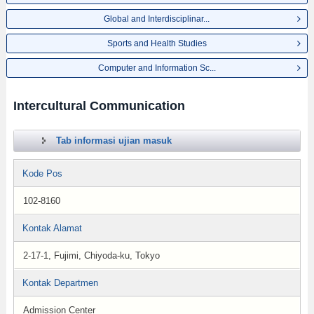
Global and Interdisciplinar...
Sports and Health Studies
Computer and Information Sc...
Intercultural Communication
Tab informasi ujian masuk
Kode Pos
102-8160
Kontak Alamat
2-17-1, Fujimi, Chiyoda-ku, Tokyo
Kontak Departmen
Admission Center