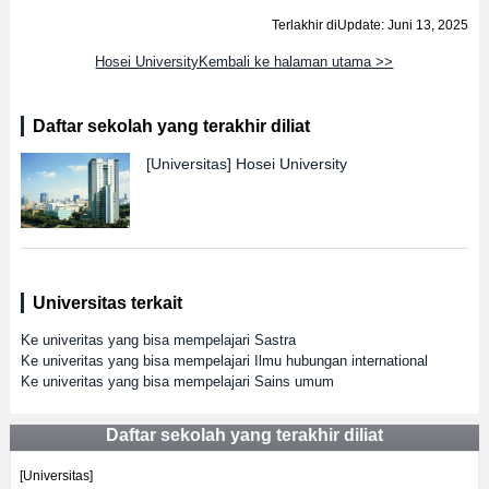
Terlakhir diUpdate: Juni 13, 2025
Hosei UniversityKembali ke halaman utama >>
Daftar sekolah yang terakhir diliat
[Universitas]
Hosei University
Universitas terkait
Ke univeritas yang bisa mempelajari Sastra
Ke univeritas yang bisa mempelajari Ilmu hubungan international
Ke univeritas yang bisa mempelajari Sains umum
Daftar sekolah yang terakhir diliat
[Universitas]