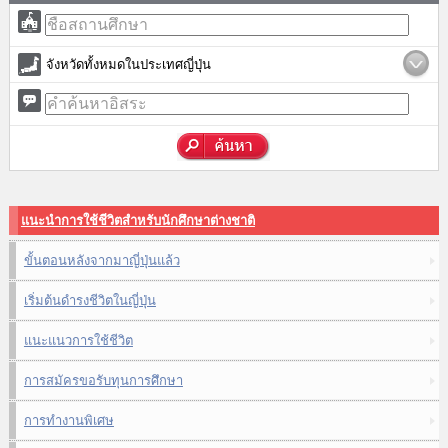
จังหวัดทั้งหมดในประเทศญี่ปุ่น
แนะนำการใช้ชีวิตสำหรับนักศึกษาต่างชาติ
ขั้นตอนหลังจากมาญี่ปุ่นแล้ว
เริ่มต้นดำรงชีวิตในญี่ปุ่น
แนะแนวการใช้ชีวิต
การสมัครขอรับทุนการศึกษา
การทำงานพิเศษ