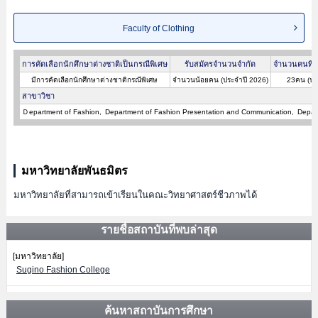
Faculty of Clothing
การคัดเลือกนักศึกษาต่างชาติเป็นกรณีพิเศษ
รับสมัครจำนวนจำกัด
จำนวนคนที่ผ
มีการคัดเลือกนักศึกษาต่างชาติกรณีพิเศษ
จำนวนน้อยคน (ประจำปี 2026)
23คน (ปร
สาขาวิชา
Ｄepartment of Fashion
Department of Fashion Presentation and Communication
Depar
มหาวิทยาลัยพันธมิตร
มหาวิทยาลัยที่สามารถเข้าเรียนในคณะวิทยาศาสตร์ชีวภาพได้
รายชื่อสถาบันที่พบล่าสุด
[มหาวิทยาลัย]
Sugino Fashion College
ค้นหาสถาบันการศึกษา