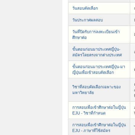
วันสอบคัดเลือก
วันประกาศผลสอบ
วันที่ปิดรับการลงทะเบียนเข้า
ศึกษาต่อ
ขั้นตอนก่อนมาประเทศญี่ปุ่น-
สมัครโดยตรงจากต่างประเทศ
ขั้นตอนก่อนมาประเทศญี่ปุ่น-มา
ญี่ปุ่นเพื่อเข้าสอบคัดเลือก
วิชาที่สอบคัดเลือกเฉพาะของ
มหาวิทยาลัย
การสอบเพื่อเข้าศึกษาต่อในญี่ปุ่น
EJU - วิชาที่กำหนด
การสอบเพื่อเข้าศึกษาต่อในญี่ปุ่น
EJU - ภาษาที่ใช้สมัคร