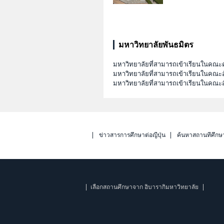
มหาวิทยาลัยพันธมิตร
มหาวิทยาลัยที่สามารถเข้าเรียนในคณะ
มหาวิทยาลัยที่สามารถเข้าเรียนในคณะอ
มหาวิทยาลัยที่สามารถเข้าเรียนในคณะส
ข่าวสารการศึกษาต่อญี่ปุ่น
ค้นหาสถานที่ศึกษ
เลือกสถานศึกษาจาก อิบารากิมหาวิทยาลัย