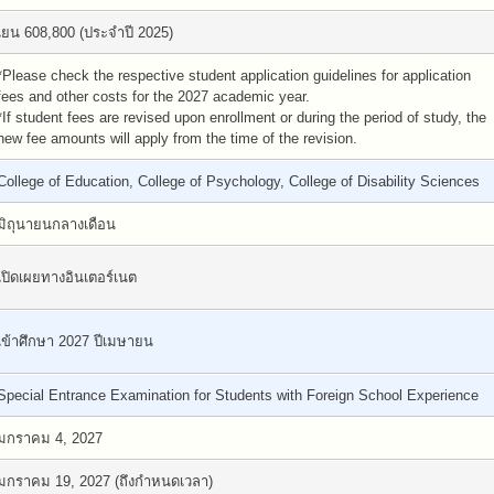
เยน 608,800 (ประจำปี 2025)
*Please check the respective student application guidelines for application
fees and other costs for the 2027 academic year.
*If student fees are revised upon enrollment or during the period of study, the
new fee amounts will apply from the time of the revision.
College of Education, College of Psychology, College of Disability Sciences
มิถุนายนกลางเดือน
เปิดเผยทางอินเตอร์เนต
เข้าศึกษา 2027 ปีเมษายน
Special Entrance Examination for Students with Foreign School Experience
มกราคม 4, 2027
มกราคม 19, 2027 (ถึงกำหนดเวลา)