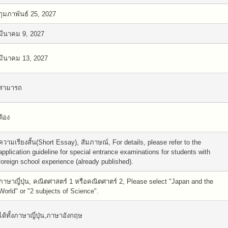
กุมภาพันธ์ 25, 2027
มีนาคม 9, 2027
มีนาคม 13, 2027
สามารถ
ต้อง
ความเรียงสั้น(Short Essay), สัมภาษณ์, For details, please refer to the
application guideline for special entrance examinations for students with
foreign school experience (already published).
ภาษาญี่ปุ่น, คณิตศาสตร์ 1 หรือคณิตศาตร์ 2, Please select "Japan and the
World" or "2 subjects of Science".
ได้ทั้งภาษาญี่ปุ่น,ภาษาอังกฤษ