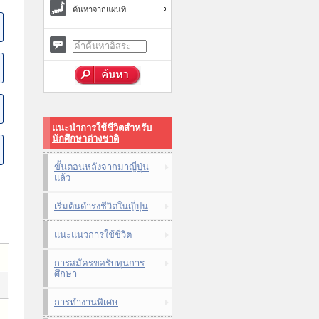
ค้นหาจากแผนที่
แนะนำการใช้ชีวิตสำหรับ
นักศึกษาต่างชาติ
ขั้นตอนหลังจากมาญี่ปุ่น
แล้ว
เริ่มต้นดำรงชีวิตในญี่ปุ่น
แนะแนวการใช้ชีวิต
การสมัครขอรับทุนการ
ศึกษา
การทำงานพิเศษ