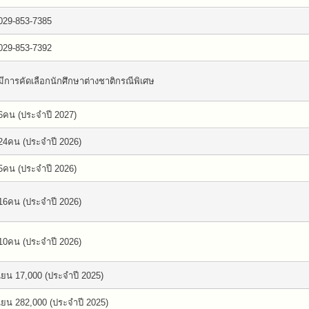
029-853-7385
029-853-7392
มีการคัดเลือกนักศึกษาต่างชาติกรณีพิเศษ
6คน (ประจำปี 2027)
24คน (ประจำปี 2026)
5คน (ประจำปี 2026)
16คน (ประจำปี 2026)
10คน (ประจำปี 2026)
เยน 17,000 (ประจำปี 2025)
เยน 282,000 (ประจำปี 2025)