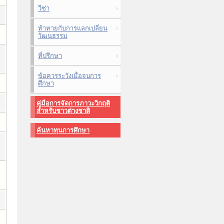
วีซ่า
ท้าทายกับการแลกเปลี่ยน
วัฒนธรรม
ที่ปรึกษา
ข้อควรระวังเมื่อจบการ
ศึกษา
คู่มือการจัดการภาวะวิกฤติ
สำหรับชาวต่างชาติ
ค้นหาทุนการศึกษา