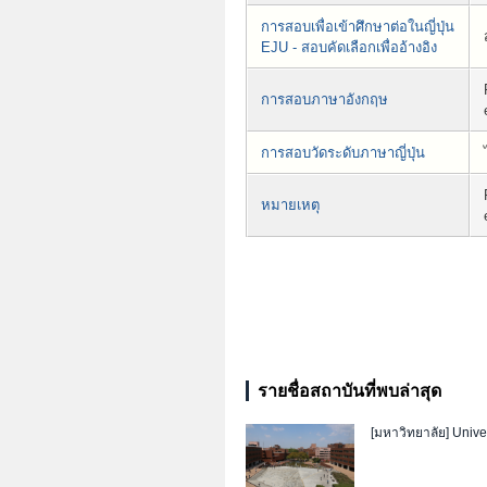
การสอบเพื่อเข้าศึกษาต่อในญี่ปุ่น
EJU - สอบคัดเลือกเพื่ออ้างอิง
การสอบภาษาอังกฤษ
การสอบวัดระดับภาษาญี่ปุ่น
หมายเหตุ
รายชื่อสถาบันที่พบล่าสุด
[มหาวิทยาลัย]
Unive