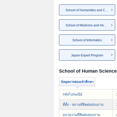
School of Humanities and Cu...
School of Medicine and Heal...
School of Informatics
Japan-Expert Program
School of Human Science
รหัสไปรษณีย์
ที่ตั้ง・สถานที่ติดต่อสอบถาม
หน่วยงานที่ติดต่อสอบถาม