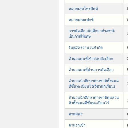
หมายเลขโทรศัพท์
หมายเลขแฟกซ์
การคัดเลือกนักศึกษาต่างชาติ
เป็นกรณีพิเศษ
รับสมัครจำนวนจำกัด
จำนวนคนที่เข้าสอบคัดเลือก
จำนวนคนที่ผ่านการคัดเลือก
จำนวนนักศึกษาต่างชาติทั้งหมด
ที่ขึ้นทะเบียนไว้(วีซ่านักเรียน)
จำนวนนักศึกษาต่างชาติทุนส่วน
ตัวทั้งหมดที่ขึ้นทะเบียนไว้
ค่าสมัคร
ค่าแรกเข้า