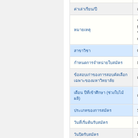
ค่าเล่าเรียน/ปี
หมายเหตุ
สาขาวิชา
กำหนดการจำหน่ายใบสมัคร
ข้อสอบเก่าของการสอบคัดเลือก
เฉพาะของมหาวิทยาลัย
เดือน ปีที่เข้าศึกษา (ช่วงใบไม้
ผลิ)
ประเภทของการสมัคร
วันที่เริ่มต้นรับสมัคร
วันปิดรับสมัคร