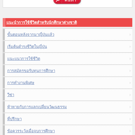
แนะนำการใช้ชีวิตสำหรับนักศึกษาต่างชาติ
ขั้นตอนหลังจากมาญี่ปุ่นแล้ว
เริ่มต้นดำรงชีวิตในญี่ปุ่น
แนะแนวการใช้ชีวิต
การสมัครขอรับทุนการศึกษา
การทำงานพิเศษ
วีซ่า
ท้าทายกับการแลกเปลี่ยนวัฒนธรรม
ที่ปรึกษา
ข้อควรระวังเมื่อจบการศึกษา