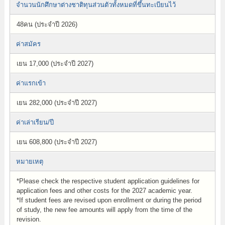
จำนวนนักศึกษาต่างชาติทุนส่วนตัวทั้งหมดที่ขึ้นทะเบียนไว้
48คน (ประจำปี 2026)
ค่าสมัคร
เยน 17,000 (ประจำปี 2027)
ค่าแรกเข้า
เยน 282,000 (ประจำปี 2027)
ค่าเล่าเรียน/ปี
เยน 608,800 (ประจำปี 2027)
หมายเหตุ
*Please check the respective student application guidelines for
application fees and other costs for the 2027 academic year.
*If student fees are revised upon enrollment or during the period
of study, the new fee amounts will apply from the time of the
revision.