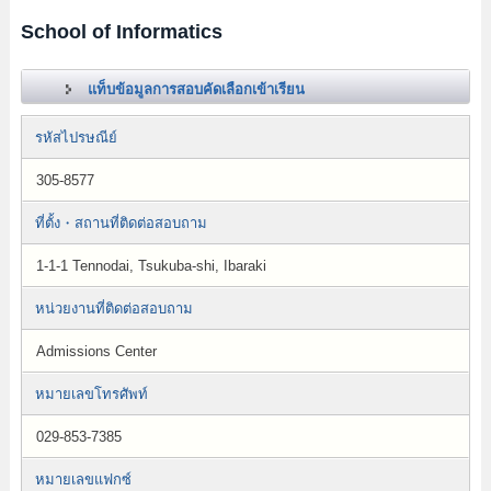
School of Informatics
แท็บข้อมูลการสอบคัดเลือกเข้าเรียน
รหัสไปรษณีย์
305-8577
ที่ตั้ง・สถานที่ติดต่อสอบถาม
1-1-1 Tennodai, Tsukuba-shi, Ibaraki
หน่วยงานที่ติดต่อสอบถาม
Admissions Center
หมายเลขโทรศัพท์
029-853-7385
หมายเลขแฟกซ์