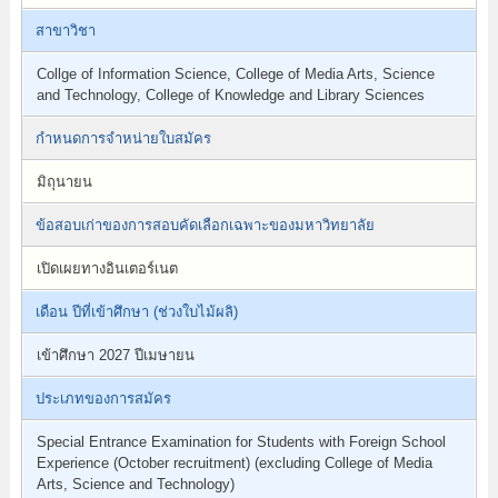
สาขาวิชา
Collge of Information Science, College of Media Arts, Science
and Technology, College of Knowledge and Library Sciences
กำหนดการจำหน่ายใบสมัคร
มิถุนายน
ข้อสอบเก่าของการสอบคัดเลือกเฉพาะของมหาวิทยาลัย
เปิดเผยทางอินเตอร์เนต
เดือน ปีที่เข้าศึกษา (ช่วงใบไม้ผลิ)
เข้าศึกษา 2027 ปีเมษายน
ประเภทของการสมัคร
Special Entrance Examination for Students with Foreign School
Experience (October recruitment) (excluding College of Media
Arts, Science and Technology)