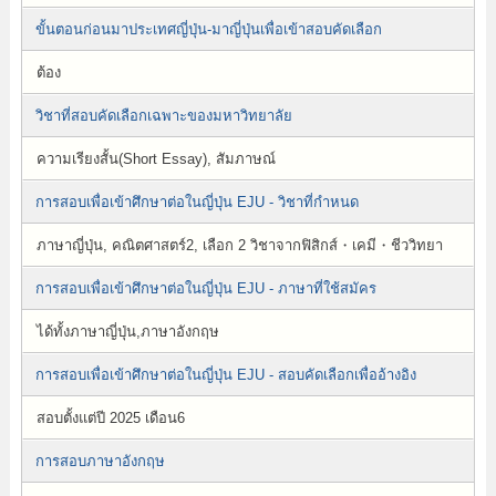
ขั้นตอนก่อนมาประเทศญี่ปุ่น-มาญี่ปุ่นเพื่อเข้าสอบคัดเลือก
ต้อง
วิชาที่สอบคัดเลือกเฉพาะของมหาวิทยาลัย
ความเรียงสั้น(Short Essay), สัมภาษณ์
การสอบเพื่อเข้าศึกษาต่อในญี่ปุ่น EJU - วิชาที่กำหนด
ภาษาญี่ปุ่น, คณิตศาสตร์2, เลือก 2 วิชาจากฟิสิกส์・เคมี・ชีววิทยา
การสอบเพื่อเข้าศึกษาต่อในญี่ปุ่น EJU - ภาษาที่ใช้สมัคร
ได้ทั้งภาษาญี่ปุ่น,ภาษาอังกฤษ
การสอบเพื่อเข้าศึกษาต่อในญี่ปุ่น EJU - สอบคัดเลือกเพื่ออ้างอิง
สอบตั้งแต่ปี 2025 เดือน6
การสอบภาษาอังกฤษ