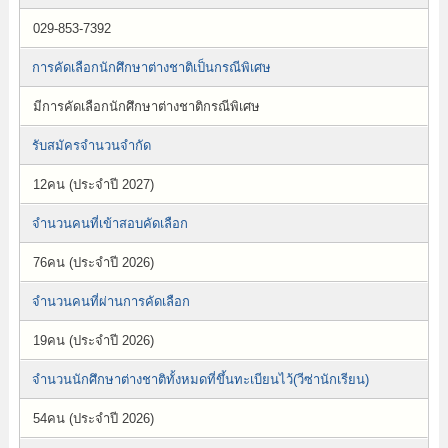
029-853-7392
การคัดเลือกนักศึกษาต่างชาติเป็นกรณีพิเศษ
มีการคัดเลือกนักศึกษาต่างชาติกรณีพิเศษ
รับสมัครจำนวนจำกัด
12คน (ประจำปี 2027)
จำนวนคนที่เข้าสอบคัดเลือก
76คน (ประจำปี 2026)
จำนวนคนที่ผ่านการคัดเลือก
19คน (ประจำปี 2026)
จำนวนนักศึกษาต่างชาติทั้งหมดที่ขึ้นทะเบียนไว้(วีซ่านักเรียน)
54คน (ประจำปี 2026)