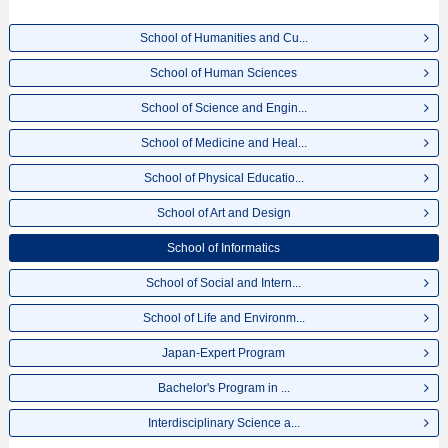
School of Humanities and Cu...
School of Human Sciences
School of Science and Engin...
School of Medicine and Heal...
School of Physical Educatio...
School of Art and Design
School of Informatics
School of Social and Intern...
School of Life and Environm...
Japan-Expert Program
Bachelor's Program in ...
Interdisciplinary Science a...