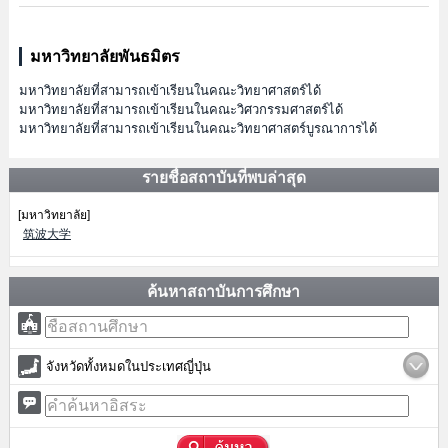
มหาวิทยาลัยพันธมิตร
มหาวิทยาลัยที่สามารถเข้าเรียนในคณะวิทยาศาสตร์ได้
มหาวิทยาลัยที่สามารถเข้าเรียนในคณะวิศวกรรมศาสตร์ได้
มหาวิทยาลัยที่สามารถเข้าเรียนในคณะวิทยาศาสตร์บูรณาการได้
รายชื่อสถาบันที่พบล่าสุด
[มหาวิทยาลัย]
筑波大学
ค้นหาสถาบันการศึกษา
จังหวัดทั้งหมดในประเทศญี่ปุ่น