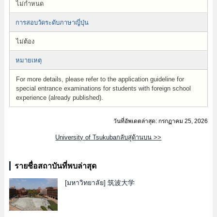
ไม่กำหนด
การสอบวัดระดับภาษาญี่ปุ่น
ไม่ต้อง
หมายเหตุ
For more details, please refer to the application guideline for
special entrance examinations for students with foreign school
experience (already published).
วันที่อัพเดตล่าสุด: กรกฏาคม 25, 2026
University of Tsukubaกลับสู่ด้านบน >>
รายชื่อสถาบันที่พบล่าสุด
[มหาวิทยาลัย]
筑波大学