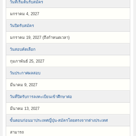
วันที่เริ่มต้นรับสมัคร
มกราคม 4, 2027
วันปิดรับสมัคร
มกราคม 19, 2027 (ถึงกำหนดเวลา)
วันสอบคัดเลือก
กุมภาพันธ์ 25, 2027
วันประกาศผลสอบ
มีนาคม 9, 2027
วันที่ปิดรับการลงทะเบียนเข้าศึกษาต่อ
มีนาคม 13, 2027
ขั้นตอนก่อนมาประเทศญี่ปุ่น-สมัครโดยตรงจากต่างประเทศ
สามารถ