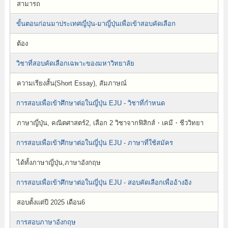
สามารถ
ขั้นตอนก่อนมาประเทศญี่ปุ่น-มาญี่ปุ่นเพื่อเข้าสอบคัดเลือก
ต้อง
วิชาที่สอบคัดเลือกเฉพาะของมหาวิทยาลัย
ความเรียงสั้น(Short Essay), สัมภาษณ์
การสอบเพื่อเข้าศึกษาต่อในญี่ปุ่น EJU - วิชาที่กำหนด
ภาษาญี่ปุ่น, คณิตศาสตร์2, เลือก 2 วิชาจากฟิสิกส์・เคมี・ชีววิทยา
การสอบเพื่อเข้าศึกษาต่อในญี่ปุ่น EJU - ภาษาที่ใช้สมัคร
ได้ทั้งภาษาญี่ปุ่น,ภาษาอังกฤษ
การสอบเพื่อเข้าศึกษาต่อในญี่ปุ่น EJU - สอบคัดเลือกเพื่ออ้างอิง
สอบตั้งแต่ปี 2025 เดือน6
การสอบภาษาอังกฤษ