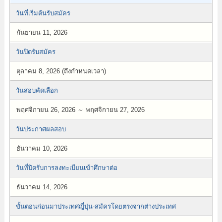
วันที่เริ่มต้นรับสมัคร
กันยายน 11, 2026
วันปิดรับสมัคร
ตุลาคม 8, 2026 (ถึงกำหนดเวลา)
วันสอบคัดเลือก
พฤศจิกายน 26, 2026 ～ พฤศจิกายน 27, 2026
วันประกาศผลสอบ
ธันวาคม 10, 2026
วันที่ปิดรับการลงทะเบียนเข้าศึกษาต่อ
ธันวาคม 14, 2026
ขั้นตอนก่อนมาประเทศญี่ปุ่น-สมัครโดยตรงจากต่างประเทศ