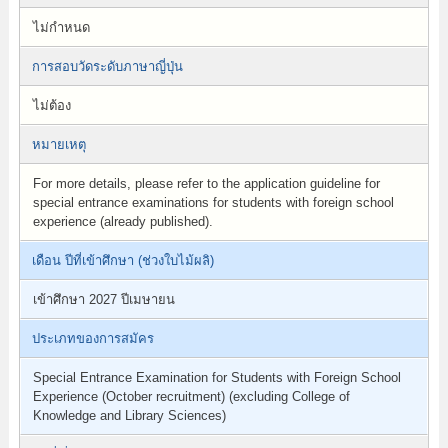
ไม่กำหนด
การสอบวัดระดับภาษาญี่ปุ่น
ไม่ต้อง
หมายเหตุ
For more details, please refer to the application guideline for
special entrance examinations for students with foreign school
experience (already published).
เดือน ปีที่เข้าศึกษา (ช่วงใบไม้ผลิ)
เข้าศึกษา 2027 ปีเมษายน
ประเภทของการสมัคร
Special Entrance Examination for Students with Foreign School
Experience (October recruitment) (excluding College of
Knowledge and Library Sciences)