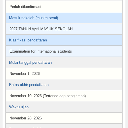
Perluh dikonfirmasi
Masuk sekolah (musim semi)
2027 TAHUN April MASUK SEKOLAH
Klasifikasi pendaftaran
Examination for international students
Mulai tanggal pendaftaran
November 1, 2026
Batas akhir pendaftaran
November 10, 2026 (Tertanda cap pengiriman)
Waktu ujian
November 28, 2026