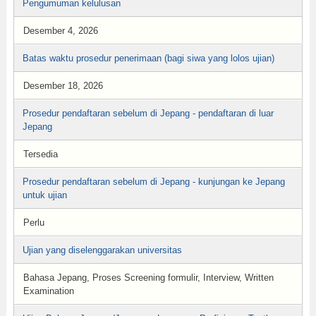
Pengumuman kelulusan
Desember 4, 2026
Batas waktu prosedur penerimaan (bagi siwa yang lolos ujian)
Desember 18, 2026
Prosedur pendaftaran sebelum di Jepang - pendaftaran di luar
Jepang
Tersedia
Prosedur pendaftaran sebelum di Jepang - kunjungan ke Jepang
untuk ujian
Perlu
Ujian yang diselenggarakan universitas
Bahasa Jepang, Proses Screening formulir, Interview, Written
Examination