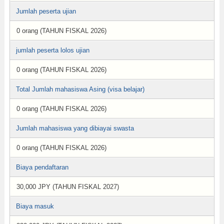
Jumlah peserta ujian
0 orang (TAHUN FISKAL 2026)
jumlah peserta lolos ujian
0 orang (TAHUN FISKAL 2026)
Total Jumlah mahasiswa Asing (visa belajar)
0 orang (TAHUN FISKAL 2026)
Jumlah mahasiswa yang dibiayai swasta
0 orang (TAHUN FISKAL 2026)
Biaya pendaftaran
30,000 JPY (TAHUN FISKAL 2027)
Biaya masuk