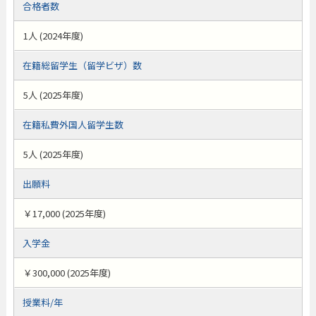
合格者数
1人 (2024年度)
在籍総留学生（留学ビザ）数
5人 (2025年度)
在籍私費外国人留学生数
5人 (2025年度)
出願料
￥17,000 (2025年度)
入学金
￥300,000 (2025年度)
授業料/年