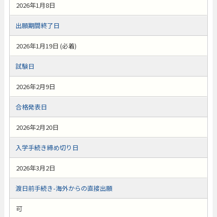
2026年1月8日
出願期間終了日
2026年1月19日 (必着)
試験日
2026年2月9日
合格発表日
2026年2月20日
入学手続き締め切り日
2026年3月2日
渡日前手続き-海外からの直接出願
可