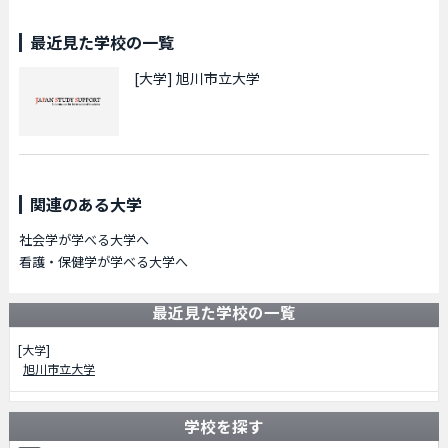
最近見た学校の一覧
[大学]
旭川市立大学
関連のある大学
社会学が学べる大学へ
看護・保健学が学べる大学へ
最近見た学校の一覧
[大学]
旭川市立大学
学校を探す