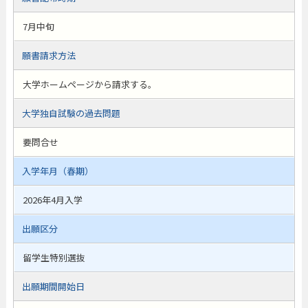
7月中旬
願書請求方法
大学ホームページから請求する。
大学独自試験の過去問題
要問合せ
入学年月（春期）
2026年4月入学
出願区分
留学生特別選抜
出願期間開始日