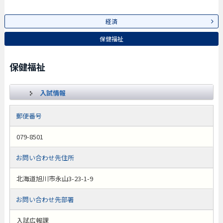
経済
保健福祉
保健福祉
入試情報
郵便番号
079-8501
お問い合わせ先住所
北海道旭川市永山3-23-1-9
お問い合わせ先部署
入試広報課