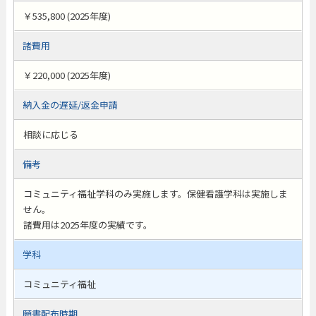
￥535,800 (2025年度)
諸費用
￥220,000 (2025年度)
納入金の遅延/返金申請
相談に応じる
備考
コミュニティ福祉学科のみ実施します。保健看護学科は実施しま
せん。
諸費用は2025年度の実績です。
学科
コミュニティ福祉
願書配布時期