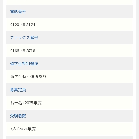
電話番号
0120-48-3124
ファックス番号
0166-48-8718
留学生特別選抜
留学生特別選抜あり
募集定員
若干名 (2025年度)
受験者数
3人 (2024年度)