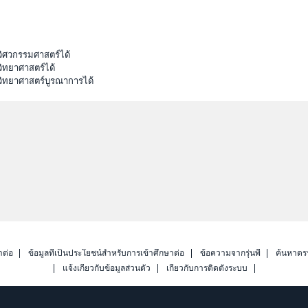
วิศวกรรมศาสตร์ได้
ิทยาศาสตร์ได้
วิทยาศาสตร์บูรณาการได้
าต่อ
ข้อมูลที่เป็นประโยชน์สำหรับการเข้าศึกษาต่อ
ข้อความจากรุ่นพี่
ค้นหาดร
แจ้งเกี่ยวกับข้อมูลส่วนตัว
เกี่ยวกับการติดตั้งระบบ