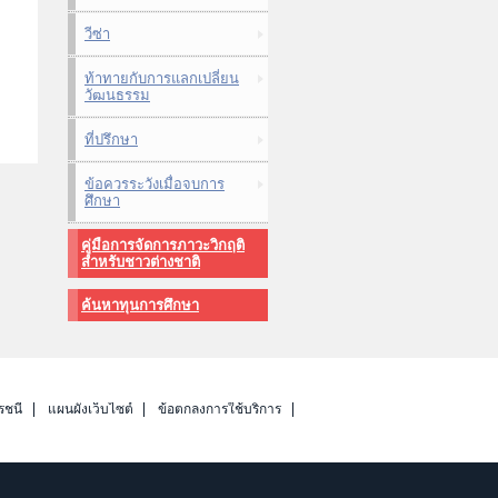
วีซ่า
ท้าทายกับการแลกเปลี่ยน
วัฒนธรรม
ที่ปรึกษา
ข้อควรระวังเมื่อจบการ
ศึกษา
คู่มือการจัดการภาวะวิกฤติ
สำหรับชาวต่างชาติ
ค้นหาทุนการศึกษา
รชนี
แผนผังเว็บไซต์
ข้อตกลงการใช้บริการ