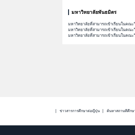
มหาวิทยาลัยพันธมิตร
มหาวิทยาลัยที่สามารถเข้าเรียนในคณะ
มหาวิทยาลัยที่สามารถเข้าเรียนในคณะว
มหาวิทยาลัยที่สามารถเข้าเรียนในคณะ
ข่าวสารการศึกษาต่อญี่ปุ่น
ค้นหาสถานที่ศึกษ