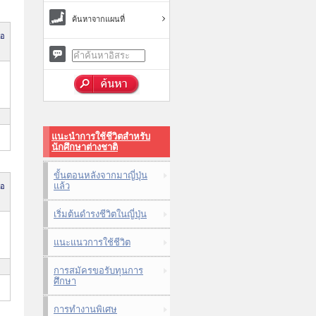
ค้นหาจากแผนที่
่อ
แนะนำการใช้ชีวิตสำหรับ
นักศึกษาต่างชาติ
ขั้นตอนหลังจากมาญี่ปุ่น
แล้ว
่อ
เริ่มต้นดำรงชีวิตในญี่ปุ่น
แนะแนวการใช้ชีวิต
การสมัครขอรับทุนการ
ศึกษา
การทำงานพิเศษ