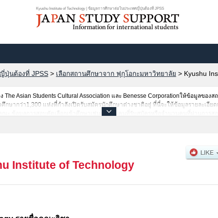
Kyushu Institute of Technology | ข้อมูลการศึกษาต่อในประเทศญี่ปุ่นต้องที่ JPSS
ปุ่นต้องที่ JPSS
>
เลือกสถานศึกษาจาก ฟุกุโอกะมหาวิทยาลัย
>
Kyushu Ins
The Asian Students Cultural Association และ Benesse Corporationให้ข้อมูลของ
ากว่า1,300 แห่งที่กำลังเปิดรับสมัครนักศึกษาต่างชาติอยู่ ที่นี่จะให้ข้อมูลรายละเอียดเ
คณะ,ข้อมูลการสอบคัดเลือกเข้าศึกษาเช่นจำนวนคนที่รับสมัครหรือจำนวนคนที่ผ่านการสอ
ศัย
u Institute of Technology