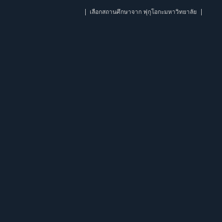
เลือกสถานศึกษาจาก ฟุกุโอกะมหาวิทยาลัย