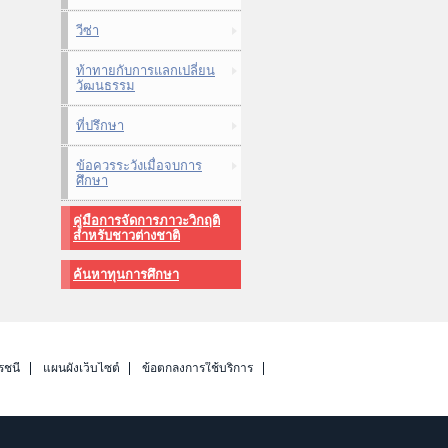
วีซ่า
ท้าทายกับการแลกเปลี่ยน
วัฒนธรรม
ที่ปรึกษา
ข้อควรระวังเมื่อจบการ
ศึกษา
คู่มือการจัดการภาวะวิกฤติ
สำหรับชาวต่างชาติ
ค้นหาทุนการศึกษา
รชนี
แผนผังเว็บไซต์
ข้อตกลงการใช้บริการ