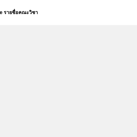
e รายชื่อคณะวิชา