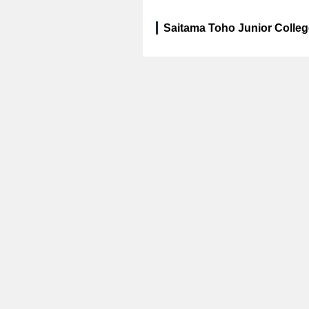
Saitama Toho Junior Colleg