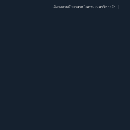
เลือกสถานศึกษาจาก ไซตามะมหาวิทยาลัย