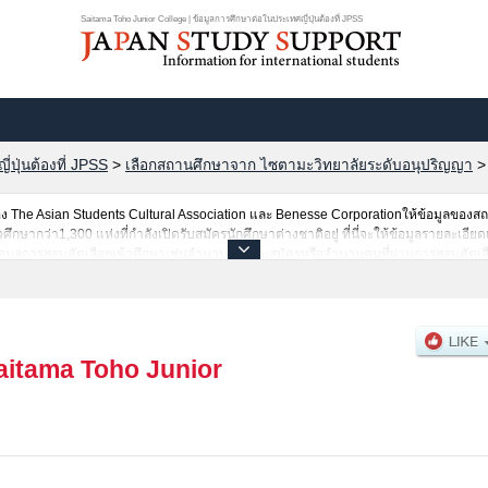
Saitama Toho Junior College | ข้อมูลการศึกษาต่อในประเทศญี่ปุ่นต้องที่ JPSS
ปุ่นต้องที่ JPSS
>
เลือกสถานศึกษาจาก ไซตามะวิทยาลัยระดับอนุปริญญา
The Asian Students Cultural Association และ Benesse Corporationให้ข้อมูลของ
ษากว่า1,300 แห่งที่กำลังเปิดรับสมัครนักศึกษาต่างชาติอยู่ ที่นี่จะให้ข้อมูลรายละเอียด
อมูลการสอบคัดเลือกเข้าศึกษาเช่นจำนวนคนที่รับสมัครหรือจำนวนคนที่ผ่านการสอบคัดเลื
aitama Toho Junior