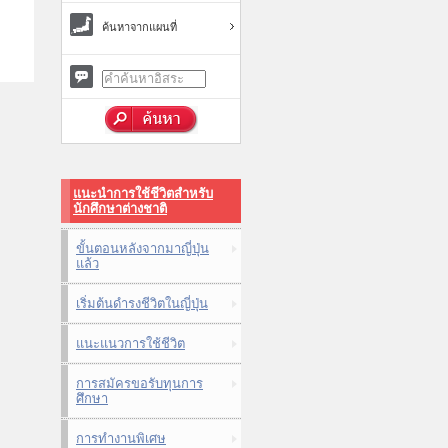
ค้นหาจากแผนที่
แนะนำการใช้ชีวิตสำหรับ
นักศึกษาต่างชาติ
ขั้นตอนหลังจากมาญี่ปุ่น
แล้ว
เริ่มต้นดำรงชีวิตในญี่ปุ่น
แนะแนวการใช้ชีวิต
การสมัครขอรับทุนการ
ศึกษา
การทำงานพิเศษ