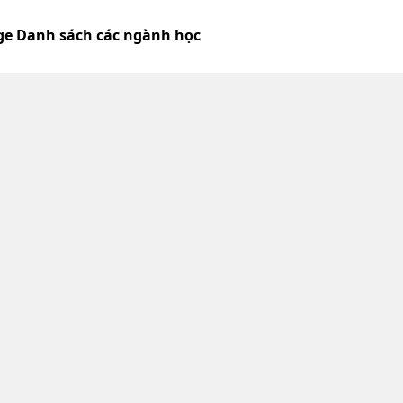
ege Danh sách các ngành học