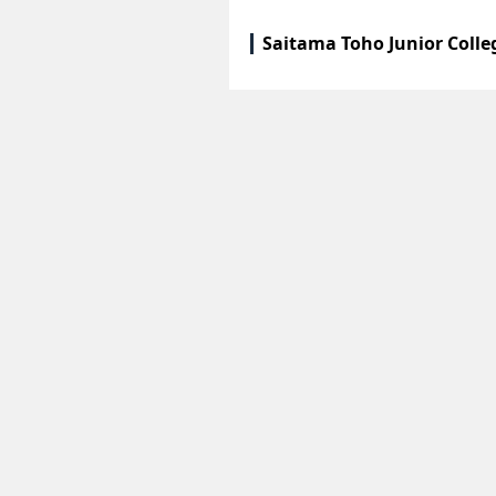
Saitama Toho Junior Coll