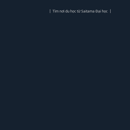
Tìm nơi du học từ Saitama Đại học