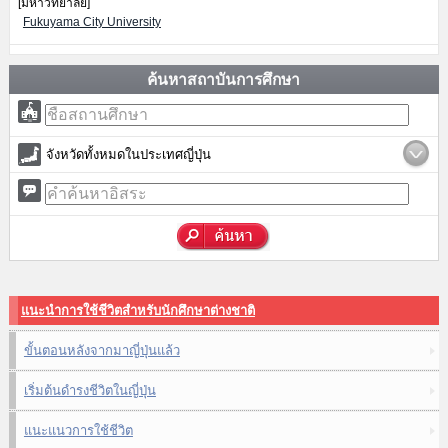
[มหาวิทยาลัย]
Fukuyama City University
ค้นหาสถาบันการศึกษา
จังหวัดทั้งหมดในประเทศญี่ปุ่น
แนะนำการใช้ชีวิตสำหรับนักศึกษาต่างชาติ
ขั้นตอนหลังจากมาญี่ปุ่นแล้ว
เริ่มต้นดำรงชีวิตในญี่ปุ่น
แนะแนวการใช้ชีวิต