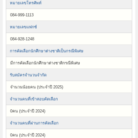
หมายเลขโทรศัพท์
084-999-1113
หมายเลขแฟกซ์
084-928-1248
การคัดเลือกนักศึกษาต่างชาติเป็นกรณีพิเศษ
มีการคัดเลือกนักศึกษาต่างชาติกรณีพิเศษ
รับสมัครจำนวนจำกัด
จำนวนน้อยคน (ประจำปี 2025)
จำนวนคนที่เข้าสอบคัดเลือก
0คน (ประจำปี 2024)
จำนวนคนที่ผ่านการคัดเลือก
0คน (ประจำปี 2024)