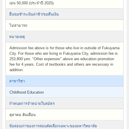
เยน 50,000 (ประจำปี 2025)
ยื่นขอชำระเงินล่าช้า/ขอคืนเงิน
ไม่สามารถ
หมายเหตุ
Admission fee above is for those who live in outside of Fukuyama
City. For those who are living in Fukuyama City, admission fee is
253,800 yen. "Other expenses" above are education promotion
fee for 4 years. Cost of textbooks and others are necessary in
addition.
สาขาวิชา
Childhood Education
กำหนดการจำหน่ายใบสมัคร
ตุลาคม ต้นเดือน
ข้อสอบเก่าของการสอบคัดเลือกเฉพาะของมหาวิทยาลัย