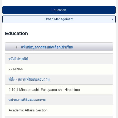
Education
Urban Management
Education
แท็บข้อมูลการสอบคัดเลือกเข้าเรียน
รหัสไปรษณีย์
721-0964
ที่ตั้ง・สถานที่ติดต่อสอบถาม
2-19-1 Minatomachi, Fukuyama-shi, Hiroshima
หน่วยงานที่ติดต่อสอบถาม
Academic Affairs Section