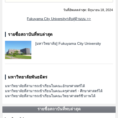
วันที่อัพเดตล่าสุด: มิถุนายน 18, 2024
Fukuyama City Universityกลับสู่ด้านบน >>
รายชื่อสถาบันที่พบล่าสุด
[มหาวิทยาลัย]
Fukuyama City University
มหาวิทยาลัยพันธมิตร
มหาวิทยาลัยที่สามารถเข้าเรียนในคณะอักษรศาสตร์ได้
มหาวิทยาลัยที่สามารถเข้าเรียนในคณะครุศาสตร์・ศึกษาศาสตร์ได้
มหาวิทยาลัยที่สามารถเข้าเรียนในคณะวิทยาศาสตร์ชีวภาพได้
รายชื่อสถาบันที่พบล่าสุด