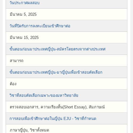
วันประกาศผลสอบ
มีนาคม 5, 2025
วันที่ปิดรับการลงทะเบียนเข้าศึกษาต่อ
มีนาคม 15, 2025
ขั้นตอนก่อนมาประเทศญี่ปุ่น-สมัครโดยตรงจากต่างประเทศ
สามารถ
ขั้นตอนก่อนมาประเทศญี่ปุ่น-มาญี่ปุ่นเพื่อเข้าสอบคัดเลือก
ต้อง
วิชาที่สอบคัดเลือกเฉพาะของมหาวิทยาลัย
ตรวจสอบเอกสาร, ความเรียงสั้น(Short Essay), สัมภาษณ์
การสอบเพื่อเข้าศึกษาต่อในญี่ปุ่น EJU - วิชาที่กำหนด
ภาษาญี่ปุ่น, วิชาทั้งหมด