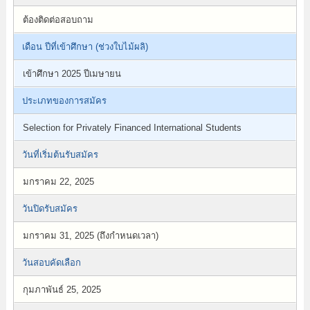
ต้องติดต่อสอบถาม
เดือน ปีที่เข้าศึกษา (ช่วงใบไม้ผลิ)
เข้าศึกษา 2025 ปีเมษายน
ประเภทของการสมัคร
Selection for Privately Financed International Students
วันที่เริ่มต้นรับสมัคร
มกราคม 22, 2025
วันปิดรับสมัคร
มกราคม 31, 2025 (ถึงกำหนดเวลา)
วันสอบคัดเลือก
กุมภาพันธ์ 25, 2025