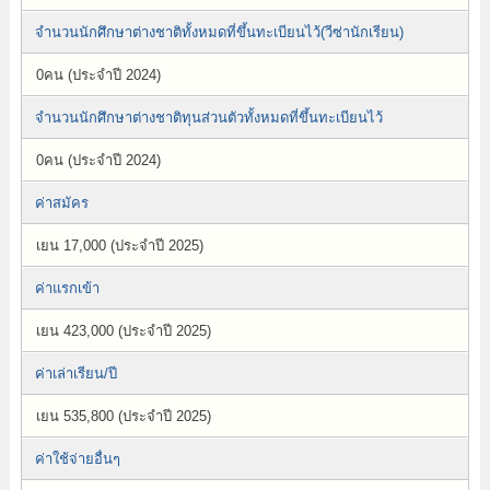
จำนวนนักศึกษาต่างชาติทั้งหมดที่ขึ้นทะเบียนไว้(วีซ่านักเรียน)
0คน (ประจำปี 2024)
จำนวนนักศึกษาต่างชาติทุนส่วนตัวทั้งหมดที่ขึ้นทะเบียนไว้
0คน (ประจำปี 2024)
ค่าสมัคร
เยน 17,000 (ประจำปี 2025)
ค่าแรกเข้า
เยน 423,000 (ประจำปี 2025)
ค่าเล่าเรียน/ปี
เยน 535,800 (ประจำปี 2025)
ค่าใช้จ่ายอื่นๆ