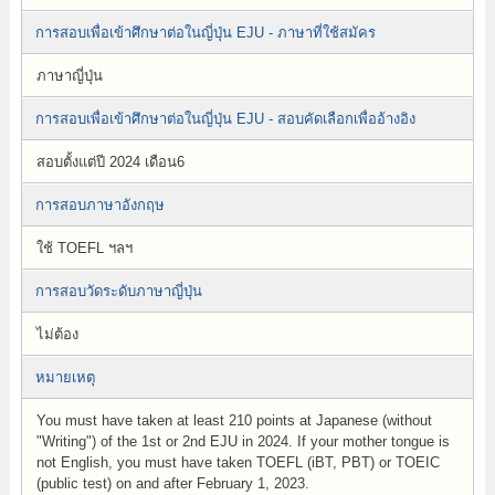
การสอบเพื่อเข้าศึกษาต่อในญี่ปุ่น EJU - ภาษาที่ใช้สมัคร
ภาษาญี่ปุ่น
การสอบเพื่อเข้าศึกษาต่อในญี่ปุ่น EJU - สอบคัดเลือกเพื่ออ้างอิง
สอบตั้งแต่ปี 2024 เดือน6
การสอบภาษาอังกฤษ
ใช้ TOEFL ฯลฯ
การสอบวัดระดับภาษาญี่ปุ่น
ไม่ต้อง
หมายเหตุ
You must have taken at least 210 points at Japanese (without
"Writing") of the 1st or 2nd EJU in 2024. If your mother tongue is
not English, you must have taken TOEFL (iBT, PBT) or TOEIC
(public test) on and after February 1, 2023.