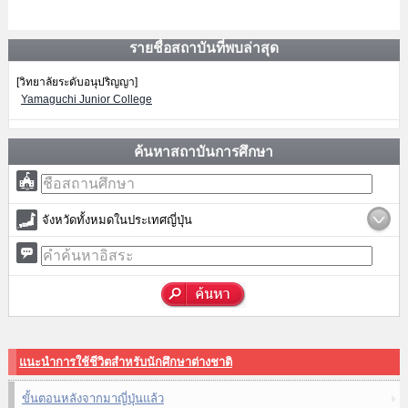
รายชื่อสถาบันที่พบล่าสุด
[วิทยาลัยระดับอนุปริญญา]
Yamaguchi Junior College
ค้นหาสถาบันการศึกษา
จังหวัดทั้งหมดในประเทศญี่ปุ่น
แนะนำการใช้ชีวิตสำหรับนักศึกษาต่างชาติ
ขั้นตอนหลังจากมาญี่ปุ่นแล้ว