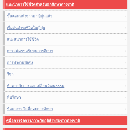
แนะนำการใช้ชีวิตสำหรับนักศึกษาต่างชาติ
ขั้นตอนหลังจากมาญี่ปุ่นแล้ว
เริ่มต้นดำรงชีวิตในญี่ปุ่น
แนะแนวการใช้ชีวิต
การสมัครขอรับทุนการศึกษา
การทำงานพิเศษ
วีซ่า
ท้าทายกับการแลกเปลี่ยนวัฒนธรรม
ที่ปรึกษา
ข้อควรระวังเมื่อจบการศึกษา
คู่มือการจัดการภาวะวิกฤติสำหรับชาวต่างชาติ