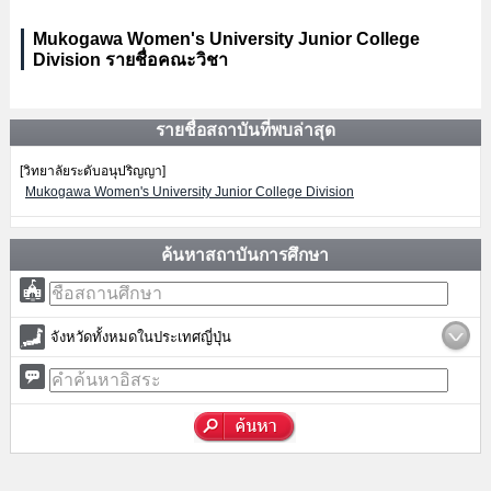
Mukogawa Women's University Junior College
Division รายชื่อคณะวิชา
รายชื่อสถาบันที่พบล่าสุด
[วิทยาลัยระดับอนุปริญญา]
Mukogawa Women's University Junior College Division
ค้นหาสถาบันการศึกษา
จังหวัดทั้งหมดในประเทศญี่ปุ่น