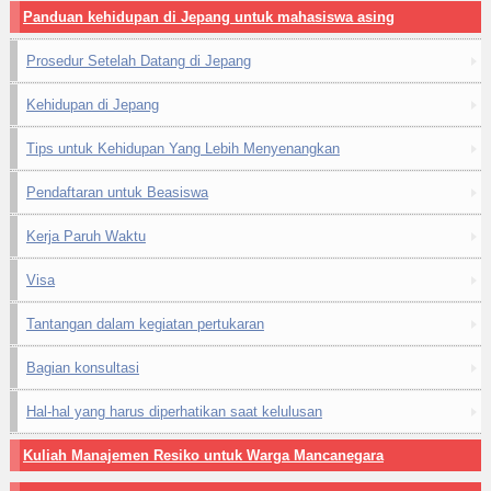
Panduan kehidupan di Jepang untuk mahasiswa asing
Prosedur Setelah Datang di Jepang
Kehidupan di Jepang
Tips untuk Kehidupan Yang Lebih Menyenangkan
Pendaftaran untuk Beasiswa
Kerja Paruh Waktu
Visa
Tantangan dalam kegiatan pertukaran
Bagian konsultasi
Hal-hal yang harus diperhatikan saat kelulusan
Kuliah Manajemen Resiko untuk Warga Mancanegara