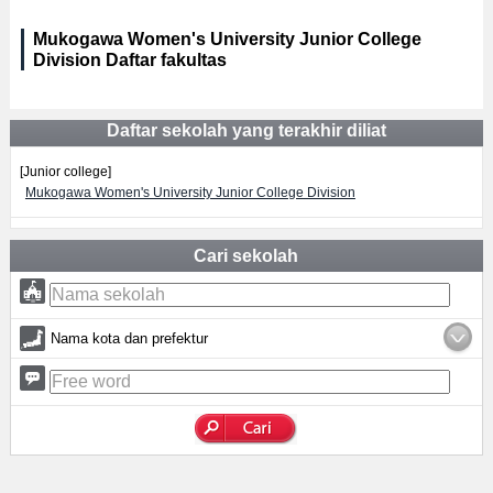
Mukogawa Women's University Junior College
Division Daftar fakultas
Daftar sekolah yang terakhir diliat
[Junior college]
Mukogawa Women's University Junior College Division
Cari sekolah
Nama kota dan prefektur