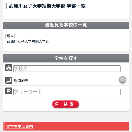
武庫川女子大学短期大学部 学部一覧
最近見た学校の一覧
[短大]
武庫川女子大学短期大学部
学校を探す
都道府県
留学生生活案内