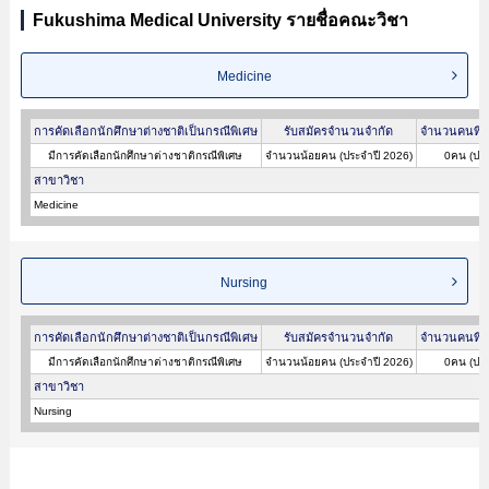
Fukushima Medical University รายชื่อคณะวิชา
Medicine
การคัดเลือกนักศึกษาต่างชาติเป็นกรณีพิเศษ
รับสมัครจำนวนจำกัด
จำนวนคนที่ผ
มีการคัดเลือกนักศึกษาต่างชาติกรณีพิเศษ
จำนวนน้อยคน (ประจำปี 2026)
0คน (ประ
สาขาวิชา
Medicine
Nursing
การคัดเลือกนักศึกษาต่างชาติเป็นกรณีพิเศษ
รับสมัครจำนวนจำกัด
จำนวนคนที่ผ
มีการคัดเลือกนักศึกษาต่างชาติกรณีพิเศษ
จำนวนน้อยคน (ประจำปี 2026)
0คน (ประ
สาขาวิชา
Nursing