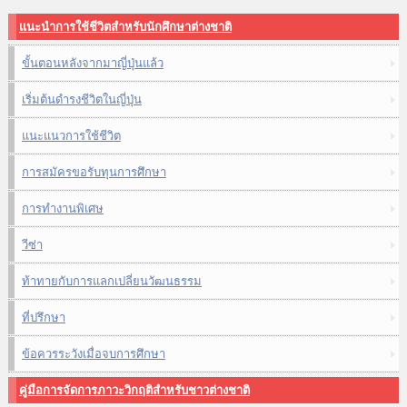
แนะนำการใช้ชีวิตสำหรับนักศึกษาต่างชาติ
ขั้นตอนหลังจากมาญี่ปุ่นแล้ว
เริ่มต้นดำรงชีวิตในญี่ปุ่น
แนะแนวการใช้ชีวิต
การสมัครขอรับทุนการศึกษา
การทำงานพิเศษ
วีซ่า
ท้าทายกับการแลกเปลี่ยนวัฒนธรรม
ที่ปรึกษา
ข้อควรระวังเมื่อจบการศึกษา
คู่มือการจัดการภาวะวิกฤติสำหรับชาวต่างชาติ