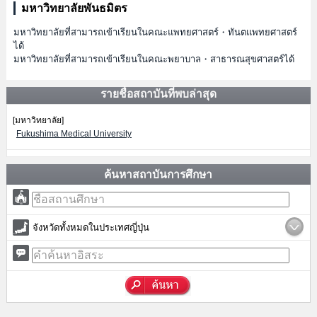
มหาวิทยาลัยพันธมิตร
มหาวิทยาลัยที่สามารถเข้าเรียนในคณะแพทยศาสตร์・ทันตแพทยศาสตร์
ได้
มหาวิทยาลัยที่สามารถเข้าเรียนในคณะพยาบาล・สาธารณสุขศาสตร์ได้
รายชื่อสถาบันที่พบล่าสุด
[มหาวิทยาลัย]
Fukushima Medical University
ค้นหาสถาบันการศึกษา
จังหวัดทั้งหมดในประเทศญี่ปุ่น