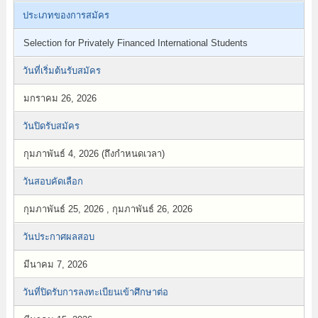
ประเภทของการสมัคร
Selection for Privately Financed International Students
วันที่เริ่มต้นรับสมัคร
มกราคม 26, 2026
วันปิดรับสมัคร
กุมภาพันธ์ 4, 2026 (ถึงกำหนดเวลา)
วันสอบคัดเลือก
กุมภาพันธ์ 25, 2026 , กุมภาพันธ์ 26, 2026
วันประกาศผลสอบ
มีนาคม 7, 2026
วันที่ปิดรับการลงทะเบียนเข้าศึกษาต่อ