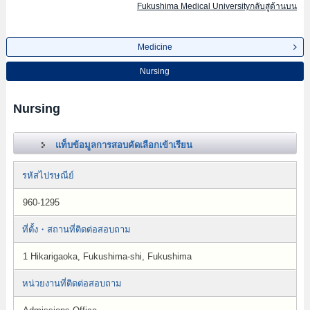
Fukushima Medical Universityกลับสู่ด้านบน
Medicine
Nursing
Nursing
แท็บข้อมูลการสอบคัดเลือกเข้าเรียน
รหัสไปรษณีย์
960-1295
ที่ตั้ง・สถานที่ติดต่อสอบถาม
1 Hikarigaoka, Fukushima-shi, Fukushima
หน่วยงานที่ติดต่อสอบถาม