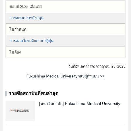
สอบปี 2025 เดือน11
การสอบภาษาอังกฤษ
ไม่กำหนด
การสอบวัดระดับภาษาญี่ปุ่น
ไม่ต้อง
วันที่อัพเดตล่าสุด: กรกฏาคม 28, 2025
Fukushima Medical Universityกลับสู่ด้านบน >>
รายชื่อสถาบันที่พบล่าสุด
[มหาวิทยาลัย]
Fukushima Medical University