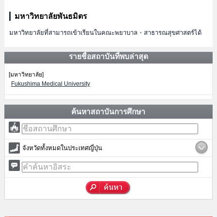
มหาวิทยาลัยพันธมิตร
มหาวิทยาลัยที่สามารถเข้าเรียนในคณะพยาบาล・สาธารณสุขศาสตร์ได้
รายชื่อสถาบันที่พบล่าสุด
[มหาวิทยาลัย]
Fukushima Medical University
ค้นหาสถาบันการศึกษา
จังหวัดทั้งหมดในประเทศญี่ปุ่น