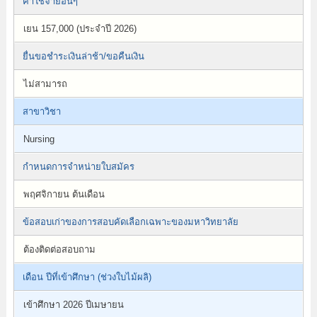
ค่าใช้จ่ายอื่นๆ
เยน 157,000 (ประจำปี 2026)
ยื่นขอชำระเงินล่าช้า/ขอคืนเงิน
ไม่สามารถ
สาขาวิชา
Nursing
กำหนดการจำหน่ายใบสมัคร
พฤศจิกายน ต้นเดือน
ข้อสอบเก่าของการสอบคัดเลือกเฉพาะของมหาวิทยาลัย
ต้องติดต่อสอบถาม
เดือน ปีที่เข้าศึกษา (ช่วงใบไม้ผลิ)
เข้าศึกษา 2026 ปีเมษายน