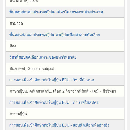
มีนาคม 15, 2026
ขั้นตอนก่อนมาประเทศญี่ปุ่น-สมัครโดยตรงจากต่างประเทศ
สามารถ
ขั้นตอนก่อนมาประเทศญี่ปุ่น-มาญี่ปุ่นเพื่อเข้าสอบคัดเลือก
ต้อง
วิชาที่สอบคัดเลือกเฉพาะของมหาวิทยาลัย
สัมภาษณ์, General subject
การสอบเพื่อเข้าศึกษาต่อในญี่ปุ่น EJU - วิชาที่กำหนด
ภาษาญี่ปุ่น, คณิตศาสตร์1, เลือก 2 วิชาจากฟิสิกส์・เคมี・ชีววิทยา
การสอบเพื่อเข้าศึกษาต่อในญี่ปุ่น EJU - ภาษาที่ใช้สมัคร
ภาษาญี่ปุ่น
การสอบเพื่อเข้าศึกษาต่อในญี่ปุ่น EJU - สอบคัดเลือกเพื่ออ้างอิง