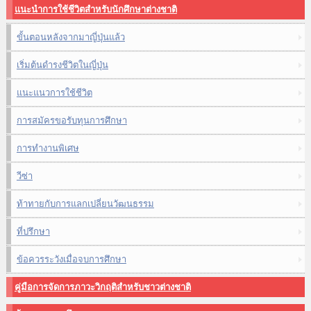
แนะนำการใช้ชีวิตสำหรับนักศึกษาต่างชาติ
ขั้นตอนหลังจากมาญี่ปุ่นแล้ว
เริ่มต้นดำรงชีวิตในญี่ปุ่น
แนะแนวการใช้ชีวิต
การสมัครขอรับทุนการศึกษา
การทำงานพิเศษ
วีซ่า
ท้าทายกับการแลกเปลี่ยนวัฒนธรรม
ที่ปรึกษา
ข้อควรระวังเมื่อจบการศึกษา
คู่มือการจัดการภาวะวิกฤติสำหรับชาวต่างชาติ