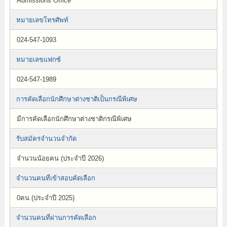
Admissions Office
หมายเลขโทรศัพท์
024-547-1093
หมายเลขแฟกซ์
024-547-1989
การคัดเลือกนักศึกษาต่างชาติเป็นกรณีพิเศษ
มีการคัดเลือกนักศึกษาต่างชาติกรณีพิเศษ
รับสมัครจำนวนจำกัด
จำนวนน้อยคน (ประจำปี 2026)
จำนวนคนที่เข้าสอบคัดเลือก
0คน (ประจำปี 2025)
จำนวนคนที่ผ่านการคัดเลือก