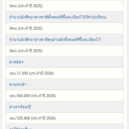
0คน (ประจำปี 2025)
จำนวนนักศึกษาต่างชาติทั้งหมดที่ขึ้นทะเบียนไว้(วีซ่านักเรียน)
0คน (ประจำปี 2025)
จำนวนนักศึกษาต่างชาติทุนส่วนตัวทั้งหมดที่ขึ้นทะเบียนไว้
0คน (ประจำปี 2025)
ค่าสมัคร
เยน 17,000 (ประจำปี 2026)
ค่าแรกเข้า
เยน 564,000 (ประจำปี 2026)
ค่าเล่าเรียน/ปี
เยน 535,800 (ประจำปี 2026)