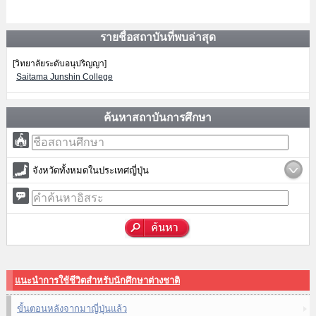
รายชื่อสถาบันที่พบล่าสุด
[วิทยาลัยระดับอนุปริญญา]
Saitama Junshin College
ค้นหาสถาบันการศึกษา
จังหวัดทั้งหมดในประเทศญี่ปุ่น
แนะนำการใช้ชีวิตสำหรับนักศึกษาต่างชาติ
ขั้นตอนหลังจากมาญี่ปุ่นแล้ว