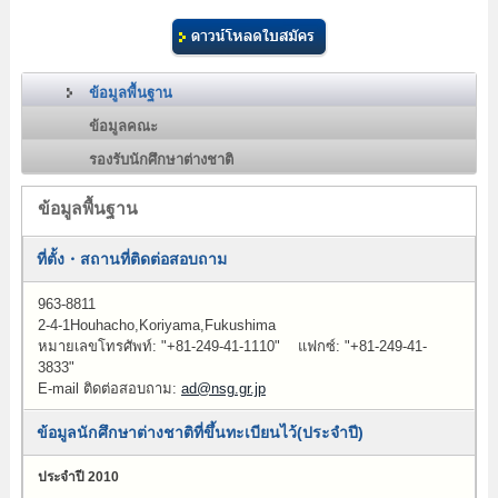
ข้อมูลพื้นฐาน
ข้อมูลคณะ
รองรับนักศึกษาต่างชาติ
ข้อมูลพื้นฐาน
ที่ตั้ง・สถานที่ติดต่อสอบถาม
963-8811
2-4-1Houhacho,Koriyama,Fukushima
หมายเลขโทรศัพท์:
"+81-249-41-1110"
แฟกซ์: "+81-249-41-
3833"
E-mail ติดต่อสอบถาม:
ad@nsg.gr.jp
ข้อมูลนักศึกษาต่างชาติที่ขึ้นทะเบียนไว้(ประจำปี)
ประจำปี 2010