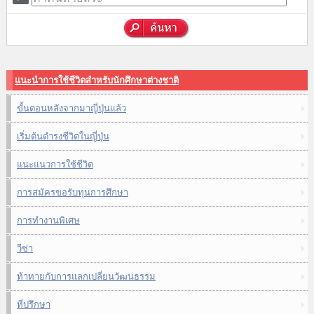
แนะนำการใช้ชีวิตสำหรับนักศึกษาต่างชาติ
ขั้นตอนหลังจากมาญี่ปุ่นแล้ว
เริ่มต้นดำรงชีวิตในญี่ปุ่น
แนะแนวการใช้ชีวิต
การสมัครขอรับทุนการศึกษา
การทำงานพิเศษ
วีซ่า
ท้าทายกับการแลกเปลี่ยนวัฒนธรรม
ที่ปรึกษา