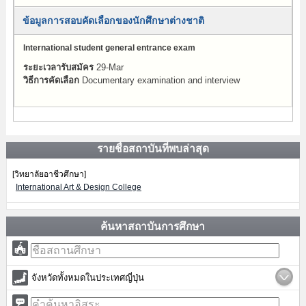
ข้อมูลการสอบคัดเลือกของนักศึกษาต่างชาติ
International student general entrance exam
ระยะเวลารับสมัคร
29-Mar
วิธีการคัดเลือก
Documentary examination and interview
รายชื่อสถาบันที่พบล่าสุด
[วิทยาลัยอาชีวศึกษา]
International Art & Design College
ค้นหาสถาบันการศึกษา
จังหวัดทั้งหมดในประเทศญี่ปุ่น