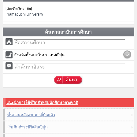
[บัณฑิตวิทยาลัย]
Yamaguchi University
ค้นหาสถาบันการศึกษา
จังหวัดทั้งหมดในประเทศญี่ปุ่น
แนะนำการใช้ชีวิตสำหรับนักศึกษาต่างชาติ
ขั้นตอนหลังจากมาญี่ปุ่นแล้ว
เริ่มต้นดำรงชีวิตในญี่ปุ่น