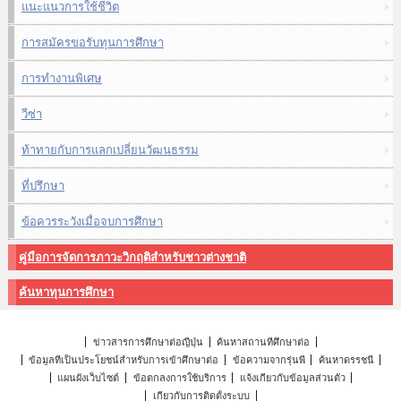
แนะแนวการใช้ชีวิต
การสมัครขอรับทุนการศึกษา
การทำงานพิเศษ
วีซ่า
ท้าทายกับการแลกเปลี่ยนวัฒนธรรม
ที่ปรึกษา
ข้อควรระวังเมื่อจบการศึกษา
คู่มือการจัดการภาวะวิกฤติสำหรับชาวต่างชาติ
ค้นหาทุนการศึกษา
ข่าวสารการศึกษาต่อญี่ปุ่น
ค้นหาสถานที่ศึกษาต่อ
ข้อมูลที่เป็นประโยชน์สำหรับการเข้าศึกษาต่อ
ข้อความจากรุ่นพี่
ค้นหาดรรชนี
แผนผังเว็บไซต์
ข้อตกลงการใช้บริการ
แจ้งเกี่ยวกับข้อมูลส่วนตัว
เกี่ยวกับการติดตั้งระบบ