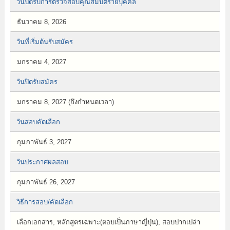
วันปิดรับการตรวจสอบคุณสมบัติรายบุคคล
ธันวาคม 8, 2026
วันที่เริ่มต้นรับสมัคร
มกราคม 4, 2027
วันปิดรับสมัคร
มกราคม 8, 2027 (ถึงกำหนดเวลา)
วันสอบคัดเลือก
กุมภาพันธ์ 3, 2027
วันประกาศผลสอบ
กุมภาพันธ์ 26, 2027
วิธีการสอบ/คัดเลือก
เลือกเอกสาร, หลักสูตรเฉพาะ(ตอบเป็นภาษาญี่ปุ่น), สอบปากเปล่า