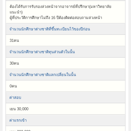
ต้องได้รับการรับรองล่วงหน้าจากอาจารย์ที่ปรึกษา(มหาวิทยาลัย
แนะนำ)
ผู้ที่ประวัติการศึกษาไม่ถึง 16 ปีต้องติดต่อสอบถามล่วงหน้า
จำนวนนักศึกษาต่างชาติที่ขึ้นทะเบียนไว้ของปีก่อน
31คน
จำนวนนักศึกษาต่างชาติทุนส่วนตัวในนั้น
30คน
จำนวนนักศึกษาต่างชาติแลกเปลี่ยนในนั้น
0คน
ค่าสอบ
เยน 30,000
ค่าแรกเข้า