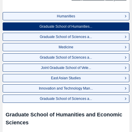
Humanities
Graduate School of Humanities...
Graduate School of Sciences a...
Medicine
Graduate School of Sciences a...
Joint Graduate School of Vete...
East Asian Studies
Innovation and Technology Man...
Graduate School of Sciences a...
Graduate School of Humanities and Economic
Sciences