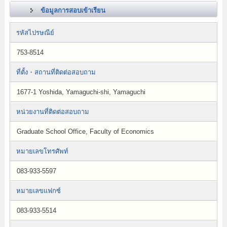
ข้อมูลการสอบเข้าเรียน
รหัสไปรษณีย์
753-8514
ที่ตั้ง・สถานที่ติดต่อสอบถาม
1677-1 Yoshida, Yamaguchi-shi, Yamaguchi
หน่วยงานที่ติดต่อสอบถาม
Graduate School Office, Faculty of Economics
หมายเลขโทรศัพท์
083-933-5597
หมายเลขแฟกซ์
083-933-5514