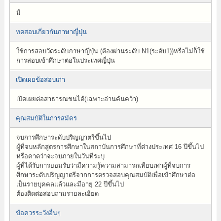
มี
ทดสอบเกี่ยวกับภาษาญี่ปุ่น
ใช้การสอบวัดระดับภาษาญี่ปุ่น (ต้องผ่านระดับ N1(ระดับ1))หรือไม่ก็ใช้
การสอบเข้าศึกษาต่อในประเทศญี่ปุ่น
เปิดเผยข้อสอบเก่า
เปิดเผยต่อสาธารณชนได้(เฉพาะอ่านค้นคว้า)
คุณสมบัติในการสมัคร
จบการศึกษาระดับปริญญาตรีขึ้นไป
ผู้ที่จบหลักสูตรการศึกษาในสถาบันการศึกษาที่ต่างประเทศ 16 ปีขึ้นไป
หรือคาดว่าจะจบภายในวันที่ระบุ
ผู้ที่ได้รับการยอมรับว่ามีความรู้ความสามารถเทียบเท่าผู้ที่จบการ
ศึกษาระดับปริญญาตรีจากการตรวจสอบคุณสมบัติเพื่อเข้าศึกษาต่อ
เป็นรายบุคคลแล้วและมีอายุ 22 ปีขึ้นไป
ต้องติดต่อสอบถามรายละเอียด
ข้อควรระวังอื่นๆ