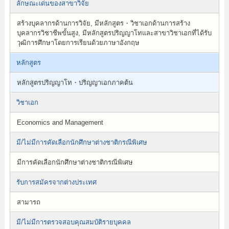
ลักษณะเด่นของสาขาวิจัย
สร้างบุคลากรด้านการวิจัย, มีหลักสูตร・วิชาเอกด้านการสร้าง
บุคลากรวิชาชีพขั้นสูง, มีหลักสูตรปริญญาโทและสาขาวิชาเอกที่ได้รับ
วุฒิการศึกษาโดยการเรียนด้วยภาษาอังกฤษ
หลักสูตร
หลักสูตรปริญญาโท・ปริญญาเอกภาคต้น
วิชาเอก
Economics and Management
มี/ไม่มีการคัดเลือกนักศึกษาต่างชาติกรณีพิเศษ
มีการคัดเลือกนักศึกษาต่างชาติกรณีพิเศษ
รับการสมัครจากต่างประเทศ
สามารถ
มี/ไม่มีการตรวจสอบคุณสมบัติรายบุคคล