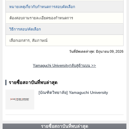
หมายเหตุเกี่ยวกับกำหนดการสอบคัดเลือก
ต้องสอบถามรายละเอียดของกำหนดการ
วิธีการสอบ/คัดเลือก
เลือกเอกสาร, สัมภาษณ์
วันที่อัพเดตล่าสุด: มิถุนายน 09, 2026
Yamaguchi Universityกลับสู่ด้านบน >>
รายชื่อสถาบันที่พบล่าสุด
[บัณฑิตวิทยาลัย]
Yamaguchi University
รายชื่อสถาบันที่พบล่าสุด