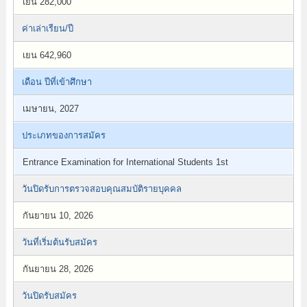
เยน 282,000
ค่าเล่าเรียน/ปี
เยน 642,960
เดือน ปีที่เข้าศึกษา
เมษายน, 2027
ประเภทของการสมัคร
Entrance Examination for International Students 1st
วันปิดรับการตรวจสอบคุณสมบัติรายบุคคล
กันยายน 10, 2026
วันที่เริ่มต้นรับสมัคร
กันยายน 28, 2026
วันปิดรับสมัคร