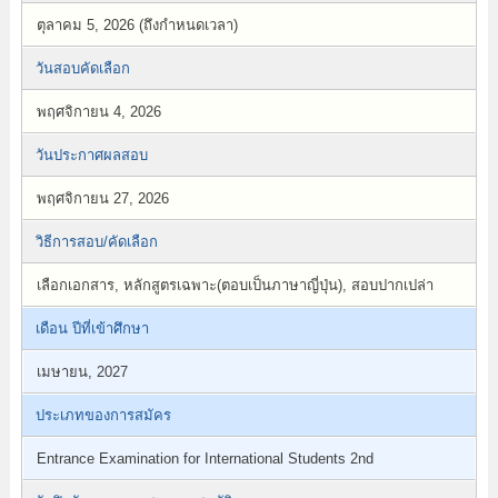
ตุลาคม 5, 2026 (ถึงกำหนดเวลา)
วันสอบคัดเลือก
พฤศจิกายน 4, 2026
วันประกาศผลสอบ
พฤศจิกายน 27, 2026
วิธีการสอบ/คัดเลือก
เลือกเอกสาร, หลักสูตรเฉพาะ(ตอบเป็นภาษาญี่ปุ่น), สอบปากเปล่า
เดือน ปีที่เข้าศึกษา
เมษายน, 2027
ประเภทของการสมัคร
Entrance Examination for International Students 2nd