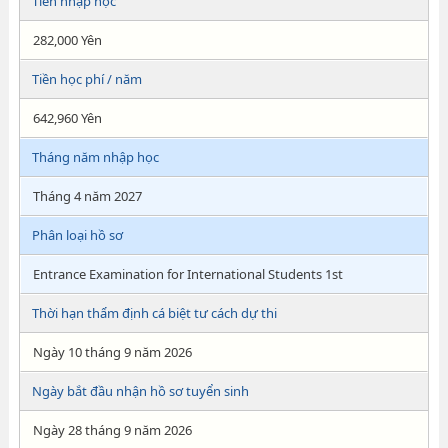
Tiền nhập học
282,000 Yên
Tiền học phí / năm
642,960 Yên
Tháng năm nhập học
Tháng 4 năm 2027
Phân loại hồ sơ
Entrance Examination for International Students 1st
Thời hạn thẩm định cá biệt tư cách dự thi
Ngày 10 tháng 9 năm 2026
Ngày bắt đầu nhận hồ sơ tuyển sinh
Ngày 28 tháng 9 năm 2026