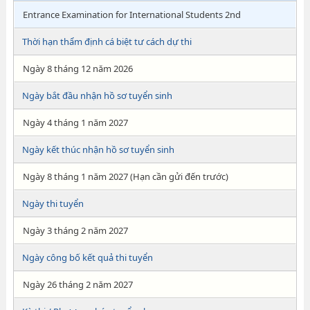
Entrance Examination for International Students 2nd
Thời hạn thẩm định cá biệt tư cách dự thi
Ngày 8 tháng 12 năm 2026
Ngày bắt đầu nhận hồ sơ tuyển sinh
Ngày 4 tháng 1 năm 2027
Ngày kết thúc nhận hồ sơ tuyển sinh
Ngày 8 tháng 1 năm 2027 (Hạn cần gửi đến trước)
Ngày thi tuyển
Ngày 3 tháng 2 năm 2027
Ngày công bố kết quả thi tuyển
Ngày 26 tháng 2 năm 2027