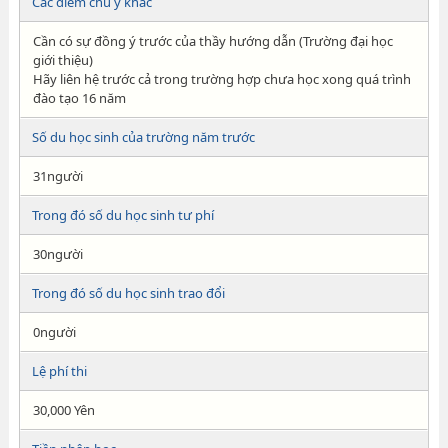
Các điểm chú ý khác
Cần có sự đồng ý trước của thầy hướng dẫn (Trường đại học
giới thiệu)
Hãy liên hệ trước cả trong trường hợp chưa học xong quá trình
đào tạo 16 năm
Số du học sinh của trường năm trước
31người
Trong đó số du học sinh tư phí
30người
Trong đó số du học sinh trao đổi
0người
Lệ phí thi
30,000 Yên