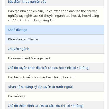
Đặc điểm khoa nghiên cứu
Đào tạo nhà nghiên cứu, Có chương trình đào tào thợ chuyên
nghiệp tay nghề cao, Có chuyên ngành cao học lấy học vị bằng
chương trình chỉ dùng tiếng Anh
Khoá đào tạo
Khóa đào tạo Thạc sĩ
Chuyên ngành
Economics and Management
Chế độ tuyển chọn đăc biệt cho du học sinh (có / không)
Có chế độ tuyển chọn đăc biệt cho du học sinh
Nhận hồ sơ đăng ký dự tuyển từ nước ngoài
Có thể được
Chế độ thẩm định cá biệt tư cách dự thi (có / không)