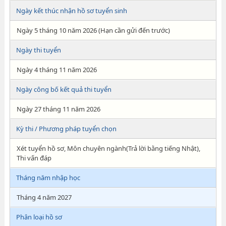
Ngày kết thúc nhận hồ sơ tuyển sinh
Ngày 5 tháng 10 năm 2026 (Hạn cần gửi đến trước)
Ngày thi tuyển
Ngày 4 tháng 11 năm 2026
Ngày công bố kết quả thi tuyển
Ngày 27 tháng 11 năm 2026
Kỳ thi / Phương pháp tuyển chọn
Xét tuyển hồ sơ, Môn chuyên ngành(Trả lời bằng tiếng Nhật),
Thi vấn đáp
Tháng năm nhập học
Tháng 4 năm 2027
Phân loại hồ sơ