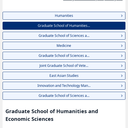
Humanities
Graduate School of Humanities...
Graduate School of Sciences a...
Medicine
Graduate School of Sciences a...
Joint Graduate School of Vete...
East Asian Studies
Innovation and Technology Man...
Graduate School of Sciences a...
Graduate School of Humanities and
Economic Sciences