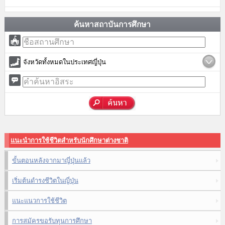
ค้นหาสถาบันการศึกษา
จังหวัดทั้งหมดในประเทศญี่ปุ่น
แนะนำการใช้ชีวิตสำหรับนักศึกษาต่างชาติ
ขั้นตอนหลังจากมาญี่ปุ่นแล้ว
เริ่มต้นดำรงชีวิตในญี่ปุ่น
แนะแนวการใช้ชีวิต
การสมัครขอรับทุนการศึกษา