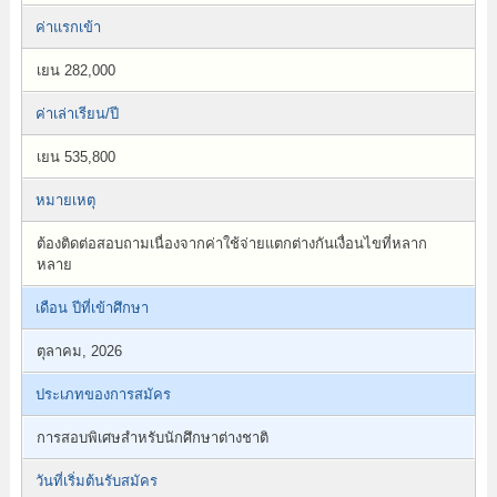
ค่าแรกเข้า
เยน 282,000
ค่าเล่าเรียน/ปี
เยน 535,800
หมายเหตุ
ต้องติดต่อสอบถามเนื่องจากค่าใช้จ่ายแตกต่างกันเงื่อนไขที่หลาก
หลาย
เดือน ปีที่เข้าศึกษา
ตุลาคม, 2026
ประเภทของการสมัคร
การสอบพิเศษสำหรับนักศึกษาต่างชาติ
วันที่เริ่มต้นรับสมัคร