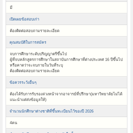
มี
เปิดเผยข้อสอบเก่า
ต้องติดต่อสอบถามรายละเอียด
คุณสมบัติในการสมัคร
จบการศึกษาระดับปริญญาตรีขึ้นไป
ผู้ที่จบหลักสูตรการศึกษาในสถาบันการศึกษาที่ต่างประเทศ 16 ปีขึ้นไป
หรือคาดว่าจะจบภายในวันที่ระบุ
ต้องติดต่อสอบถามรายละเอียด
ข้อควรระวังอื่นๆ
ต้องได้รับการรับรองล่วงหน้าจากอาจารย์ที่ปรึกษา(มหาวิทยาลัยไม่ได้
แนะนำแต่ส่งข้อมูลให้)
จำนวนนักศึกษาต่างชาติที่ขึ้นทะเบียนไว้ของปี 2026
4คน