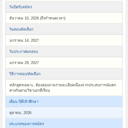
วันปิดรับสมัคร
ธันวาคม 10, 2026 (ถึงกำหนดเวลา)
วันสอบคัดเลือก
มกราคม 14, 2027
วันประกาศผลสอบ
มกราคม 29, 2027
วิธีการสอบ/คัดเลือก
หลักสูตรเฉพาะ, ต้องสอบถามรายละเอียดเนื่องจากประสบการณ์แตก
ต่างกันตามวิชาเอกที่เรียน
เดือน ปีที่เข้าศึกษา
ตุลาคม, 2026
ประเภทของการสมัคร