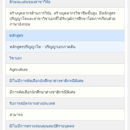
ลักษณะเด่นของสาขาวิจัย
สร้างบุคลากรด้านการวิจัย, สร้างบุคลากรวิชาชีพขั้นสูง, มีหลักสูตร
ปริญญาโทและสาขาวิชาเอกที่ได้รับวุฒิการศึกษาโดยการเรียนด้วย
ภาษาอังกฤษ
หลักสูตร
หลักสูตรปริญญาโท・ปริญญาเอกภาคต้น
วิชาเอก
Agriculture
มี/ไม่มีการคัดเลือกนักศึกษาต่างชาติกรณีพิเศษ
มีการคัดเลือกนักศึกษาต่างชาติกรณีพิเศษ
รับการสมัครจากต่างประเทศ
สามารถ
มี/ไม่มีการตรวจสอบคุณสมบัติรายบุคคล