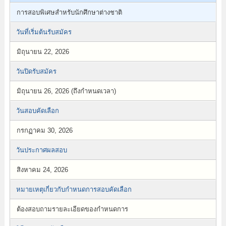
การสอบพิเศษสำหรับนักศึกษาต่างชาติ
วันที่เริ่มต้นรับสมัคร
มิถุนายน 22, 2026
วันปิดรับสมัคร
มิถุนายน 26, 2026 (ถึงกำหนดเวลา)
วันสอบคัดเลือก
กรกฏาคม 30, 2026
วันประกาศผลสอบ
สิงหาคม 24, 2026
หมายเหตุเกี่ยวกับกำหนดการสอบคัดเลือก
ต้องสอบถามรายละเอียดของกำหนดการ