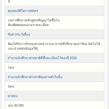
มี
คุณสมบัติในการสมัคร
จบการศึกษาหลักสูตรปริญญาโทขึ้นไป
ต้องติดต่อสอบถามรายละเอียด
ข้อควรระวังอื่นๆ
ต้องได้รับการรับรองล่วงหน้าจากอาจารย์ที่ปรึกษา(มหาวิทยาลัยไม่ได้
แนะนำแต่ส่งข้อมูลให้)
จำนวนนักศึกษาต่างชาติที่ขึ้นทะเบียนไว้ของปี 2026
1คน
จำนวนนักศึกษาต่างชาติทุนส่วนตัวในนั้น
0คน
ค่าสอบ
เยน 30,000