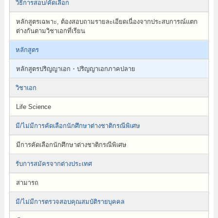
วิธีการสอบ/คัดเลือก
หลักสูตรเฉพาะ, ต้องสอบถามรายละเอียดเนื่องจากประสบการณ์แตก
ต่างกันตามวิชาเอกที่เรียน
หลักสูตร
หลักสูตรปริญญาเอก・ปริญญาเอกภาคปลาย
วิชาเอก
Life Science
มี/ไม่มีการคัดเลือกนักศึกษาต่างชาติกรณีพิเศษ
มีการคัดเลือกนักศึกษาต่างชาติกรณีพิเศษ
รับการสมัครจากต่างประเทศ
สามารถ
มี/ไม่มีการตรวจสอบคุณสมบัติรายบุคคล