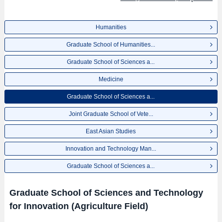
Humanities
Graduate School of Humanities...
Graduate School of Sciences a...
Medicine
Graduate School of Sciences a...
Joint Graduate School of Vete...
East Asian Studies
Innovation and Technology Man...
Graduate School of Sciences a...
Graduate School of Sciences and Technology
for Innovation (Agriculture Field)