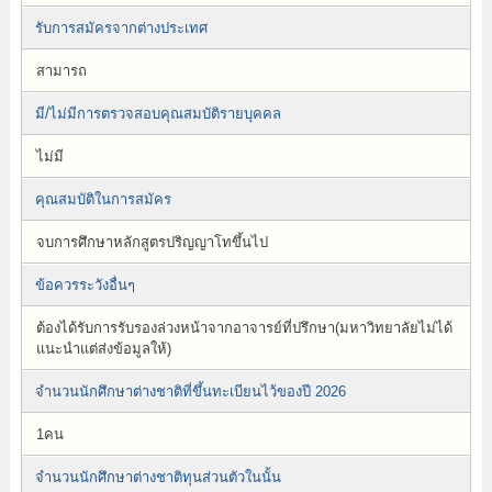
รับการสมัครจากต่างประเทศ
สามารถ
มี/ไม่มีการตรวจสอบคุณสมบัติรายบุคคล
ไม่มี
คุณสมบัติในการสมัคร
จบการศึกษาหลักสูตรปริญญาโทขึ้นไป
ข้อควรระวังอื่นๆ
ต้องได้รับการรับรองล่วงหน้าจากอาจารย์ที่ปรึกษา(มหาวิทยาลัยไม่ได้
แนะนำแต่ส่งข้อมูลให้)
จำนวนนักศึกษาต่างชาติที่ขึ้นทะเบียนไว้ของปี 2026
1คน
จำนวนนักศึกษาต่างชาติทุนส่วนตัวในนั้น