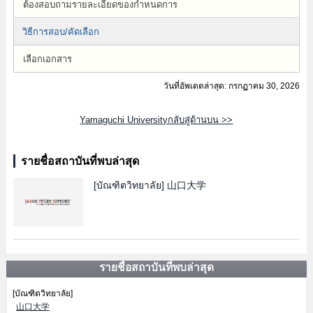
ต้องสอบถามรายละเอียดของกำหนดการ
วิธีการสอบ/คัดเลือก
เลือกเอกสาร
วันที่อัพเดตล่าสุด: กรกฏาคม 30, 2026
Yamaguchi Universityกลับสู่ด้านบน >>
รายชื่อสถาบันที่พบล่าสุด
[บัณฑิตวิทยาลัย]
山口大学
รายชื่อสถาบันที่พบล่าสุด
[บัณฑิตวิทยาลัย]
山口大学