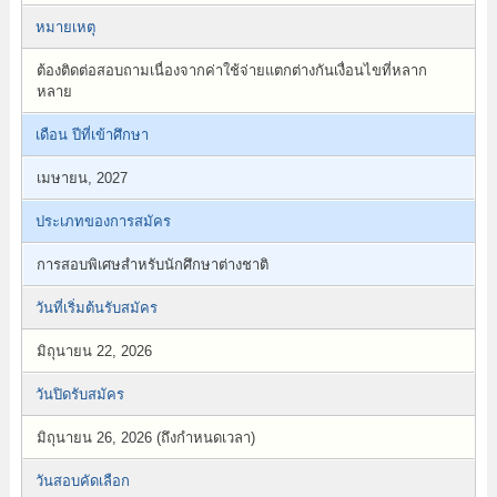
หมายเหตุ
ต้องติดต่อสอบถามเนื่องจากค่าใช้จ่ายแตกต่างกันเงื่อนไขที่หลาก
หลาย
เดือน ปีที่เข้าศึกษา
เมษายน, 2027
ประเภทของการสมัคร
การสอบพิเศษสำหรับนักศึกษาต่างชาติ
วันที่เริ่มต้นรับสมัคร
มิถุนายน 22, 2026
วันปิดรับสมัคร
มิถุนายน 26, 2026 (ถึงกำหนดเวลา)
วันสอบคัดเลือก