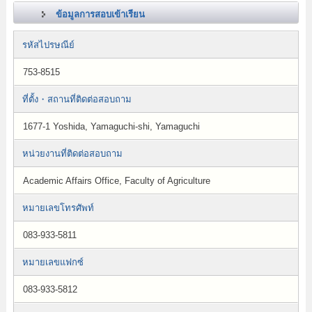
ข้อมูลการสอบเข้าเรียน
รหัสไปรษณีย์
753-8515
ที่ตั้ง・สถานที่ติดต่อสอบถาม
1677-1 Yoshida, Yamaguchi-shi, Yamaguchi
หน่วยงานที่ติดต่อสอบถาม
Academic Affairs Office, Faculty of Agriculture
หมายเลขโทรศัพท์
083-933-5811
หมายเลขแฟกซ์
083-933-5812