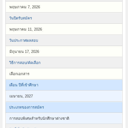
พฤษภาคม 7, 2026
วันปิดรับสมัคร
พฤษภาคม 11, 2026
วันประกาศผลสอบ
มิถุนายน 17, 2026
วิธีการสอบ/คัดเลือก
เลือกเอกสาร
เดือน ปีที่เข้าศึกษา
เมษายน, 2027
ประเภทของการสมัคร
การสอบพิเศษสำหรับนักศึกษาต่างชาติ