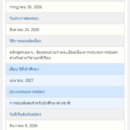
กรกฏาคม 30, 2026
วันประกาศผลสอบ
สิงหาคม 24, 2026
วิธีการสอบ/คัดเลือก
หลักสูตรเฉพาะ, ต้องสอบถามรายละเอียดเนื่องจากประสบการณ์แตก
ต่างกันตามวิชาเอกที่เรียน
เดือน ปีที่เข้าศึกษา
เมษายน, 2027
ประเภทของการสมัคร
การสอบพิเศษสำหรับนักศึกษาต่างชาติ
วันที่เริ่มต้นรับสมัคร
ธันวาคม 8, 2026