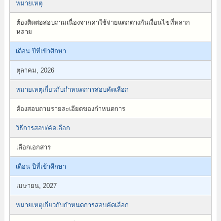
หมายเหตุ
ต้องติดต่อสอบถามเนื่องจากค่าใช้จ่ายแตกต่างกันเงื่อนไขที่หลาก
หลาย
เดือน ปีที่เข้าศึกษา
ตุลาคม, 2026
หมายเหตุเกี่ยวกับกำหนดการสอบคัดเลือก
ต้องสอบถามรายละเอียดของกำหนดการ
วิธีการสอบ/คัดเลือก
เลือกเอกสาร
เดือน ปีที่เข้าศึกษา
เมษายน, 2027
หมายเหตุเกี่ยวกับกำหนดการสอบคัดเลือก