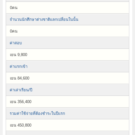
0คน
จำนวนนักศึกษาต่างชาติแลกเปลี่ยนในนั้น
0คน
ค่าสอบ
เยน 9,800
ค่าแรกเข้า
เยน 84,600
ค่าเล่าเรียน/ปี
เยน 356,400
รวมค่าใช้จ่ายที่ต้องชำระในปีแรก
เยน 450,800