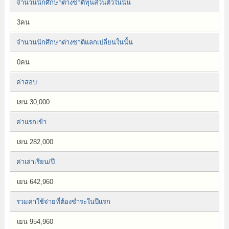
จำนวนนักศึกษาต่างชาติทุนส่วนตัวในนั้น
3คน
จำนวนนักศึกษาต่างชาติแลกเปลี่ยนในนั้น
0คน
ค่าสอบ
เยน 30,000
ค่าแรกเข้า
เยน 282,000
ค่าเล่าเรียน/ปี
เยน 642,960
รวมค่าใช้จ่ายที่ต้องชำระในปีแรก
เยน 954,960