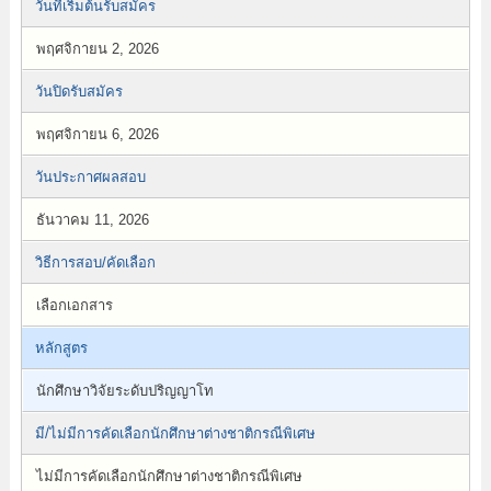
วันที่เริ่มต้นรับสมัคร
พฤศจิกายน 2, 2026
วันปิดรับสมัคร
พฤศจิกายน 6, 2026
วันประกาศผลสอบ
ธันวาคม 11, 2026
วิธีการสอบ/คัดเลือก
เลือกเอกสาร
หลักสูตร
นักศึกษาวิจัยระดับปริญญาโท
มี/ไม่มีการคัดเลือกนักศึกษาต่างชาติกรณีพิเศษ
ไม่มีการคัดเลือกนักศึกษาต่างชาติกรณีพิเศษ