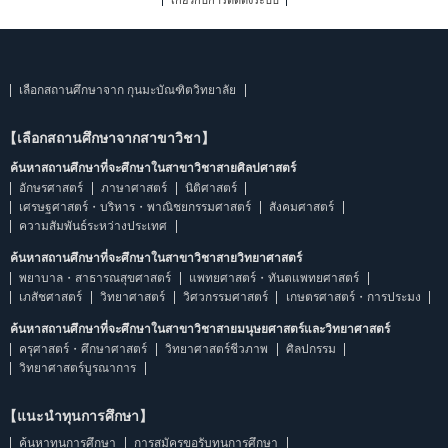
เกี่ยวกับการติดตั้งระบบ
เลือกสถานศึกษาจาก กุนมะบัณฑิตวิทยาลัย
【เลือกสถานศึกษาจากสาขาวิชา】
ค้นหาสถานศึกษาที่จะศึกษาในสาขาวิชาสายศิลปศาสตร์
อักษรศาสตร์
ภาษาศาสตร์
นิติศาสตร์
เศรษฐศาสตร์・บริหาร・พาณิชยกรรมศาสตร์
สังคมศาสตร์
ความสัมพันธ์ระหว่างประเทศ
ค้นหาสถานศึกษาที่จะศึกษาในสาขาวิชาสายวิทยาศาสตร์
พยาบาล・สาธารณสุขศาสตร์
แพทยศาสตร์・ทันตแพทยศาสตร์
เภสัชศาสตร์
วิทยาศาสตร์
วิศวกรรมศาสตร์
เกษตรศาสตร์・การประมง
ค้นหาสถานศึกษาที่จะศึกษาในสาขาวิชาสายมนุษยศาสตร์และวิทยาศาสตร์
ครุศาสตร์・ศึกษาศาสตร์
วิทยาศาสตร์ชีวภาพ
ศิลปกรรม
วิทยาศาสตร์บูรณาการ
【แนะนำทุนการศึกษา】
ค้นหาทุนการศึกษา
การสมัครขอรับทุนการศึกษา