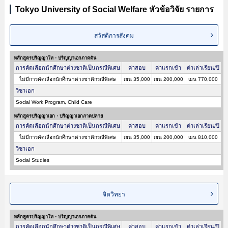
Tokyo University of Social Welfare หัวข้อวิจัย รายการ
สวัสดิการสังคม
หลักสูตรปริญญาโท・ปริญญาเอกภาคต้น
การคัดเลือกนักศึกษาต่างชาติเป็นกรณีพิเศษ
ค่าสอบ
ค่าแรกเข้า
ค่าเล่าเรียน/ปี
ไม่มีการคัดเลือกนักศึกษาต่างชาติกรณีพิเศษ
เยน 35,000
เยน 200,000
เยน 770,000
วิชาเอก
Social Work Program, Child Care
หลักสูตรปริญญาเอก・ปริญญาเอกภาคปลาย
การคัดเลือกนักศึกษาต่างชาติเป็นกรณีพิเศษ
ค่าสอบ
ค่าแรกเข้า
ค่าเล่าเรียน/ปี
ไม่มีการคัดเลือกนักศึกษาต่างชาติกรณีพิเศษ
เยน 35,000
เยน 200,000
เยน 810,000
วิชาเอก
Social Studies
จิตวิทยา
หลักสูตรปริญญาโท・ปริญญาเอกภาคต้น
การคัดเลือกนักศึกษาต่างชาติเป็นกรณีพิเศษ
ค่าสอบ
ค่าแรกเข้า
ค่าเล่าเรียน/ปี