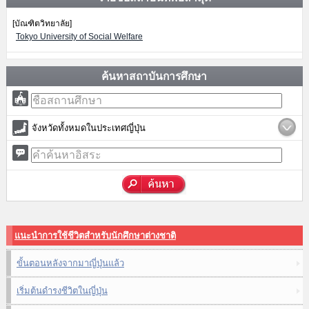
[บัณฑิตวิทยาลัย]
Tokyo University of Social Welfare
ค้นหาสถาบันการศึกษา
จังหวัดทั้งหมดในประเทศญี่ปุ่น
แนะนำการใช้ชีวิตสำหรับนักศึกษาต่างชาติ
ขั้นตอนหลังจากมาญี่ปุ่นแล้ว
เริ่มต้นดำรงชีวิตในญี่ปุ่น