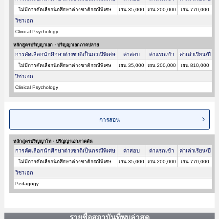
ไม่มีการคัดเลือกนักศึกษาต่างชาติกรณีพิเศษ
เยน 35,000
เยน 200,000
เยน 770,000
วิชาเอก
Clinical Psychology
หลักสูตรปริญญาเอก・ปริญญาเอกภาคปลาย
การคัดเลือกนักศึกษาต่างชาติเป็นกรณีพิเศษ
ค่าสอบ
ค่าแรกเข้า
ค่าเล่าเรียน/ปี
ไม่มีการคัดเลือกนักศึกษาต่างชาติกรณีพิเศษ
เยน 35,000
เยน 200,000
เยน 810,000
วิชาเอก
Clinical Psychology
การสอน
หลักสูตรปริญญาโท・ปริญญาเอกภาคต้น
การคัดเลือกนักศึกษาต่างชาติเป็นกรณีพิเศษ
ค่าสอบ
ค่าแรกเข้า
ค่าเล่าเรียน/ปี
ไม่มีการคัดเลือกนักศึกษาต่างชาติกรณีพิเศษ
เยน 35,000
เยน 200,000
เยน 770,000
วิชาเอก
Pedagogy
รายชื่อสถาบันที่พบล่าสุด