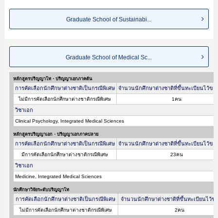
Graduate School of Sustainabi...
Graduate School of Medical Sc...
หลักสูตรปริญญาโท・ปริญญาเอกภาคต้น
การคัดเลือกนักศึกษาต่างชาติเป็นกรณีพิเศษ
จำนวนนักศึกษาต่างชาติที่ขึ้นทะเบียนไว้ขอ
ไม่มีการคัดเลือกนักศึกษาต่างชาติกรณีพิเศษ
1คน
วิชาเอก
Clinical Psychology, Integrated Medical Sciences
หลักสูตรปริญญาเอก・ปริญญาเอกภาคปลาย
การคัดเลือกนักศึกษาต่างชาติเป็นกรณีพิเศษ
จำนวนนักศึกษาต่างชาติที่ขึ้นทะเบียนไว้ขอ
มีการคัดเลือกนักศึกษาต่างชาติกรณีพิเศษ
23คน
วิชาเอก
Medicine, Integrated Medical Sciences
นักศึกษาวิจัยระดับปริญญาโท
การคัดเลือกนักศึกษาต่างชาติเป็นกรณีพิเศษ
จำนวนนักศึกษาต่างชาติที่ขึ้นทะเบียนไว้ข
ไม่มีการคัดเลือกนักศึกษาต่างชาติกรณีพิเศษ
2คน