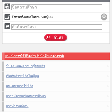
จังหวัดทั้งหมดในประเทศญี่ปุ่น
แนะนำการใช้ชีวิตสำหรับนักศึกษาต่างชาติ
ขั้นตอนหลังจากมาญี่ปุ่นแล้ว
เริ่มต้นดำรงชีวิตในญี่ปุ่น
แนะแนวการใช้ชีวิต
การสมัครขอรับทุนการศึกษา
การทำงานพิเศษ