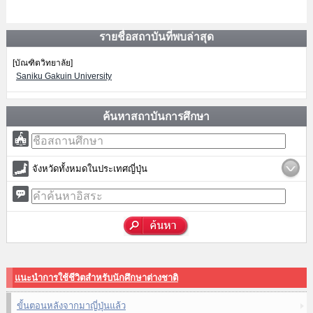
รายชื่อสถาบันที่พบล่าสุด
[บัณฑิตวิทยาลัย]
Saniku Gakuin University
ค้นหาสถาบันการศึกษา
จังหวัดทั้งหมดในประเทศญี่ปุ่น
แนะนำการใช้ชีวิตสำหรับนักศึกษาต่างชาติ
ขั้นตอนหลังจากมาญี่ปุ่นแล้ว