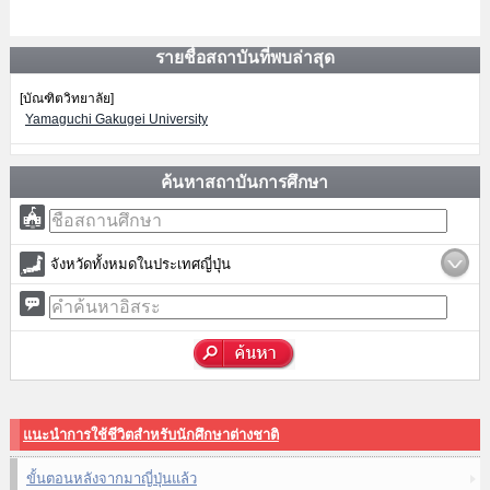
รายชื่อสถาบันที่พบล่าสุด
[บัณฑิตวิทยาลัย]
Yamaguchi Gakugei University
ค้นหาสถาบันการศึกษา
จังหวัดทั้งหมดในประเทศญี่ปุ่น
แนะนำการใช้ชีวิตสำหรับนักศึกษาต่างชาติ
ขั้นตอนหลังจากมาญี่ปุ่นแล้ว