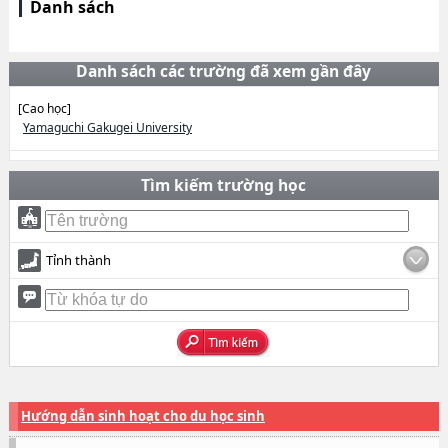
Danh sách
Danh sách các trường đã xem gần đây
[Cao học]
Yamaguchi Gakugei University
Tìm kiếm trường học
Tỉnh thành
Hướng dẫn sinh hoạt cho du học sinh