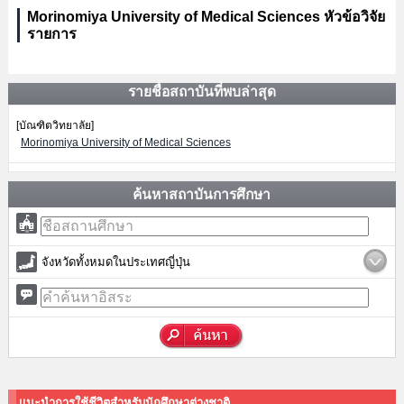
Morinomiya University of Medical Sciences หัวข้อวิจัย
รายการ
รายชื่อสถาบันที่พบล่าสุด
[บัณฑิตวิทยาลัย]
Morinomiya University of Medical Sciences
ค้นหาสถาบันการศึกษา
จังหวัดทั้งหมดในประเทศญี่ปุ่น
แนะนำการใช้ชีวิตสำหรับนักศึกษาต่างชาติ