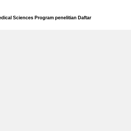
dical Sciences Program penelitian Daftar