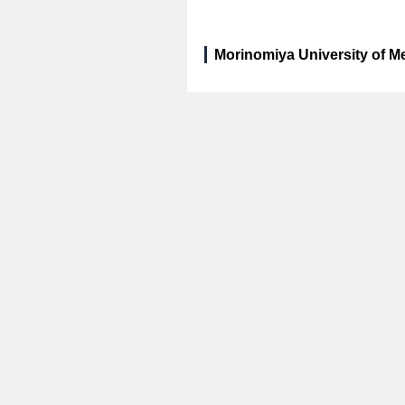
Morinomiya University of Me