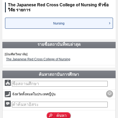
The Japanese Red Cross College of Nursing หัวข้อ
วิจัย รายการ
Nursing
รายชื่อสถาบันที่พบล่าสุด
[บัณฑิตวิทยาลัย]
The Japanese Red Cross College of Nursing
ค้นหาสถาบันการศึกษา
จังหวัดทั้งหมดในประเทศญี่ปุ่น