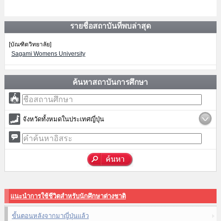
รายชื่อสถาบันที่พบล่าสุด
[บัณฑิตวิทยาลัย]
Sagami Womens University
ค้นหาสถาบันการศึกษา
จังหวัดทั้งหมดในประเทศญี่ปุ่น
แนะนำการใช้ชีวิตสำหรับนักศึกษาต่างชาติ
ขั้นตอนหลังจากมาญี่ปุ่นแล้ว