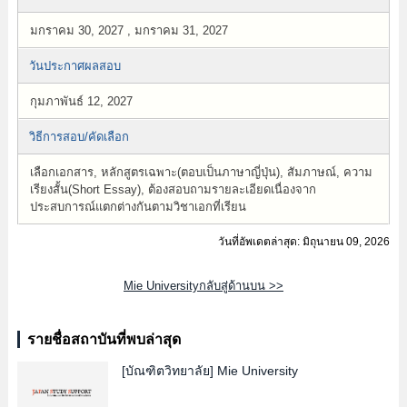
มกราคม 30, 2027 , มกราคม 31, 2027
วันประกาศผลสอบ
กุมภาพันธ์ 12, 2027
วิธีการสอบ/คัดเลือก
เลือกเอกสาร, หลักสูตรเฉพาะ(ตอบเป็นภาษาญี่ปุ่น), สัมภาษณ์, ความ
เรียงสั้น(Short Essay), ต้องสอบถามรายละเอียดเนื่องจาก
ประสบการณ์แตกต่างกันตามวิชาเอกที่เรียน
วันที่อัพเดตล่าสุด: มิถุนายน 09, 2026
Mie Universityกลับสู่ด้านบน >>
รายชื่อสถาบันที่พบล่าสุด
[บัณฑิตวิทยาลัย]
Mie University