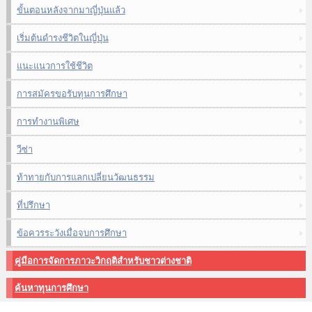
ขั้นตอนหลังจากมาญี่ปุ่นแล้ว
เริ่มต้นดำรงชีวิตในญี่ปุ่น
แนะแนวการใช้ชีวิต
การสมัครขอรับทุนการศึกษา
การทำงานพิเศษ
วีซ่า
ท้าทายกับการแลกเปลี่ยนวัฒนธรรม
ที่ปรึกษา
ข้อควรระวังเมื่อจบการศึกษา
คู่มือการจัดการภาวะวิกฤติสำหรับชาวต่างชาติ
ค้นหาทุนการศึกษา