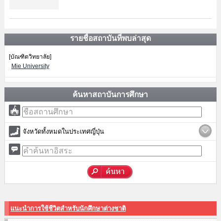
รายชื่อสถาบันที่พบล่าสุด
[บัณฑิตวิทยาลัย]
Mie University
ค้นหาสถาบันการศึกษา
จังหวัดทั้งหมดในประเทศญี่ปุ่น
แนะนำการใช้ชีวิตสำหรับนักศึกษาต่างชาติ