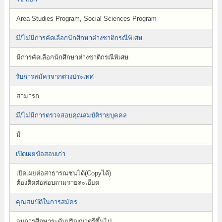
Area Studies Program, Social Sciences Program
มี/ไม่มีการคัดเลือกนักศึกษาต่างชาติกรณีพิเศษ
มีการคัดเลือกนักศึกษาต่างชาติกรณีพิเศษ
รับการสมัครจากต่างประเทศ
สามารถ
มี/ไม่มีการตรวจสอบคุณสมบัติรายบุคคล
มี
เปิดเผยข้อสอบเก่า
เปิดเผยต่อสาธารณชนได้(Copyได้)
ต้องติดต่อสอบถามรายละเอียด
คุณสมบัติในการสมัคร
จบการศึกษาระดับปริญญาตรีขึ้นไป