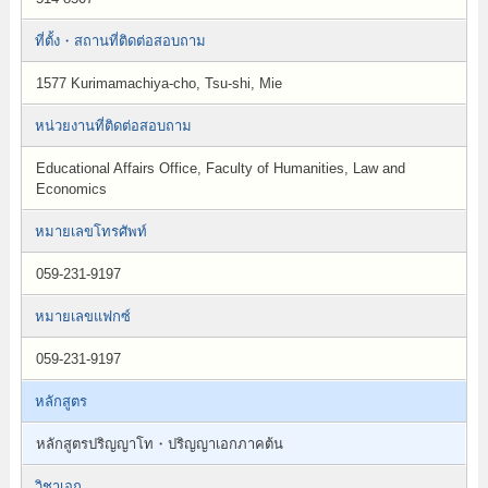
ที่ตั้ง・สถานที่ติดต่อสอบถาม
1577 Kurimamachiya-cho, Tsu-shi, Mie
หน่วยงานที่ติดต่อสอบถาม
Educational Affairs Office, Faculty of Humanities, Law and
Economics
หมายเลขโทรศัพท์
059-231-9197
หมายเลขแฟกซ์
059-231-9197
หลักสูตร
หลักสูตรปริญญาโท・ปริญญาเอกภาคต้น
วิชาเอก