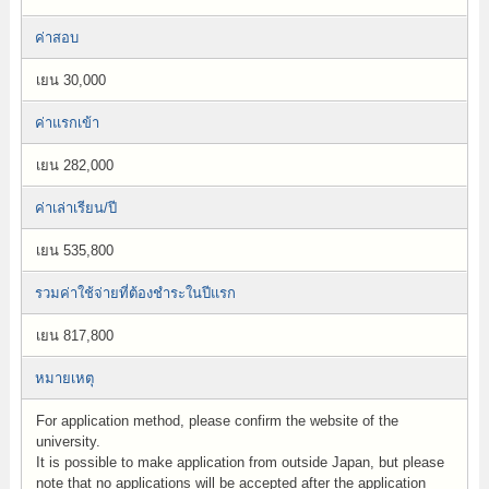
ค่าสอบ
เยน 30,000
ค่าแรกเข้า
เยน 282,000
ค่าเล่าเรียน/ปี
เยน 535,800
รวมค่าใช้จ่ายที่ต้องชำระในปีแรก
เยน 817,800
หมายเหตุ
For application method, please confirm the website of the
university.
It is possible to make application from outside Japan, but please
note that no applications will be accepted after the application