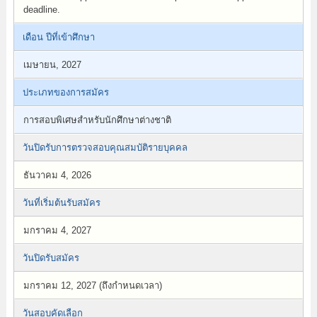
deadline.
เดือน ปีที่เข้าศึกษา
เมษายน, 2027
ประเภทของการสมัคร
การสอบพิเศษสำหรับนักศึกษาต่างชาติ
วันปิดรับการตรวจสอบคุณสมบัติรายบุคคล
ธันวาคม 4, 2026
วันที่เริ่มต้นรับสมัคร
มกราคม 4, 2027
วันปิดรับสมัคร
มกราคม 12, 2027 (ถึงกำหนดเวลา)
วันสอบคัดเลือก