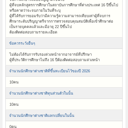
ผู้ที่จบหลักสูตรการศึกษาในสถาบันการศึกษาที่ต่างประเทศ 16 ปีขึ้นไป
หรือคาดว่าจะจบภายในวันที่ระบุ
ผู้ที่ได้รับการยอมรับว่ามีความรู้ความสามารถเทียบเท่าผู้ที่จบการ
ศึกษาระดับปริญญาตรีจากการตรวจสอบคุณสมบัติเพื่อเข้าศึกษาต่อ
เป็นรายบุคคลแล้วและมีอายุ 22 ปีขึ้นไป
ต้องติดต่อสอบถามรายละเอียด
ข้อควรระวังอื่นๆ
ไม่ต้องได้รับการรับรองล่วงหน้าจากอาจารย์ที่ปรึกษา
ผู้ที่ประวัติการศึกษาไม่ถึง 16 ปีต้องติดต่อสอบถามล่วงหน้า
จำนวนนักศึกษาต่างชาติที่ขึ้นทะเบียนไว้ของปี 2026
10คน
จำนวนนักศึกษาต่างชาติทุนส่วนตัวในนั้น
10คน
จำนวนนักศึกษาต่างชาติแลกเปลี่ยนในนั้น
0คน