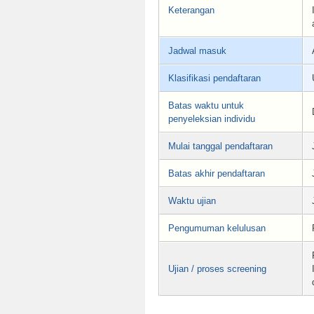
Keterangan
Jadwal masuk
Klasifikasi pendaftaran
Batas waktu untuk
penyeleksian individu
Mulai tanggal pendaftaran
Batas akhir pendaftaran
Waktu ujian
Pengumuman kelulusan
Ujian / proses screening