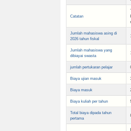
Catatan
Jumlah mahasiswa asing di
2026 tahun fiskal
Jumlah mahasiswa yang
dibiayai swasta
jumlah pertukaran pelajar
Biaya ujian masuk
Biaya masuk
Biaya kuliah per tahun
Total biaya dipada tahun
pertama