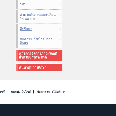
วีซ่า
ท้าทายกับการแลกเปลี่ยน
วัฒนธรรม
ที่ปรึกษา
ข้อควรระวังเมื่อจบการ
ศึกษา
คู่มือการจัดการภาวะวิกฤติ
สำหรับชาวต่างชาติ
ค้นหาทุนการศึกษา
รชนี
แผนผังเว็บไซต์
ข้อตกลงการใช้บริการ