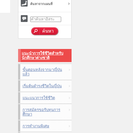
ค้นหาจากแผนที่
แนะนำการใช้ชีวิตสำหรับ
นักศึกษาต่างชาติ
ขั้นตอนหลังจากมาญี่ปุ่น
แล้ว
เริ่มต้นดำรงชีวิตในญี่ปุ่น
แนะแนวการใช้ชีวิต
การสมัครขอรับทุนการ
ศึกษา
การทำงานพิเศษ