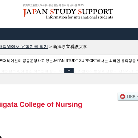
新潟県立看護大学(대학원) | 일본의 유학 정보라면 JPSS
대학원에서 유학지를 찾기
>
新潟県立看護大学
이션이 공동운영하고 있는JAPAN STUDY SUPPORT에서는 외국인 유학생을 모
게재하고 있어 등의 연구과별 정보, 모집정원과 합격자수 등의 입시정보, 시설안내, 
니다.
iigata College of Nursing